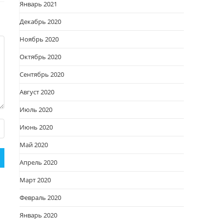
Январь 2021
Декабрь 2020
Ноябрь 2020
Октябрь 2020
Сентябрь 2020
Август 2020
Июль 2020
Июнь 2020
Май 2020
Апрель 2020
Март 2020
Февраль 2020
Январь 2020