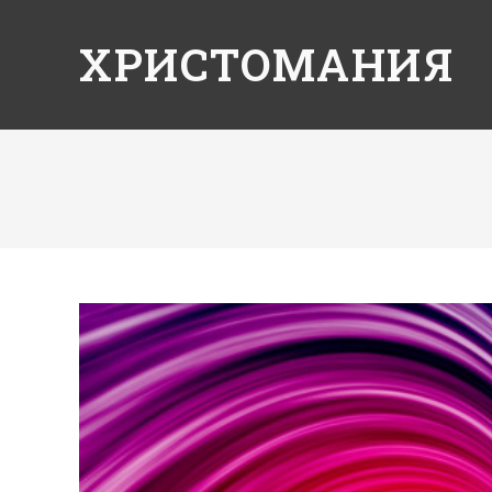
ХРИСТОМАНИЯ