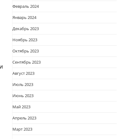
Февраль 2024
Январь 2024
Декабрь 2023
Ноябрь 2023
Октябрь 2023
Сентябрь 2023
и
Август 2023
Июль 2023
Июнь 2023
Май 2023
Апрель 2023
Март 2023