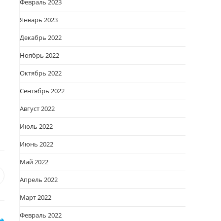
Февраль 2023
Январь 2023
Декабрь 2022
Ноябрь 2022
Октябрь 2022
Сентябрь 2022
Август 2022
Июль 2022
Июнь 2022
Май 2022
я
вается
ткрывается
Апрель 2022
овом
Март 2022
кне
Февраль 2022