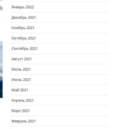
Январь 2022
9)
Декабрь 2021
Ноябрь 2021
Октябрь 2021
Сентябрь 2021
Август 2021
Июль 2021
Июнь 2021
Май 2021
Апрель 2021
Март 2021
Февраль 2021