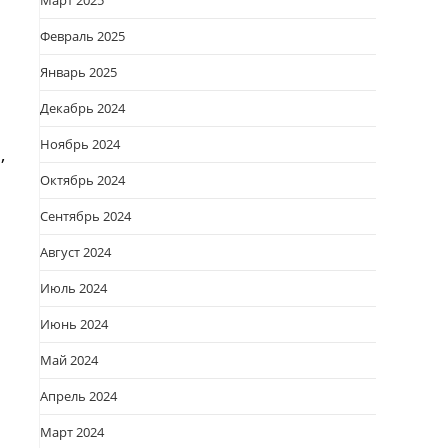
Март 2025
Февраль 2025
Январь 2025
Декабрь 2024
Ноябрь 2024
,
Октябрь 2024
Сентябрь 2024
Август 2024
Июль 2024
Июнь 2024
Май 2024
Апрель 2024
Март 2024