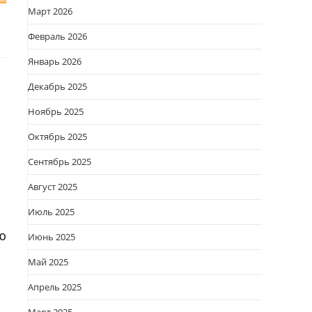
Март 2026
Февраль 2026
Январь 2026
Декабрь 2025
Ноябрь 2025
Октябрь 2025
Сентябрь 2025
Август 2025
Июль 2025
ю
Июнь 2025
Май 2025
Апрель 2025