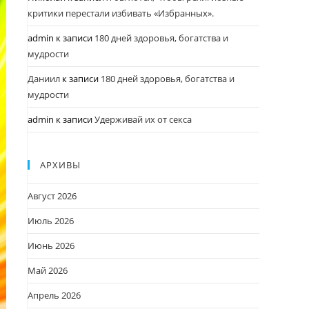
критики перестали избивать «Избранных».
admin
к записи
180 дней здоровья, богатства и
мудрости
Даниил
к записи
180 дней здоровья, богатства и
мудрости
admin
к записи
Удерживай их от секса
АРХИВЫ
Август 2026
Июль 2026
Июнь 2026
Май 2026
Апрель 2026