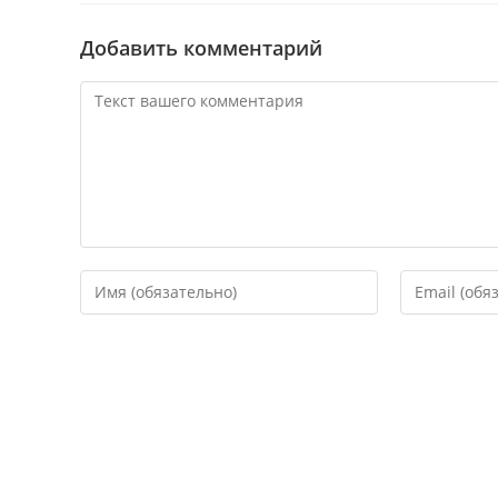
Добавить комментарий