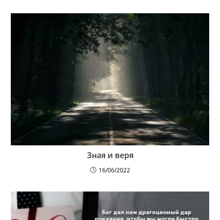
Зная и веря
16/06/2022