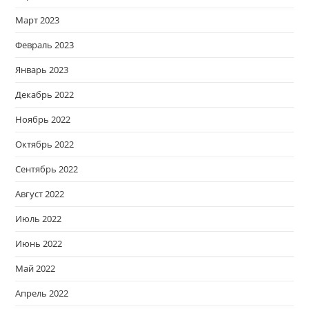
Март 2023
Февраль 2023
Январь 2023
Декабрь 2022
Ноябрь 2022
Октябрь 2022
Сентябрь 2022
Август 2022
Июль 2022
Июнь 2022
Май 2022
Апрель 2022