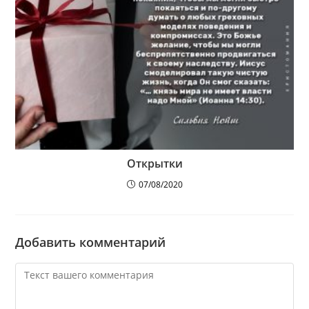
Открытки
07/08/2020
Добавить комментарий