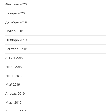
Февраль 2020
Январь 2020
Декабрь 2019
Ноябрь 2019
Октябрь 2019
Сентябрь 2019
Август 2019
Июль 2019
Июнь 2019
Май 2019
Апрель 2019
Март 2019