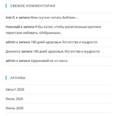
СВЕЖИЕ КОММЕНТАРИИ
Аля Л.
к записи
Мне скучно читать Библию…
Николай
к записи
Я бы хотел, чтобы религиозные критики
перестали избивать «Избранных».
admin
к записи
180 дней здоровья, богатства и мудрости
Даниил
к записи
180 дней здоровья, богатства и мудрости
admin
к записи
Удерживай их от секса
АРХИВЫ
Август 2026
Июль 2026
Июнь 2026