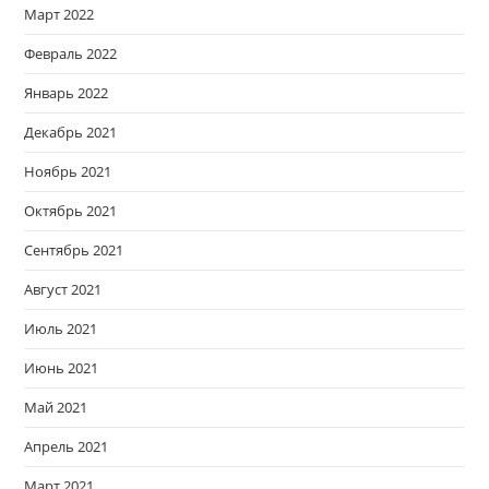
Март 2022
Февраль 2022
Январь 2022
Декабрь 2021
Ноябрь 2021
Октябрь 2021
Сентябрь 2021
Август 2021
Июль 2021
Июнь 2021
Май 2021
Апрель 2021
Март 2021