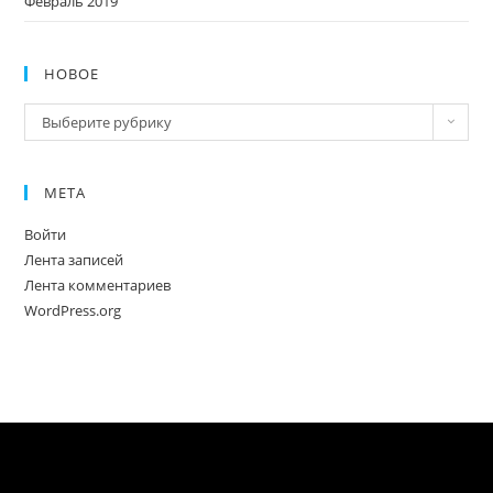
Февраль 2019
НОВОЕ
Новое
Выберите рубрику
МЕТА
Войти
Лента записей
Лента комментариев
WordPress.org