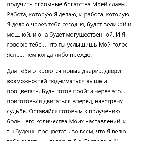
получить огромные богатства Моей славы.
Работа, которую Я делаю, и работа, которую
Я делаю через тебя сегодня, будет великой и
мощной, и она будет могущественной. И Я
говорю тебе… что ты услышишь Мой голос
яснее, чем когда-либо прежде.
Для тебя откроются новые двери… двери
возможностей подниматься выше и
процветать. Будь готов пройти через это…
приготовься двигаться вперед, навстречу
судьбе. Оставайся готовым к получению
большего количества Моих наставлений, и
ты будешь процветать во всем, что Я велю