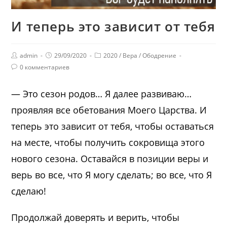
И теперь это зависит от тебя
admin
29/09/2020
2020
/
Вера
/
Ободрение
0 комментариев
— Это сезон родов… Я далее развиваю…
проявляя все обетования Моего Царства. И
теперь это зависит от тебя, чтобы оставаться
на месте, чтобы получить сокровища этого
нового сезона. Оставайся в позиции веры и
верь во все, что Я могу сделать; во все, что Я
сделаю!
Продолжай доверять и верить, чтобы