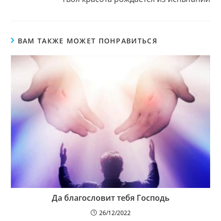
ВАМ ТАКЖЕ МОЖЕТ ПОНРАВИТЬСЯ
Да благословит тебя Господь
26/12/2022