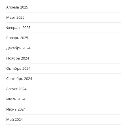
Апрель 2025
Март 2025
Февраль 2025
Январь 2025
Декабрь 2024
Ноябрь 2024
Октябрь 2024
Сентябрь 2024
Август 2024
Июль 2024
Июнь 2024
Май 2024