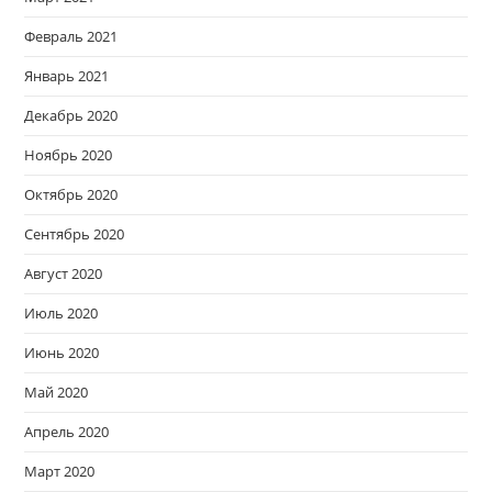
Февраль 2021
Январь 2021
Декабрь 2020
Ноябрь 2020
Октябрь 2020
Сентябрь 2020
Август 2020
Июль 2020
Июнь 2020
Май 2020
Апрель 2020
Март 2020