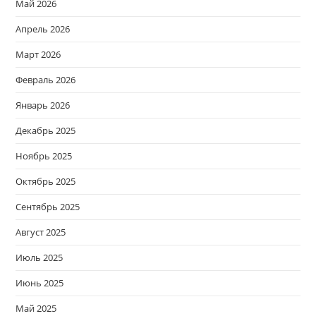
Май 2026
Апрель 2026
Март 2026
Февраль 2026
Январь 2026
Декабрь 2025
Ноябрь 2025
Октябрь 2025
Сентябрь 2025
Август 2025
Июль 2025
Июнь 2025
Май 2025