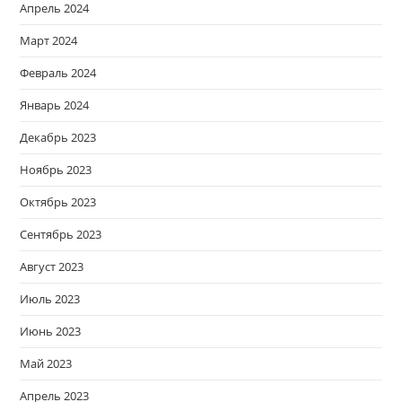
Апрель 2024
Март 2024
Февраль 2024
Январь 2024
Декабрь 2023
Ноябрь 2023
Октябрь 2023
Сентябрь 2023
Август 2023
Июль 2023
Июнь 2023
Май 2023
Апрель 2023