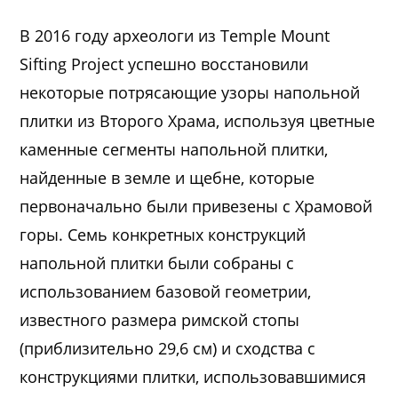
В 2016 году археологи из Temple Mount
Sifting Project успешно восстановили
некоторые потрясающие узоры напольной
плитки из Второго Храма, используя цветные
каменные сегменты напольной плитки,
найденные в земле и щебне, которые
первоначально были привезены с Храмовой
горы. Семь конкретных конструкций
напольной плитки были собраны с
использованием базовой геометрии,
известного размера римской стопы
(приблизительно 29,6 см) и сходства с
конструкциями плитки, использовавшимися