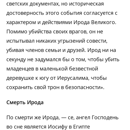
светских документах, но историческая
достоверность этого события согласуется с
характером и действиями Ирода Великого.
Помимо убийства своих врагов, он не
испытывал никаких угрызений совести,
убивая членов семьи и друзей. Ирод ни на
секунду не задумался бы о том, чтобы убить
младенцев в маленькой безвестной
деревушке к югу от Иерусалима, чтобы
сохранить свой трон в безопасности».
Смерть Ирода
По смерти же Ирода, — се, ангел Господень
во сне является Иосифу в Египте