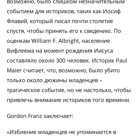
возможно, было слишком незначительным
событием для историков, таких как Иосиф
Флавий, который писал почти столетие
спустя, чтобы принять его к сведению. По
оценкам William F. Albright, население
Вифлеема на момент рождения Иисуса
составляло около 300 человек. Историк Paul
Maier считает, что, возможно, было убито
только около дюжины младенцев –
трагическое событие, но не настолько, чтобы
привлечь внимание историков того времени.
Gordon Franz заключает:
«Избиение младенцев не упоминается в