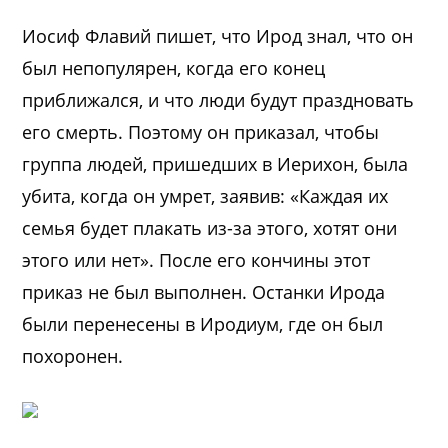
Иосиф Флавий пишет, что Ирод знал, что он
был непопулярен, когда его конец
приближался, и что люди будут праздновать
его смерть. Поэтому он приказал, чтобы
группа людей, пришедших в Иерихон, была
убита, когда он умрет, заявив: «Каждая их
семья будет плакать из-за этого, хотят они
этого или нет». После его кончины этот
приказ не был выполнен. Останки Ирода
были перенесены в Иродиум, где он был
похоронен.