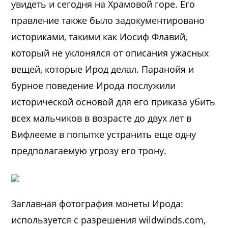
увидеть и сегодня на Храмовой горе. Его
правление также было задокументировано
историками, такими как Иосиф Флавий,
который не уклонялся от описания ужасных
вещей, которые Ирод делал. Паранойя и
бурное поведение Ирода послужили
исторической основой для его приказа убить
всех мальчиков в возрасте до двух лет в
Вифлееме в попытке устранить еще одну
предполагаемую угрозу его трону.
Заглавная фотография монеты Ирода:
используется с разрешения wildwinds.com,