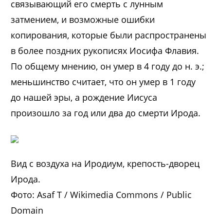
связывающий его смерть с лунным
затмением, и возможные ошибки
копирования, которые были распространены
в более поздних рукописях Иосифа Флавия.
По общему мнению, он умер в 4 году до н. э.;
меньшинство считает, что он умер в 1 году
до нашей эры, а рождение Иисуса
произошло за год или два до смерти Ирода.
Вид с воздуха на Иродиум, крепость-дворец
Ирода.
Фото: Asaf T / Wikimedia Commons / Public
Domain