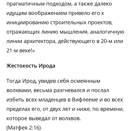
прагматичным подходом, а также далеко
идущим воображением привело его к
инициированию строительных проектов,
отражающих линию мышления, аналогичную
линии архитектора, действующего в 20-м или
21-м веке!»
Жестокость Ирода
Тогда Ирод, увидев себя осмеянным
волхвами, весьма разгневался и послал
избить всех младенцев в Вифлееме и во всех
пределах его, от двух лет и ниже, по времени,
которое выведал от волхвов.
(Матфея 2:16)