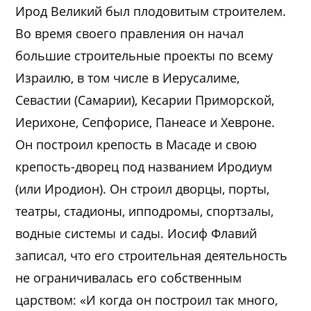
Ирод Великий был плодовитым строителем.
Во время своего правления он начал
большие строительные проекты по всему
Израилю, в том числе в Иерусалиме,
Севастии (Самарии), Кесарии Приморской,
Иерихоне, Сепфорисе, Панеасе и Хевроне.
Он построил крепость в Масаде и свою
крепость-дворец под названием Иродиум
(или Иродион). Он строил дворцы, порты,
театры, стадионы, ипподромы, спортзалы,
водные системы и сады. Иосиф Флавий
записал, что его строительная деятельность
не ограничивалась его собственным
царством: «И когда он построил так много,