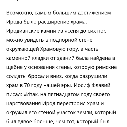
Возможно, самым большим достижением
Ирода было расширение храма.
Иродианские камни из ясеня до сих пор
можно увидеть в подпорной стене,
окружающей Храмовую гору, а часть
каменной кладки от зданий была найдена в
щебне у основания стены, которую римские
солдаты бросали вниз, когда разрушили
храм в 70 году нашей эры. Иосиф Флавий
писал: «Итак, на пятнадцатом году своего
царствования Ирод перестроил храм и
окружил его стеной участок земли, который
был вдвое больше, чем тот, который был