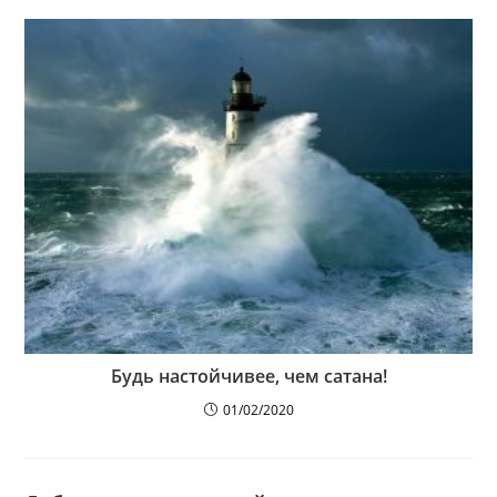
Будь настойчивее, чем сатана!
01/02/2020