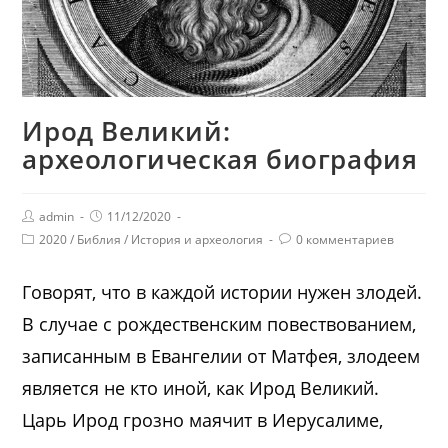
Ирод Великий:
археологическая биография
admin
11/12/2020
2020
/
Библия
/
История и археология
0 комментариев
Говорят, что в каждой истории нужен злодей.
В случае с рождественским повествованием,
записанным в Евангелии от Матфея, злодеем
является не кто иной, как Ирод Великий.
Царь Ирод грозно маячит в Иерусалиме,