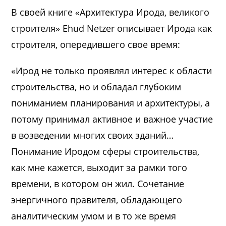
В своей книге «Архитектура Ирода, великого
строителя» Ehud Netzer описывает Ирода как
строителя, опередившего свое время:
«Ирод не только проявлял интерес к области
строительства, но и обладал глубоким
пониманием планирования и архитектуры, а
потому принимал активное и важное участие
в возведении многих своих зданий…
Понимание Иродом сферы строительства,
как мне кажется, выходит за рамки того
времени, в котором он жил. Сочетание
энергичного правителя, обладающего
аналитическим умом и в то же время