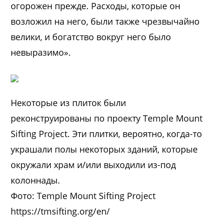
огорожен прежде. Расходы, которые он
возложил на него, были также чрезвычайно
велики, и богатство вокруг него было
невыразимо».
Некоторые из плиток были
реконструированы по проекту Temple Mount
Sifting Project. Эти плитки, вероятно, когда-то
украшали полы некоторых зданий, которые
окружали храм и/или выходили из-под
колоннады.
Фото: Temple Mount Sifting Project
https://tmsifting.org/en/