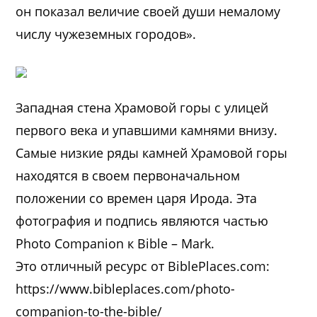
он показал величие своей души немалому
числу чужеземных городов».
Западная стена Храмовой горы с улицей
первого века и упавшими камнями внизу.
Самые низкие ряды камней Храмовой горы
находятся в своем первоначальном
положении со времен царя Ирода. Эта
фотография и подпись являются частью
Photo Companion к Bible – Mark.
Это отличный ресурс от BiblePlaces.com:
https://www.bibleplaces.com/photo-
companion-to-the-bible/