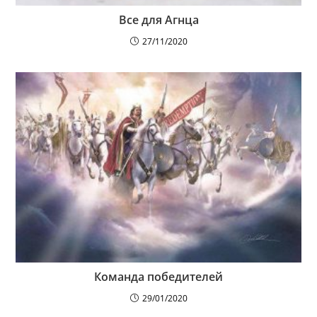
Все для Агнца
27/11/2020
Команда победителей
29/01/2020