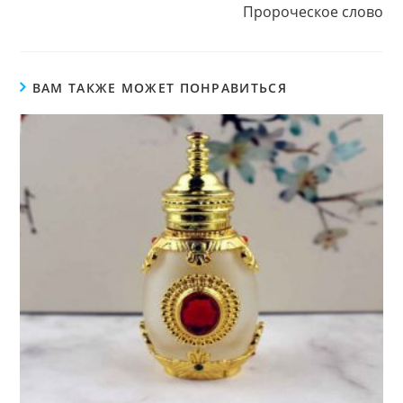
Пророческое слово
ВАМ ТАКЖЕ МОЖЕТ ПОНРАВИТЬСЯ