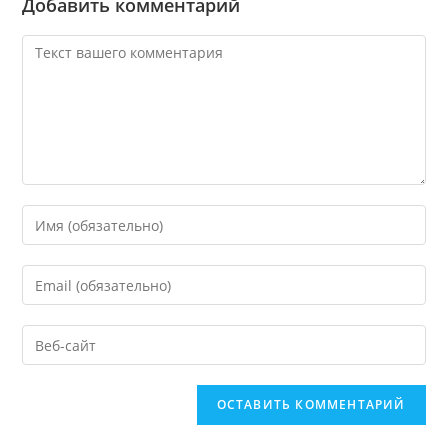
Добавить комментарий