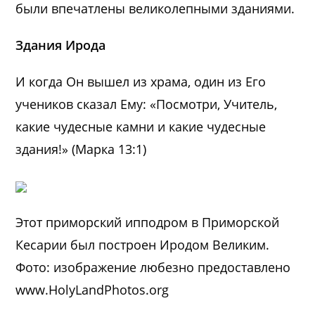
были впечатлены великолепными зданиями.
Здания Ирода
И когда Он вышел из храма, один из Его
учеников сказал Ему: «Посмотри, Учитель,
какие чудесные камни и какие чудесные
здания!» (Марка 13:1)
Этот приморский ипподром в Приморской
Кесарии был построен Иродом Великим.
Фото: изображение любезно предоставлено
www.HolyLandPhotos.org