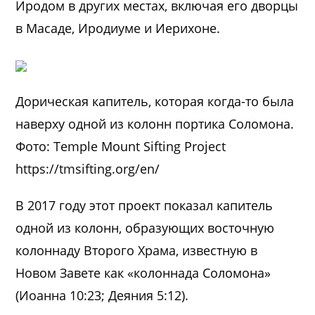
Иродом в других местах, включая его дворцы
в Масаде, Иродиуме и Иерихоне.
Дорическая капитель, которая когда-то была
наверху одной из колонн портика Соломона.
Фото: Temple Mount Sifting Project
https://tmsifting.org/en/
В 2017 году этот проект показал капитель
одной из колонн, образующих восточную
колоннаду Второго Храма, известную в
Новом Завете как «колоннада Соломона»
(Иоанна 10:23; Деяния 5:12).