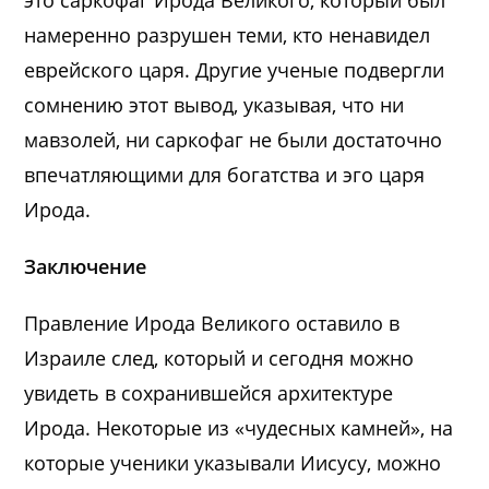
намеренно разрушен теми, кто ненавидел
еврейского царя. Другие ученые подвергли
сомнению этот вывод, указывая, что ни
мавзолей, ни саркофаг не были достаточно
впечатляющими для богатства и эго царя
Ирода.
Заключение
Правление Ирода Великого оставило в
Израиле след, который и сегодня можно
увидеть в сохранившейся архитектуре
Ирода. Некоторые из «чудесных камней», на
которые ученики указывали Иисусу, можно