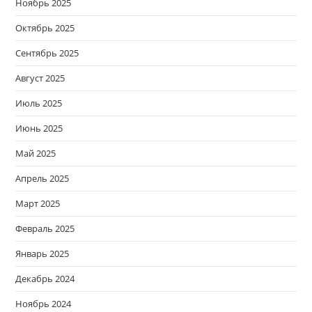
Ноябрь 2025
Октябрь 2025
Сентябрь 2025
Август 2025
Июль 2025
Июнь 2025
Май 2025
Апрель 2025
Март 2025
Февраль 2025
Январь 2025
Декабрь 2024
Ноябрь 2024