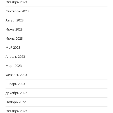
Октябрь 2023
Сентябрь 2023
Август 2023
Июль 2023
Июнь 2023
Май 2023
Апрель 2023
Март 2023
Февраль 2023
Январь 2023
Декабрь 2022
Ноябрь 2022
Октябрь 2022