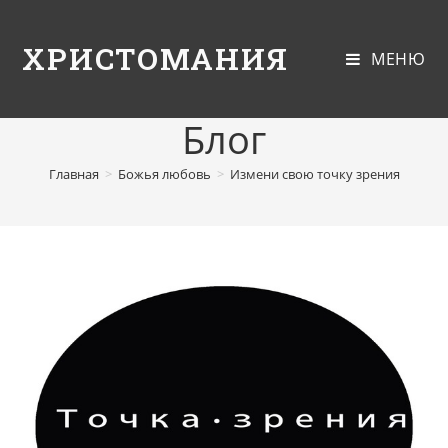
ХРИСТОМАНИЯ
МЕНЮ
Блог
Главная
>
Божья любовь
>
Измени свою точку зрения