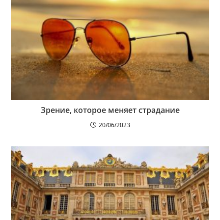
Зрение, которое меняет страдание
20/06/2023