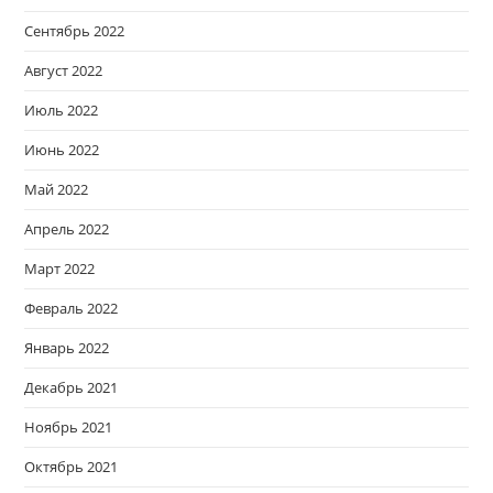
Сентябрь 2022
Август 2022
Июль 2022
Июнь 2022
Май 2022
Апрель 2022
Март 2022
Февраль 2022
Январь 2022
Декабрь 2021
Ноябрь 2021
Октябрь 2021