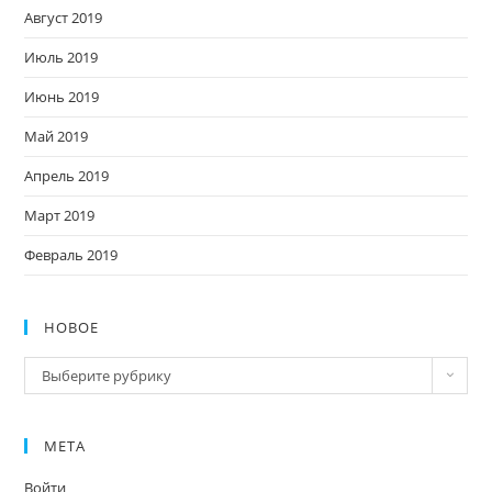
Август 2019
Июль 2019
Июнь 2019
Май 2019
Апрель 2019
Март 2019
Февраль 2019
НОВОЕ
Новое
Выберите рубрику
МЕТА
Войти