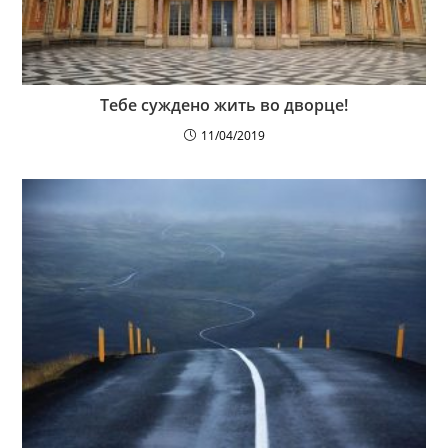
Тебе суждено жить во дворце!
11/04/2019