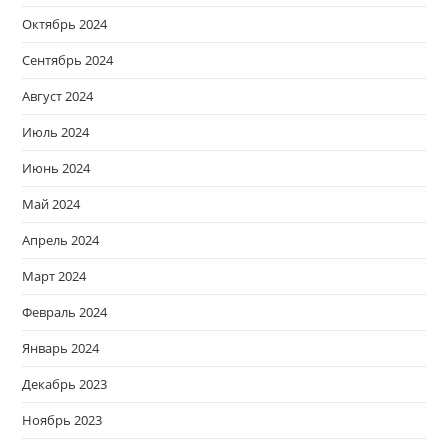
Октябрь 2024
Сентябрь 2024
Август 2024
Июль 2024
Июнь 2024
Май 2024
Апрель 2024
Март 2024
Февраль 2024
Январь 2024
Декабрь 2023
Ноябрь 2023