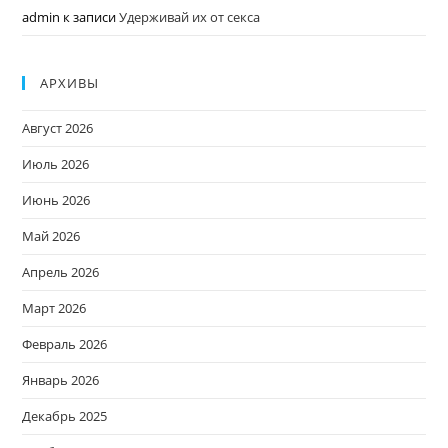
admin
к записи
Удерживай их от секса
АРХИВЫ
Август 2026
Июль 2026
Июнь 2026
Май 2026
Апрель 2026
Март 2026
Февраль 2026
Январь 2026
Декабрь 2025