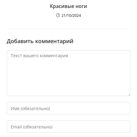
Красивые ноги
21/10/2024
Добавить комментарий