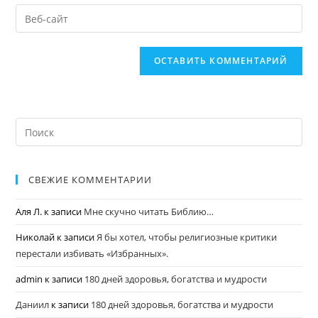
СВЕЖИЕ КОММЕНТАРИИ
Аля Л.
к записи
Мне скучно читать Библию…
Николай
к записи
Я бы хотел, чтобы религиозные критики
перестали избивать «Избранных».
admin
к записи
180 дней здоровья, богатства и мудрости
Даниил
к записи
180 дней здоровья, богатства и мудрости