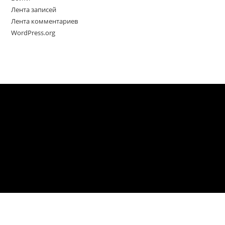
Лента записей
Лента комментариев
WordPress.org