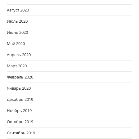
Август 2020
Июль 2020
Июнь 2020
Май 2020
Апрель 2020
Март 2020
Февраль 2020
Январь 2020
Декабрь 2019
Ноябрь 2019
Октябрь 2019
Сентябрь 2019