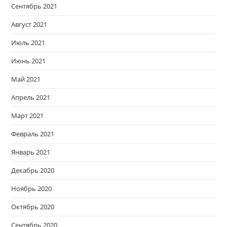
Сентябрь 2021
Август 2021
Июль 2021
Июнь 2021
Май 2021
Апрель 2021
Март 2021
Февраль 2021
Январь 2021
Декабрь 2020
Ноябрь 2020
Октябрь 2020
Сентябрь 2020