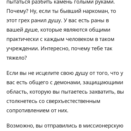
пытаться разбить камень голыми руками.
Почему? Ну, если ты бывший наркоман, то
этот грех ранил душу. У вас есть раны в
вашей душе, которые являются общими
практически с каждым человеком в таком
учреждении. Интересно, почему тебе так
тяжело?
Если вы не исцелите свою душу от того, что у
вас есть общего с демонами, защищающими
область, которую вы пытаетесь захватить, вы
столкнетесь со сверхъестественным
сопротивлением от них.
Возможно, вы отправились в миссионерскую