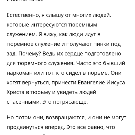
Естественно, я слышу от многих людей,
которые интересуются тюремным
служением. Я вижу, как люди идут в
тюремное служение и получают пинки под
зад. Почему? Ведь их сердце подготовлено
для тюремного служения. Часто это бывший
наркоман или тот, кто сидел в тюрьме. Они
хотят вернуться, принести Евангелие Иисуса
Христа в тюрьму и увидеть людей
спасенными. Это потрясающе.
Но потом они, возвращаются, и они не могут
продвинуться вперед. Это все равно, что