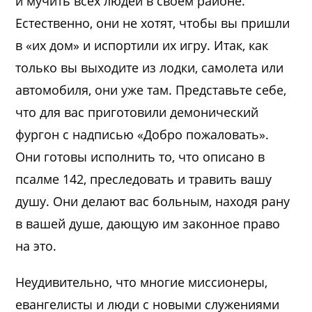
и мучить всех людей в своем районе.
Естественно, они не хотят, чтобы вы пришли
в «их дом» и испортили их игру. Итак, как
только вы выходите из лодки, самолета или
автомобиля, они уже там. Представьте себе,
что для вас приготовили демонический
фургон с надписью «Добро пожаловать».
Они готовы исполнить то, что описано в
псалме 142, преследовать и травить вашу
душу. Они делают вас больным, находя рану
в вашей душе, дающую им законное право
на это.
Неудивительно, что многие миссионеры,
евангелисты и люди с новыми служениями