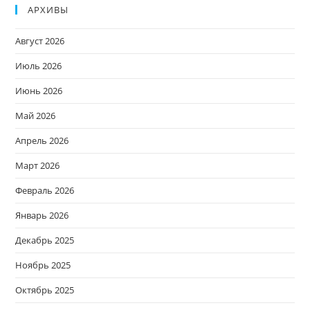
АРХИВЫ
Август 2026
Июль 2026
Июнь 2026
Май 2026
Апрель 2026
Март 2026
Февраль 2026
Январь 2026
Декабрь 2025
Ноябрь 2025
Октябрь 2025