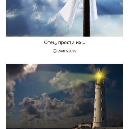
Отец, прости их…
24/07/2019