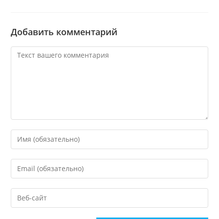
Добавить комментарий