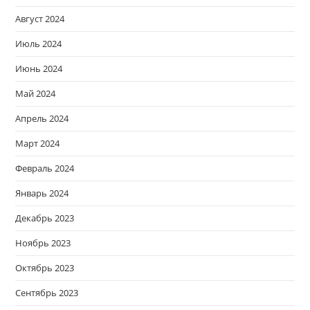
Август 2024
Июль 2024
Июнь 2024
Май 2024
Апрель 2024
Март 2024
Февраль 2024
Январь 2024
Декабрь 2023
Ноябрь 2023
Октябрь 2023
Сентябрь 2023