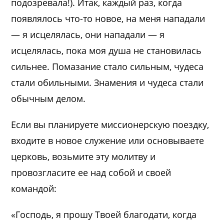
подозревала!). Итак, каждый раз, когда
появлялось что-то новое, на меня нападали
— я исцелялась, они нападали — я
исцелялась, пока моя душа не становилась
сильнее. Помазание стало сильным, чудеса
стали обильными. Знамения и чудеса стали
обычным делом.
Если вы планируете миссионерскую поездку,
входите в новое служение или основываете
церковь, возьмите эту молитву и
провозгласите ее над собой и своей
командой:
«Господь, я прошу Твоей благодати, когда