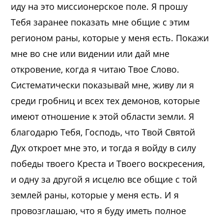
иду на это миссионерское поле. Я прошу
Тебя заранее показать мне общие с этим
регионом раны, которые у меня есть. Покажи
мне во сне или видении или дай мне
откровение, когда я читаю Твое Слово.
Систематически показывай мне, живу ли я
среди гробниц и всех тех демонов, которые
имеют отношение к этой области земли. Я
благодарю Тебя, Господь, что Твой Святой
Дух откроет мне это, и тогда я войду в силу
победы твоего Креста и Твоего воскресения,
и одну за другой я исцелю все общие с той
землей раны, которые у меня есть. И я
провозглашаю, что я буду иметь полное