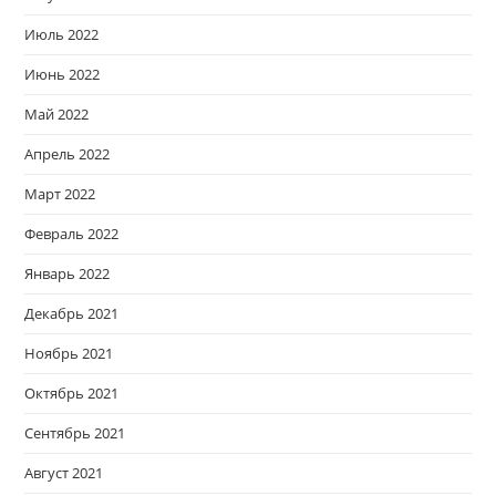
Июль 2022
Июнь 2022
Май 2022
Апрель 2022
Март 2022
Февраль 2022
Январь 2022
Декабрь 2021
Ноябрь 2021
Октябрь 2021
Сентябрь 2021
Август 2021