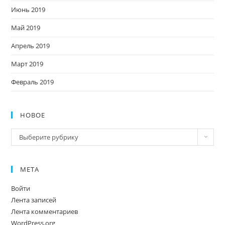
Июнь 2019
Май 2019
Апрель 2019
Март 2019
Февраль 2019
НОВОЕ
Новое
Выберите рубрику
МЕТА
Войти
Лента записей
Лента комментариев
WordPress.org