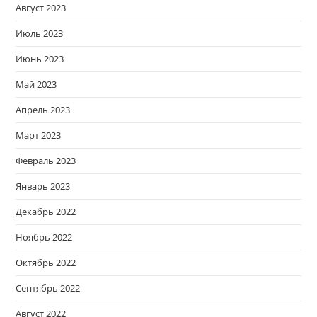
Август 2023
Июль 2023
Июнь 2023
Май 2023
Апрель 2023
Март 2023
Февраль 2023
Январь 2023
Декабрь 2022
Ноябрь 2022
Октябрь 2022
Сентябрь 2022
Август 2022