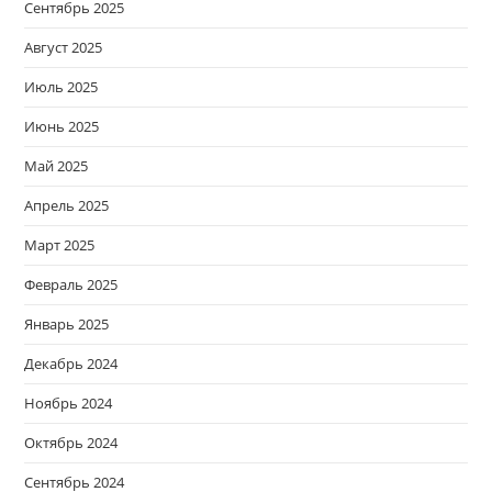
Сентябрь 2025
Август 2025
Июль 2025
Июнь 2025
Май 2025
Апрель 2025
Март 2025
Февраль 2025
Январь 2025
Декабрь 2024
Ноябрь 2024
Октябрь 2024
Сентябрь 2024