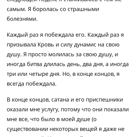
самым. Я боролась со страшными
болезнями.
Каждый раз я побеждала его. Каждый раз я
призывала Кровь и силу дунамис на свою
душу. Я просто молилась за свою душу, и
иногда битва длилась день, два дня, а иногда
три или четыре дня. Но, в конце концов, я
всегда побеждала.
В конце концов, сатана и его приспешники
оказали мне услугу, потому что они показали
мне все, что было в моей душе (о
существовании некоторых вещей я даже не