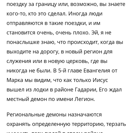
поездку за границу или, возможно, вы знаете
кого-то, кто это сделал. Иногда люди
отправляются в такие поездки, и им
становится очень, очень плохо. Эй, я не
понаслышке знаю, что происходит, когда вы
выходите на дорогу, в новый регион для
служения или в новую церковь, где вы
никогда не были. В 5-й главе Евангелия от
Марка мы видим, что как только Иисус
вышел из лодки в районе Гадарии, Его ждал
местный демон по имени Легион.
Региональные демоны назначаются
охранять определенную территорию, терзать