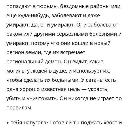
попадают в тюрьмы, бездомные районы или
еще куда-нибудь, заболевают и даже
умирают. Да, они умирают. Они заболевают
раком или другими серьезными болезнями и
умирают, потому что они вошли в новый
регион земли, где их встречает
региональный демон. Он видит, какие
могилы у людей в душе, и использует их,
чтобы сделать их больными. У сатаны есть
одна хорошо известная цель — украсть,
убить и уничтожить. Он никогда не играет по
правилам.
Я тебя напугала? Готов ли ты поджать хвост и