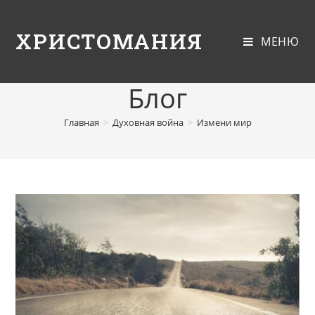
ХРИСТОМАНИЯ
МЕНЮ
Блог
Главная
>
Духовная война
>
Измени мир