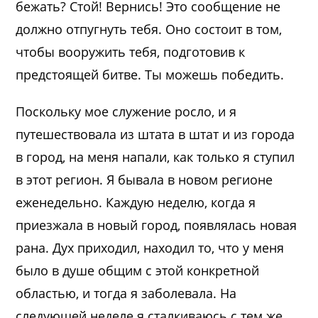
бежать? Стой! Вернись! Это сообщение не
должно отпугнуть тебя. Оно состоит в том,
чтобы вооружить тебя, подготовив к
предстоящей битве. Ты можешь победить.
Поскольку мое служение росло, и я
путешествовала из штата в штат и из города
в город, на меня напали, как только я ступил
в этот регион. Я бывала в новом регионе
еженедельно. Каждую неделю, когда я
приезжала в новый город, появлялась новая
рана. Дух приходил, находил то, что у меня
было в душе общим с этой конкретной
областью, и тогда я заболевала. На
следующей неделе я сталкиваюсь с тем же