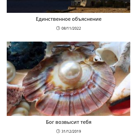
Единственное объяснение
08/11/2022
Бог возвысит тебя
31/12/2019