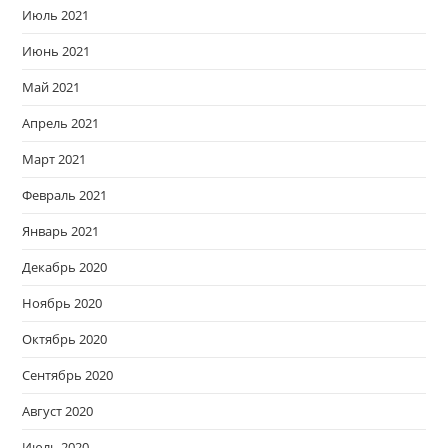
Июль 2021
Июнь 2021
Май 2021
Апрель 2021
Март 2021
Февраль 2021
Январь 2021
Декабрь 2020
Ноябрь 2020
Октябрь 2020
Сентябрь 2020
Август 2020
Июль 2020