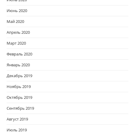
Июнь 2020
Май 2020
Апрель 2020
Март 2020
Февраль 2020
Январь 2020
Декабрь 2019
Ноябрь 2019
Октябрь 2019
Сентябрь 2019
Август 2019
Июль 2019