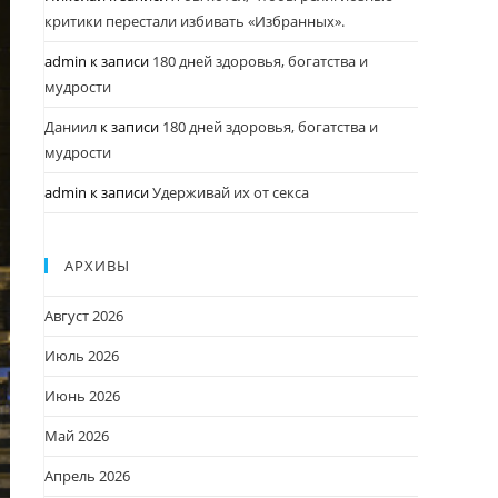
критики перестали избивать «Избранных».
admin
к записи
180 дней здоровья, богатства и
мудрости
Даниил
к записи
180 дней здоровья, богатства и
мудрости
admin
к записи
Удерживай их от секса
АРХИВЫ
Август 2026
Июль 2026
Июнь 2026
Май 2026
Апрель 2026