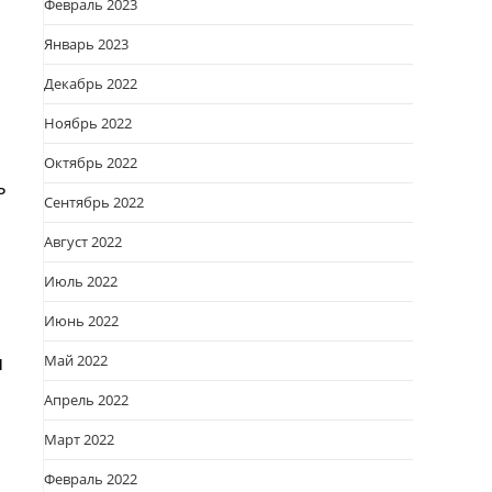
Февраль 2023
Январь 2023
Декабрь 2022
Ноябрь 2022
Октябрь 2022
ь
Сентябрь 2022
Август 2022
Июль 2022
Июнь 2022
я
Май 2022
Апрель 2022
Март 2022
Февраль 2022