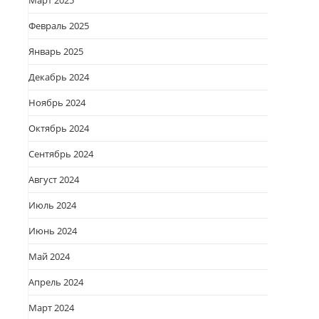
Март 2025
Февраль 2025
Январь 2025
Декабрь 2024
Ноябрь 2024
Октябрь 2024
Сентябрь 2024
Август 2024
Июль 2024
Июнь 2024
Май 2024
Апрель 2024
Март 2024