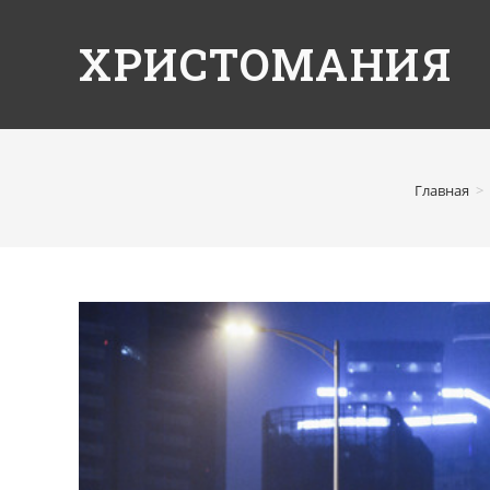
ХРИСТОМАНИЯ
Главная
>