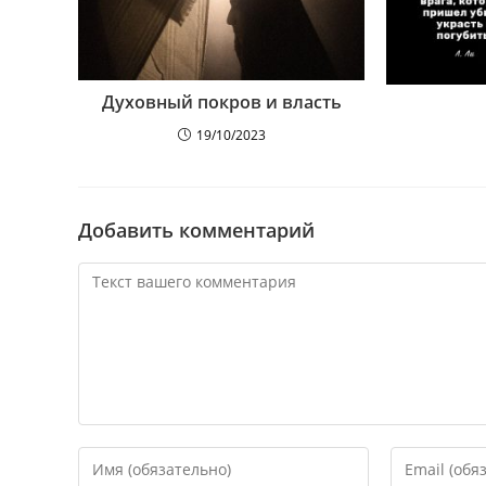
Духовный покров и власть
19/10/2023
Добавить комментарий