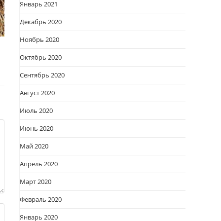
Январь 2021
Декабрь 2020
Ноябрь 2020
Октябрь 2020
Сентябрь 2020
Август 2020
Июль 2020
Июнь 2020
Май 2020
Апрель 2020
Март 2020
Февраль 2020
Январь 2020