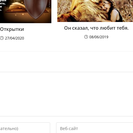
Он сказал, что любит тебя.
Открытки
08/06/2019
27/04/2020