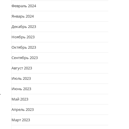
Февраль 2024
Январь 2024
Декабрь 2023
Ноябрь 2023
Октябрь 2023
Сентябрь 2023
Август 2023
Июль 2023
Июнь 2023
.
Май 2023
Апрель 2023
Март 2023