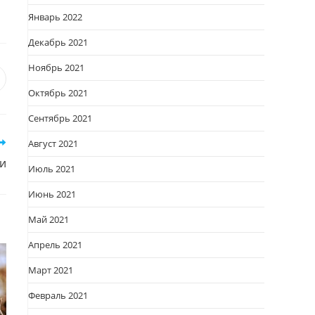
Январь 2022
Декабрь 2021
Ноябрь 2021
я
вается
ткрывается
Октябрь 2021
овом
Сентябрь 2021
кне
Август 2021
и
Июль 2021
Июнь 2021
Май 2021
Апрель 2021
Март 2021
Февраль 2021