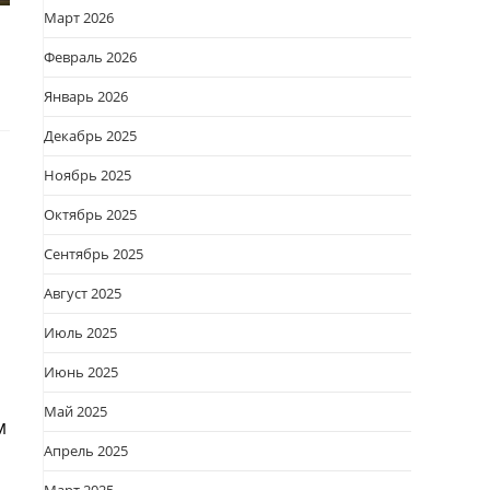
Март 2026
Февраль 2026
Январь 2026
Декабрь 2025
Ноябрь 2025
Октябрь 2025
Сентябрь 2025
Август 2025
Июль 2025
Июнь 2025
Май 2025
м
Апрель 2025