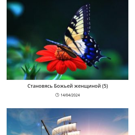
Становясь Божьей женщиной (5)
14/04/2024