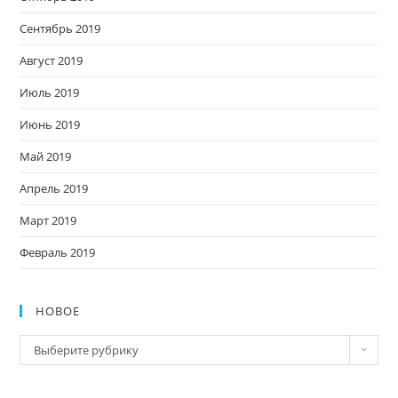
Сентябрь 2019
Август 2019
Июль 2019
Июнь 2019
Май 2019
Апрель 2019
Март 2019
Февраль 2019
НОВОЕ
Новое
Выберите рубрику