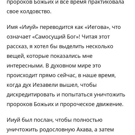
пророков Божьих и все время практиковала
свое колдовство.
Имя «Ииуй» переводится как «Иегова», что
означает «Самосущий Бог»! Читая этот
рассказ, я хотел бы выделить несколько
вещей, которые показались мне
интересными. В духовном мире это
происходит прямо сейчас, в наше время,
когда дух Иезавели вышел, чтобы
дискредитировать и попытаться уничтожить
пророков Божьих и пророческое движение.
Ииуй был послан, чтобы полностью
уничтожить родословную Ахава, а затем