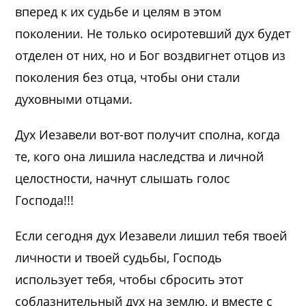
вперед к их судьбе и целям в этом
поколении. Не только осиротевший дух будет
отделен от них, но и Бог воздвигнет отцов из
поколения без отца, чтобы они стали
духовными отцами.
Дух Иезавели вот-вот получит сполна, когда
те, кого она лишила наследства и личной
целостности, начнут слышать голос
Господа!!!
Если сегодня дух Иезавели лишил тебя твоей
личности и твоей судьбы, Господь
использует тебя, чтобы сбросить этот
соблазнительный дух на землю, и вместе с