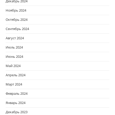
Декабрь 2024
Ноябрь 2024
Октябрь 2024
Сентябрь 2024
Август 2024
Июль 2024
Июнь 2024
Май 2024
Апрель 2024
Март 2024
Февраль 2024
Январь 2024
Декабрь 2023