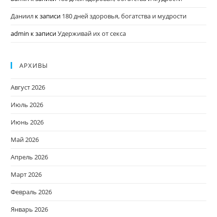
Даниил
к записи
180 дней здоровья, богатства и мудрости
admin
к записи
Удерживай их от секса
АРХИВЫ
Август 2026
Июль 2026
Июнь 2026
Май 2026
Апрель 2026
Март 2026
Февраль 2026
Январь 2026