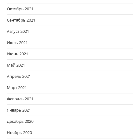
Октябрь 2021
Сентябрь 2021
Август 2021
Июль 2021
Июнь 2021
Май 2021
Апрель 2021
Март 2021
Февраль 2021
Январь 2021
Декабрь 2020
Ноябрь 2020