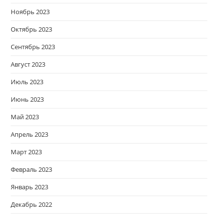
Ноябрь 2023
Октябрь 2023
Сентябрь 2023
Август 2023
Июль 2023
Июнь 2023
Май 2023
Апрель 2023
Март 2023
Февраль 2023
Январь 2023
Декабрь 2022