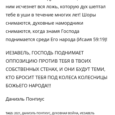
ним исчезнет вся ложь, которую дух шептал
тебе в уши в течение многих лет! Шоры
снимаются, духовные намордники
снимаются, когда знамя Господа
поднимается среди Его народа (Исаия 59:19)!
ИЕЗАВЕЛЬ, ГОСПОДЬ ПОДНИМАЕТ
ОППОЗИЦИЮ ПРОТИВ ТЕБЯ В ТВОИХ
СОБСТВЕННЫХ СТЕНАХ, И ОНИ БУДУТ ТЕМИ,
КТО БРОСИТ ТЕБЯ ПОД КОЛЕСА КОЛЕСНИЦЫ
БОЖЬЕГО НАРОДА!!!
Даниэль Понтиус
TAGS:
2021
,
ДАНИЭЛЬ ПОНТИУС
,
ДУХОВНАЯ ВОЙНА
,
ИЕЗАВЕЛЬ