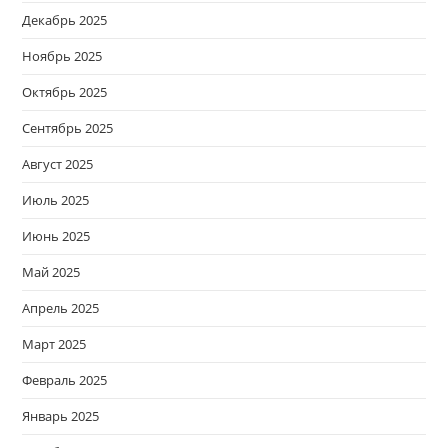
Декабрь 2025
Ноябрь 2025
Октябрь 2025
Сентябрь 2025
Август 2025
Июль 2025
Июнь 2025
Май 2025
Апрель 2025
Март 2025
Февраль 2025
Январь 2025