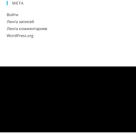
МЕТА
Войти
Лента записей
Лента комментариев
WordPress.org