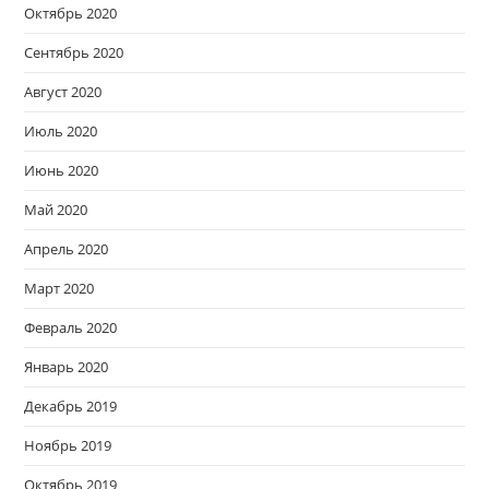
Октябрь 2020
Сентябрь 2020
Август 2020
Июль 2020
Июнь 2020
Май 2020
Апрель 2020
Март 2020
Февраль 2020
Январь 2020
Декабрь 2019
Ноябрь 2019
Октябрь 2019