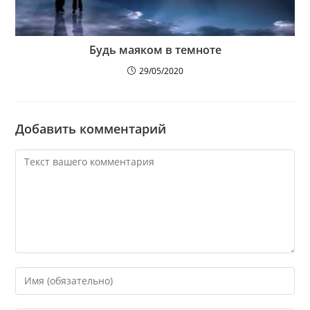
Будь маяком в темноте
29/05/2020
Добавить комментарий