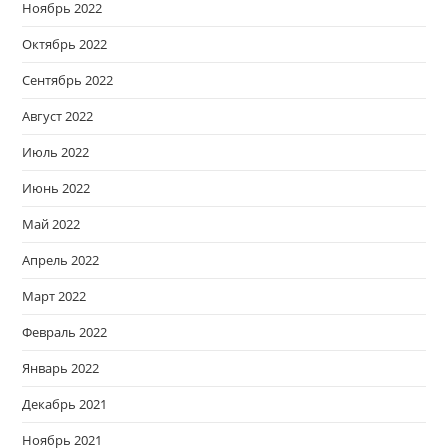
Ноябрь 2022
Октябрь 2022
Сентябрь 2022
Август 2022
Июль 2022
Июнь 2022
Май 2022
Апрель 2022
Март 2022
Февраль 2022
Январь 2022
Декабрь 2021
Ноябрь 2021