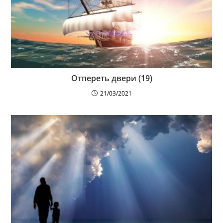
Отпереть двери (19)
21/03/2021