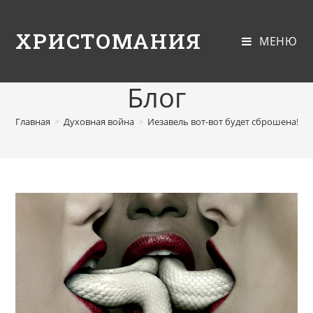
ХРИСТОМАНИЯ
МЕНЮ
Блог
Главная
>
Духовная война
>
Иезавель вот-вот будет сброшена!