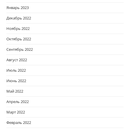
Январь 2023
Декабрь 2022
Ноябрь 2022
Октябрь 2022
Сентябрь 2022
Август 2022
Июль 2022
Июнь 2022
Май 2022
Апрель 2022
Март 2022
Февраль 2022