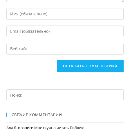
СВЕЖИЕ КОММЕНТАРИИ
Аля Л.
к записи
Мне скучно читать Библию…