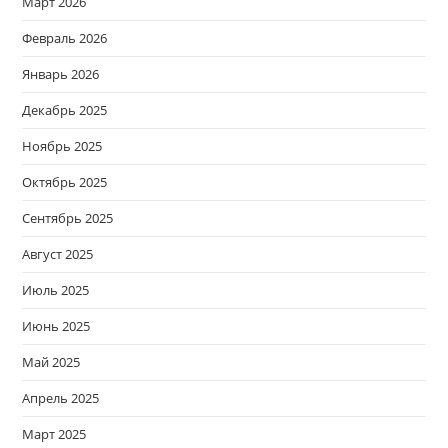
Март 2026
Февраль 2026
Январь 2026
Декабрь 2025
Ноябрь 2025
Октябрь 2025
Сентябрь 2025
Август 2025
Июль 2025
Июнь 2025
Май 2025
Апрель 2025
Март 2025