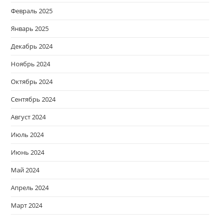
Февраль 2025
Январь 2025
Декабрь 2024
Ноябрь 2024
Октябрь 2024
Сентябрь 2024
Август 2024
Июль 2024
Июнь 2024
Май 2024
Апрель 2024
Март 2024