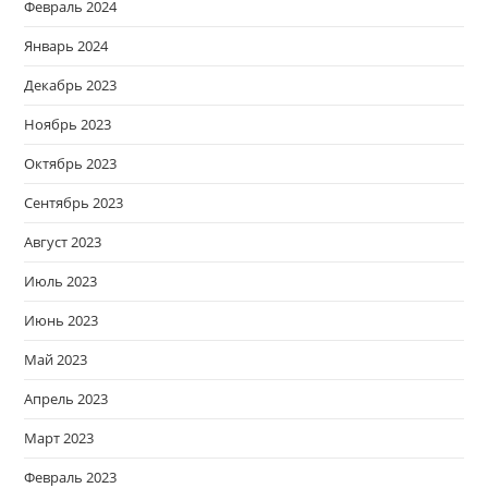
Февраль 2024
Январь 2024
Декабрь 2023
Ноябрь 2023
Октябрь 2023
Сентябрь 2023
Август 2023
Июль 2023
Июнь 2023
Май 2023
Апрель 2023
Март 2023
Февраль 2023