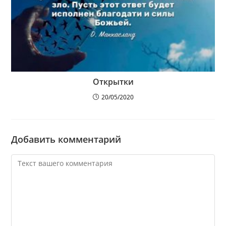
Открытки
20/05/2020
Добавить комментарий