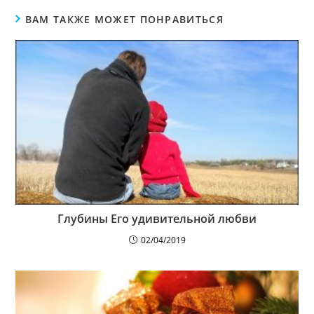
ВАМ ТАКЖЕ МОЖЕТ ПОНРАВИТЬСЯ
Глубины Его удивительной любви
02/04/2019