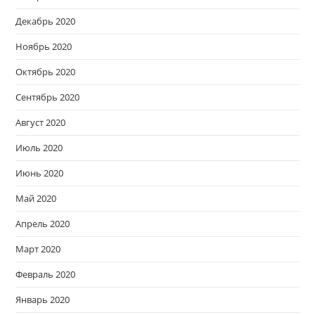
Декабрь 2020
Ноябрь 2020
Октябрь 2020
Сентябрь 2020
Август 2020
Июль 2020
Июнь 2020
Май 2020
Апрель 2020
Март 2020
Февраль 2020
Январь 2020