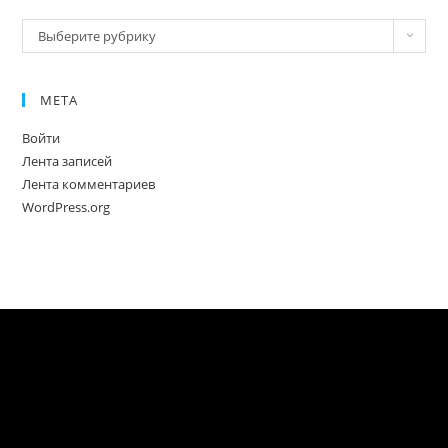
Новое
Выберите рубрику
МЕТА
Войти
Лента записей
Лента комментариев
WordPress.org