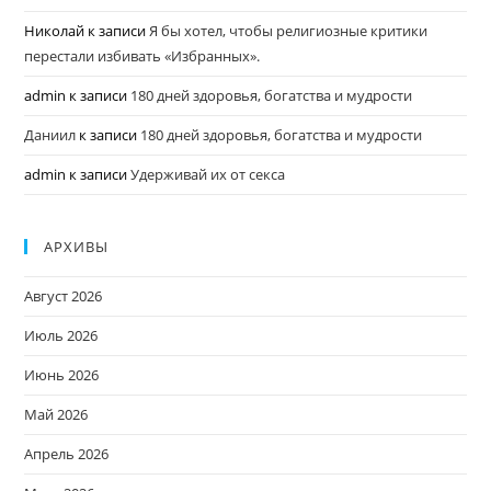
Николай
к записи
Я бы хотел, чтобы религиозные критики
перестали избивать «Избранных».
admin
к записи
180 дней здоровья, богатства и мудрости
Даниил
к записи
180 дней здоровья, богатства и мудрости
admin
к записи
Удерживай их от секса
АРХИВЫ
Август 2026
Июль 2026
Июнь 2026
Май 2026
Апрель 2026