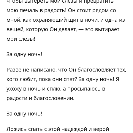
чтобы вытереть мои слезы и превратить
мою печаль в радость! Он стоит рядом со
мной, как охраняющий щит в ночи, и одна из
вещей, которую Он делает, — это вытирает
мои слезы!
За одну ночь!
Разве не написано, что Он благословляет тех,
кого любит, пока они спят? За одну ночь! Я
ухожу в ночь и сплю, а просыпаюсь в
радости и благословении.
За одну ночь!
Ложись спать с этой надеждой и верой