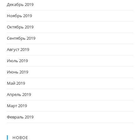
Декабрь 2019
Ноябрь 2019
Октябрь 2019
Сентябрь 2019
Август 2019
Июль 2019
Июнь 2019
Май 2019
Апрель 2019
Март 2019
Февраль 2019
НОВОЕ