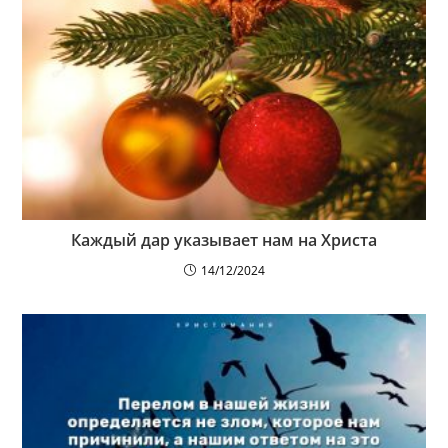
Каждый дар указывает нам на Христа
14/12/2024