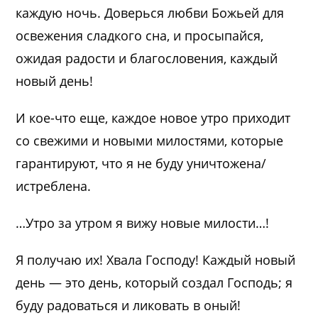
каждую ночь. Доверься любви Божьей для
освежения сладкого сна, и просыпайся,
ожидая радости и благословения, каждый
новый день!
И кое-что еще, каждое новое утро приходит
со свежими и новыми милостями, которые
гарантируют, что я не буду уничтожена/
истреблена.
…Утро за утром я вижу новые милости…!
Я получаю их! Хвала Господу! Каждый новый
день — это день, который создал Господь; я
буду радоваться и ликовать в оный!