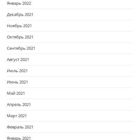
Январь 2022
Декабрь 2021
Ноябрь 2021
Октябрь 2021
Сентябрь 2021
Август 2021
Июль 2021
Июнь 2021
Май 2021
Апрель 2021
Март 2021
Февраль 2021
Январь 2021