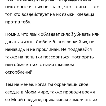
некоторые из них не знают, что сатана — это
тот, кто воздействует на их языки, клевеща
против тебя.
Помни, что язык обладает силой убивать или
давать жизнь. Люби и благословляй их, не
ненавидь и не проклинай. Не поддавайся
также на попытки поссориться, поспорить
или обменяться с ними шквалом
оскорблений.
Тем не менее, когда ты охраняешь свое
сердце в Моем мире, также проводи время
со Мной наедине, приказывая замолчать их