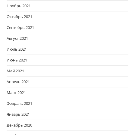
Ноябрь 2021
Октябрь 2021
Сентябрь 2021
Август 2021
Июль 2021
Июнь 2021
Май 2021
Апрель 2021
Март 2021
Февраль 2021
Январь 2021
Декабрь 2020