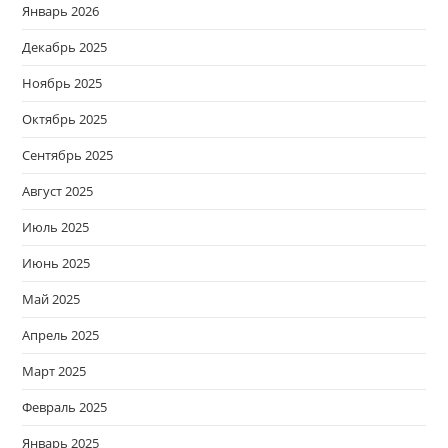
Январь 2026
Декабрь 2025
Ноябрь 2025
Октябрь 2025
Сентябрь 2025
Август 2025
Июль 2025
Июнь 2025
Май 2025
Апрель 2025
Март 2025
Февраль 2025
Январь 2025