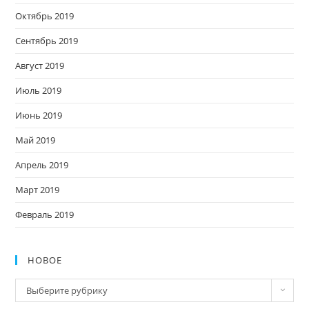
Октябрь 2019
Сентябрь 2019
Август 2019
Июль 2019
Июнь 2019
Май 2019
Апрель 2019
Март 2019
Февраль 2019
НОВОЕ
Новое
Выберите рубрику