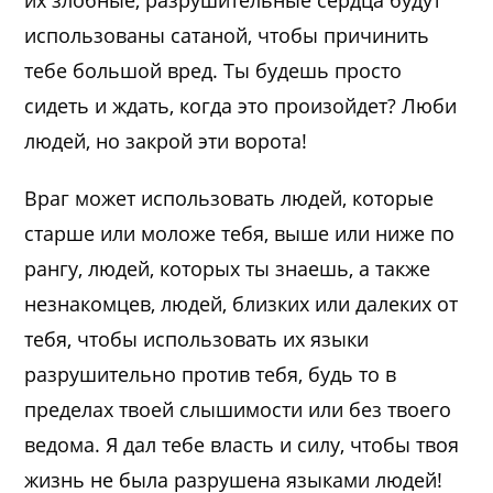
их злобные, разрушительные сердца будут
использованы сатаной, чтобы причинить
тебе большой вред. Ты будешь просто
сидеть и ждать, когда это произойдет? Люби
людей, но закрой эти ворота!
Враг может использовать людей, которые
старше или моложе тебя, выше или ниже по
рангу, людей, которых ты знаешь, а также
незнакомцев, людей, близких или далеких от
тебя, чтобы использовать их языки
разрушительно против тебя, будь то в
пределах твоей слышимости или без твоего
ведома. Я дал тебе власть и силу, чтобы твоя
жизнь не была разрушена языками людей!