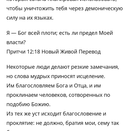
чтобы уничтожить тебя через демоническую
силу на их языках.
Я — Бог всей плоти; есть ли предел Моей
власти?
Притчи 12:18 Новый Живой Перевод
Некоторые люди делают резкие замечания,
но слова мудрых приносят исцеление.
Им благословляем Бога и Отца, и им
проклинаем человеков, сотворенных по
подобию Божию.
Из тех же уст исходит благословение и
проклятие: не должно, братия мои, сему так