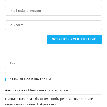
СВЕЖИЕ КОММЕНТАРИИ
Аля Л.
к записи
Мне скучно читать Библию…
Николай
к записи
Я бы хотел, чтобы религиозные критики
перестали избивать «Избранных».