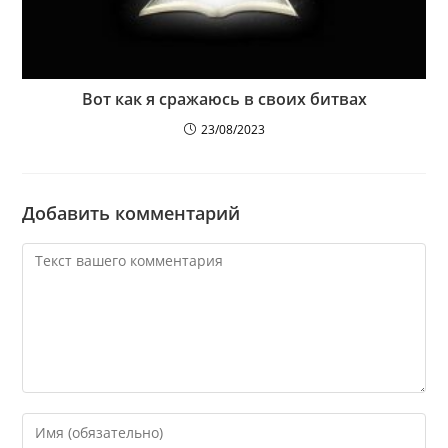
Вот как я сражаюсь в своих битвах
23/08/2023
Добавить комментарий