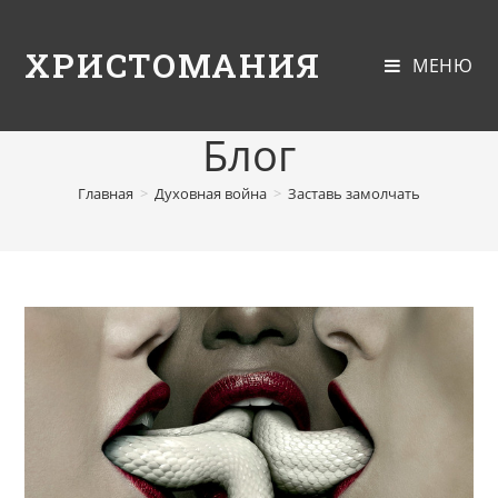
ХРИСТОМАНИЯ
МЕНЮ
Блог
Главная
>
Духовная война
>
Заставь замолчать