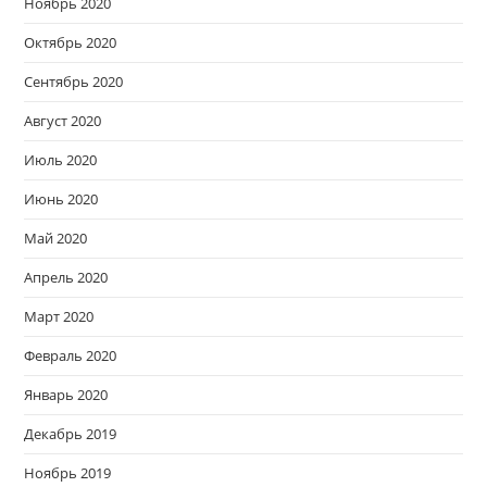
Ноябрь 2020
Октябрь 2020
Сентябрь 2020
Август 2020
Июль 2020
Июнь 2020
Май 2020
Апрель 2020
Март 2020
Февраль 2020
Январь 2020
Декабрь 2019
Ноябрь 2019