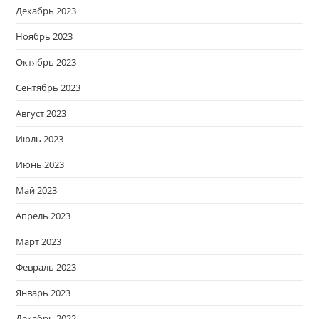
Декабрь 2023
Ноябрь 2023
Октябрь 2023
Сентябрь 2023
Август 2023
Июль 2023
Июнь 2023
Май 2023
Апрель 2023
Март 2023
Февраль 2023
Январь 2023
Декабрь 2022