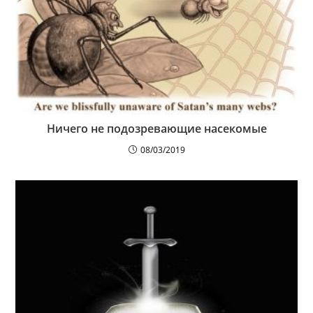
Ничего не подозревающие насекомые
08/03/2019