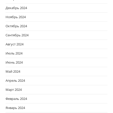
Декабрь 2024
Ноябрь 2024
Октябрь 2024
Сентябрь 2024
Август 2024
Июль 2024
Июнь 2024
Май 2024
Апрель 2024
Март 2024
Февраль 2024
Январь 2024