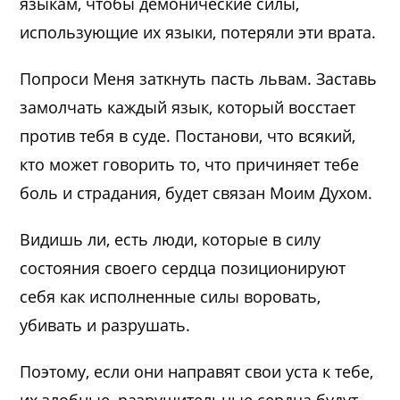
языкам, чтобы демонические силы,
использующие их языки, потеряли эти врата.
Попроси Меня заткнуть пасть львам. Заставь
замолчать каждый язык, который восстает
против тебя в суде. Постанови, что всякий,
кто может говорить то, что причиняет тебе
боль и страдания, будет связан Моим Духом.
Видишь ли, есть люди, которые в силу
состояния своего сердца позиционируют
себя как исполненные силы воровать,
убивать и разрушать.
Поэтому, если они направят свои уста к тебе,