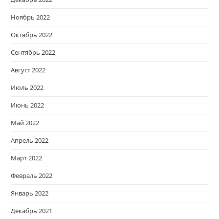
Ноябрь 2022
Октябрь 2022
Сентябрь 2022
Август 2022
Июль 2022
Июнь 2022
Май 2022
Апрель 2022
Март 2022
Февраль 2022
Январь 2022
Декабрь 2021