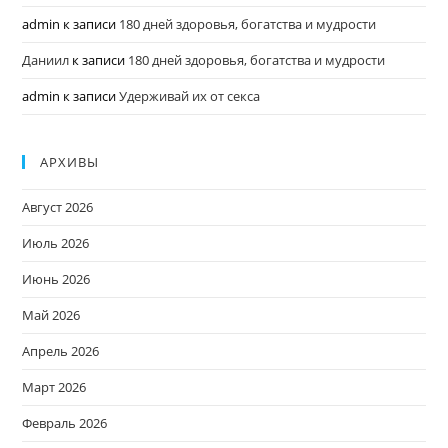
admin
к записи
180 дней здоровья, богатства и мудрости
Даниил
к записи
180 дней здоровья, богатства и мудрости
admin
к записи
Удерживай их от секса
АРХИВЫ
Август 2026
Июль 2026
Июнь 2026
Май 2026
Апрель 2026
Март 2026
Февраль 2026