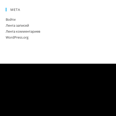
МЕТА
Войти
Лента записей
Лента комментариев
WordPress.org