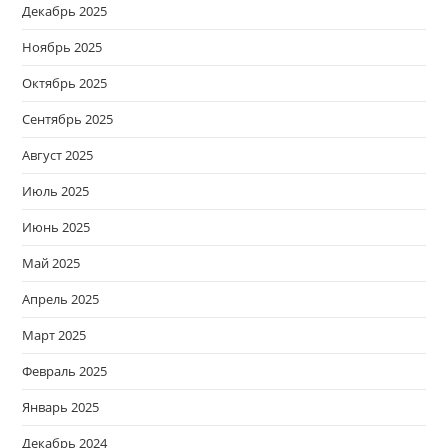
Декабрь 2025
Ноябрь 2025
Октябрь 2025
Сентябрь 2025
Август 2025
Июль 2025
Июнь 2025
Май 2025
Апрель 2025
Март 2025
Февраль 2025
Январь 2025
Декабрь 2024