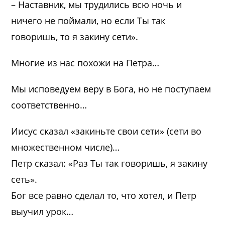
– Наставник, мы трудились всю ночь и
ничего не поймали, но если Ты так
говоришь, то я закину сети».
Многие из нас похожи на Петра…
Мы исповедуем веру в Бога, но не поступаем
соответственно…
Иисус сказал «закиньте свои сети» (сети во
множественном числе)…
Петр сказал: «Раз Ты так говоришь, я закину
сеть».
Бог все равно сделал то, что хотел, и Петр
выучил урок…