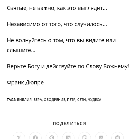
Святые, не важно, как это выглядит…
Независимо от того, что случилось…
Не волнуйтесь о том, что вы видите или
слышите…
Верьте Богу и действуйте по Слову Божьему!
Франк Дюпре
TAGS:
БИБЛИЯ
,
ВЕРА
,
ОБОДРЕНИЕ
,
ПЕТР
,
СЕТИ
,
ЧУДЕСА
ПОДЕЛИТЬСЯ
ПОДЕЛИТЬСЯ
ЭТИМ
КОНТЕНТОМ