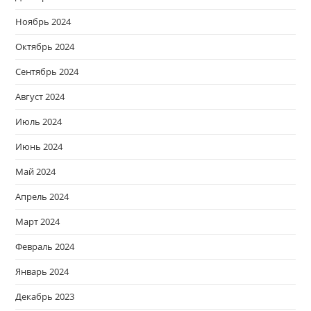
Ноябрь 2024
Октябрь 2024
Сентябрь 2024
Август 2024
Июль 2024
Июнь 2024
Май 2024
Апрель 2024
Март 2024
Февраль 2024
Январь 2024
Декабрь 2023