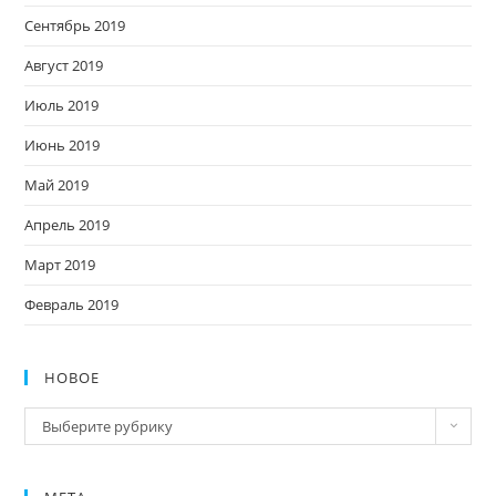
Сентябрь 2019
Август 2019
Июль 2019
Июнь 2019
Май 2019
Апрель 2019
Март 2019
Февраль 2019
НОВОЕ
Новое
Выберите рубрику