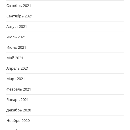
Октябрь 2021
Сентябрь 2021
Август 2021
Июль 2021
Июнь 2021
Май 2021
Апрель 2021
Март 2021
Февраль 2021
Январь 2021
Декабрь 2020
Ноябрь 2020