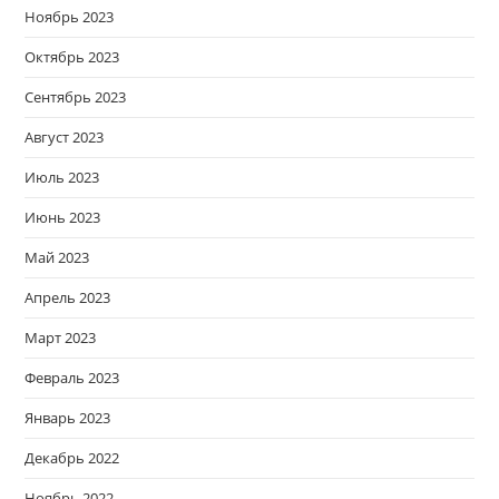
Ноябрь 2023
Октябрь 2023
Сентябрь 2023
Август 2023
Июль 2023
Июнь 2023
Май 2023
Апрель 2023
Март 2023
Февраль 2023
Январь 2023
Декабрь 2022
Ноябрь 2022