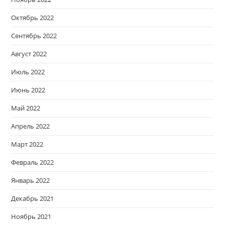
Октябрь 2022
Сентябрь 2022
Август 2022
Июль 2022
Июнь 2022
Май 2022
Апрель 2022
Март 2022
Февраль 2022
Январь 2022
Декабрь 2021
Ноябрь 2021