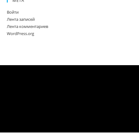
МЕТА
Войти
Лента записей
Лента комментариев
WordPress.org