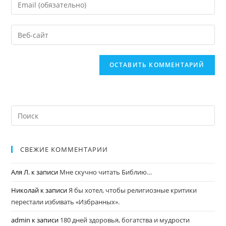
СВЕЖИЕ КОММЕНТАРИИ
Аля Л.
к записи
Мне скучно читать Библию…
Николай
к записи
Я бы хотел, чтобы религиозные критики
перестали избивать «Избранных».
admin
к записи
180 дней здоровья, богатства и мудрости