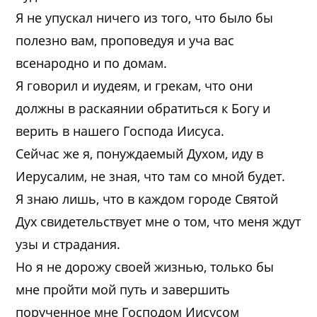
Я не упускал ничего из того, что было бы
полезно вам, проповедуя и уча вас
всенародно и по домам.
Я говорил и иудеям, и грекам, что они
должны в раскаянии обратиться к Богу и
верить в нашего Господа Иисуса.
Сейчас же я, понуждаемый Духом, иду в
Иерусалим, не зная, что там со мной будет.
Я знаю лишь, что в каждом городе Святой
Дух свидетельствует мне о том, что меня ждут
узы и страдания.
Но я не дорожу своей жизнью, только бы
мне пройти мой путь и завершить
порученное мне Господом Иисусом