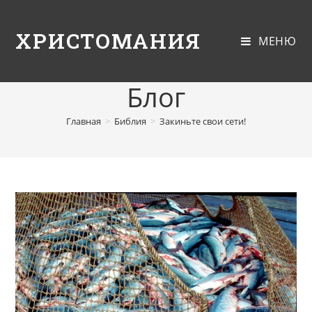
ХРИСТОМАНИЯ
МЕНЮ
Блог
Главная
>
Библия
>
Закиньте свои сети!