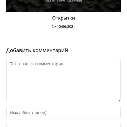
Открытки
15/06/2021
Добавить комментарий