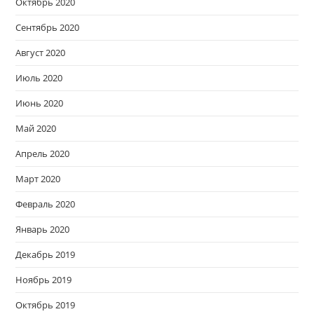
Октябрь 2020
Сентябрь 2020
Август 2020
Июль 2020
Июнь 2020
Май 2020
Апрель 2020
Март 2020
Февраль 2020
Январь 2020
Декабрь 2019
Ноябрь 2019
Октябрь 2019