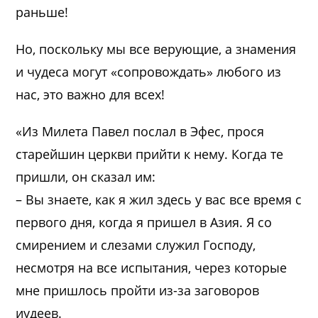
раньше!
Но, поскольку мы все верующие, а знамения
и чудеса могут «сопровождать» любого из
нас, это важно для всех!
«Из Милета Павел послал в Эфес, прося
старейшин церкви прийти к нему. Когда те
пришли, он сказал им:
– Вы знаете, как я жил здесь у вас все время с
первого дня, когда я пришел в Азия. Я со
смирением и слезами служил Господу,
несмотря на все испытания, через которые
мне пришлось пройти из-за заговоров
иудеев.