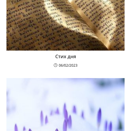
Стих дня
06/02/2023