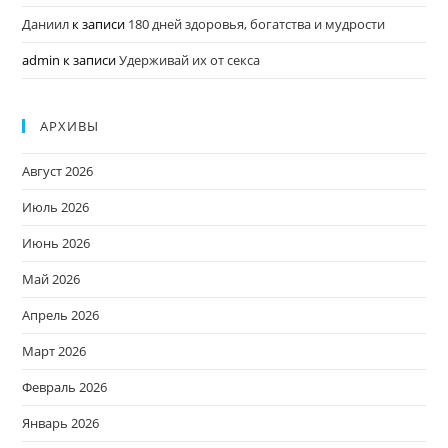
Даниил
к записи
180 дней здоровья, богатства и мудрости
admin
к записи
Удерживай их от секса
АРХИВЫ
Август 2026
Июль 2026
Июнь 2026
Май 2026
Апрель 2026
Март 2026
Февраль 2026
Январь 2026