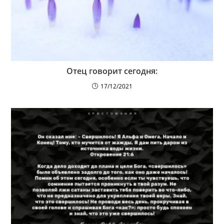
Отец говорит сегодня:
17/12/2021