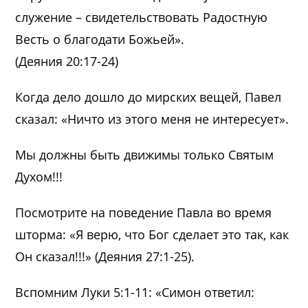
служение – свидетельствовать Радостную
Весть о благодати Божьей».
(Деяния 20:17-24)
Когда дело дошло до мирских вещей, Павел
сказал: «Ничто из этого меня не интересует».
Мы должны быть движимы только Святым
Духом!!!
Посмотрите на поведение Павла во время
шторма: «Я верю, что Бог сделает это так, как
Он сказал!!!» (Деяния 27:1-25).
Вспомним Луки 5:1-11: «Симон ответил: