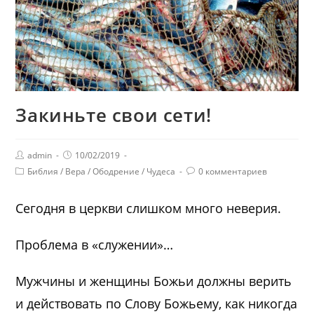
Закиньте свои сети!
admin
10/02/2019
Библия
/
Вера
/
Ободрение
/
Чудеса
0 комментариев
Сегодня в церкви слишком много неверия.
Проблема в «служении»…
Мужчины и женщины Божьи должны верить
и действовать по Слову Божьему, как никогда