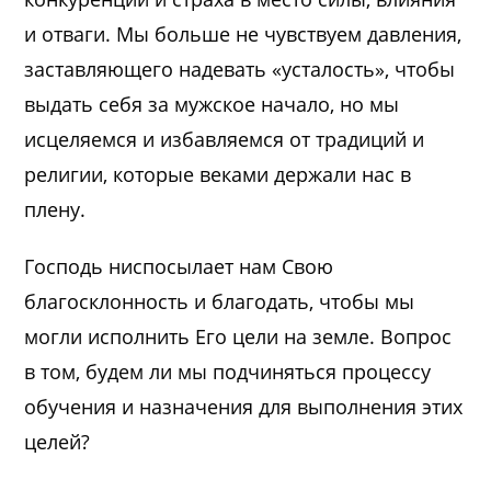
и отваги. Мы больше не чувствуем давления,
заставляющего надевать «усталость», чтобы
выдать себя за мужское начало, но мы
исцеляемся и избавляемся от традиций и
религии, которые веками держали нас в
плену.
Господь ниспосылает нам Свою
благосклонность и благодать, чтобы мы
могли исполнить Его цели на земле. Вопрос
в том, будем ли мы подчиняться процессу
обучения и назначения для выполнения этих
целей?