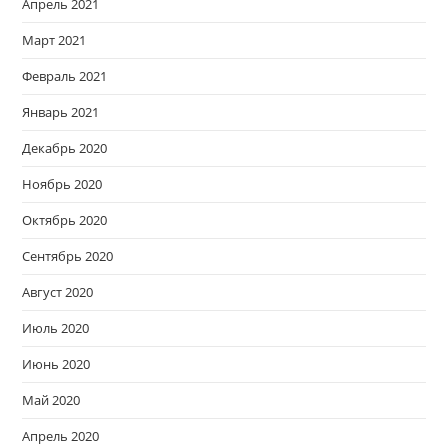
Апрель 2021
Март 2021
Февраль 2021
Январь 2021
Декабрь 2020
Ноябрь 2020
Октябрь 2020
Сентябрь 2020
Август 2020
Июль 2020
Июнь 2020
Май 2020
Апрель 2020