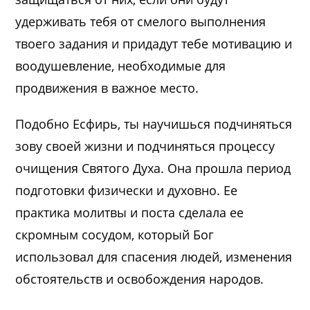
удерживать тебя от смелого выполнения
твоего задания и придадут тебе мотивацию и
воодушевление, необходимые для
продвижения в важное место.
Подобно Есфирь, ты научишься подчиняться
зову своей жизни и подчиняться процессу
очищения Святого Духа. Она прошла период
подготовки физически и духовно. Ее
практика молитвы и поста сделала ее
скромным сосудом, который Бог
использовал для спасения людей, изменения
обстоятельств и освобождения народов.