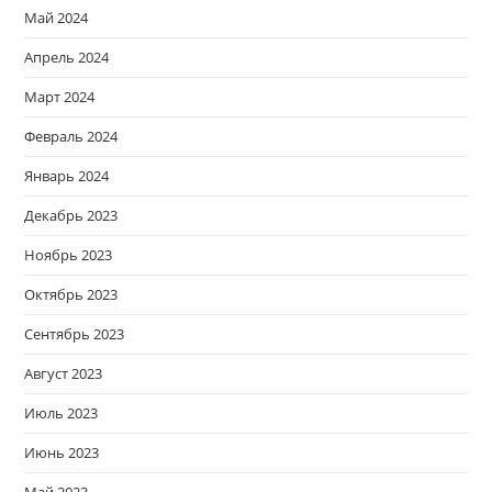
Май 2024
Апрель 2024
Март 2024
Февраль 2024
Январь 2024
Декабрь 2023
Ноябрь 2023
Октябрь 2023
Сентябрь 2023
Август 2023
Июль 2023
Июнь 2023