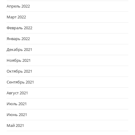
Апрель 2022
Март 2022
Февраль 2022
Январь 2022
Декабрь 2021
Ноябрь 2021
Октябрь 2021
Сентябрь 2021
Август 2021
Июль 2021
Июнь 2021
Май 2021