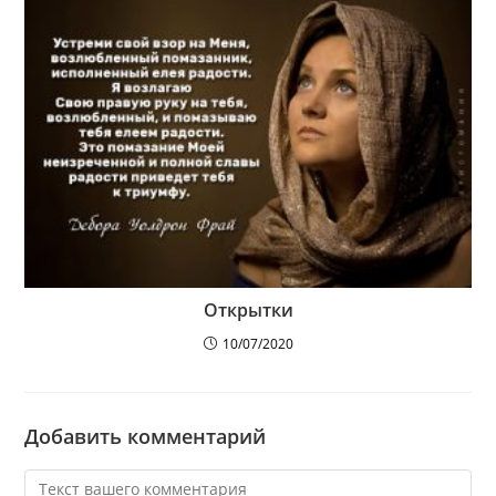
Открытки
10/07/2020
Добавить комментарий