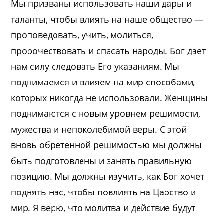
Мы призваны использовать наши дары и
таланты, чтобы влиять на наше общество —
проповедовать, учить, молиться,
пророчествовать и спасать народы. Бог дает
нам силу следовать Его указаниям. Мы
поднимаемся и влияем на мир способами,
которых никогда не использовали. Женщины
поднимаются с новым уровнем решимости,
мужества и непоколебимой веры. С этой
вновь обретенной решимостью мы должны
быть подготовлены и занять правильную
позицию. Мы должны изучить, как Бог хочет
поднять нас, чтобы повлиять на Царство и
мир. Я верю, что молитва и действие будут