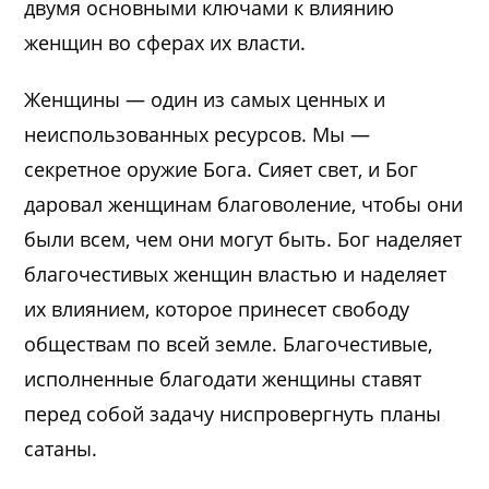
двумя основными ключами к влиянию
женщин во сферах их власти.
Женщины — один из самых ценных и
неиспользованных ресурсов. Мы —
секретное оружие Бога. Сияет свет, и Бог
даровал женщинам благоволение, чтобы они
были всем, чем они могут быть. Бог наделяет
благочестивых женщин властью и наделяет
их влиянием, которое принесет свободу
обществам по всей земле. Благочестивые,
исполненные благодати женщины ставят
перед собой задачу ниспровергнуть планы
сатаны.