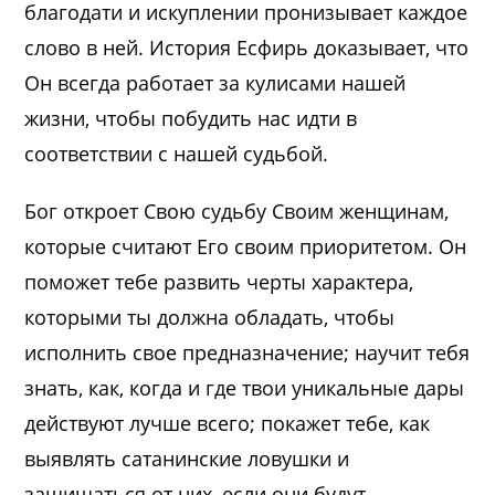
благодати и искуплении пронизывает каждое
слово в ней. История Есфирь доказывает, что
Он всегда работает за кулисами нашей
жизни, чтобы побудить нас идти в
соответствии с нашей судьбой.
Бог откроет Свою судьбу Своим женщинам,
которые считают Его своим приоритетом. Он
поможет тебе развить черты характера,
которыми ты должна обладать, чтобы
исполнить свое предназначение; научит тебя
знать, как, когда и где твои уникальные дары
действуют лучше всего; покажет тебе, как
выявлять сатанинские ловушки и
защищаться от них, если они будут