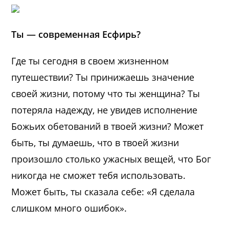
Ты — современная Есфирь?
Где ты сегодня в своем жизненном
путешествии? Ты принижаешь значение
своей жизни, потому что ты женщина? Ты
потеряла надежду, не увидев исполнение
Божьих обетований в твоей жизни? Может
быть, ты думаешь, что в твоей жизни
произошло столько ужасных вещей, что Бог
никогда не сможет тебя использовать.
Может быть, ты сказала себе: «Я сделала
слишком много ошибок».