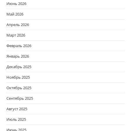
Июнь 2026
Май 2026
Апрель 2026
Март 2026
Февраль 2026
Январь 2026
Декабрь 2025
Ноябрь 2025
Октябрь 2025
Сентябрь 2025
Август 2025
Июль 2025
Июнь 2025