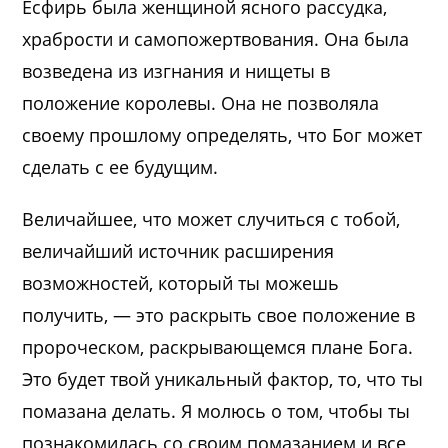
Есфирь была женщиной ясного рассудка,
храбрости и самопожертвования. Она была
возведена из изгнания и нищеты в
положение королевы. Она не позволяла
своему прошлому определять, что Бог может
сделать с ее будущим.
Величайшее, что может случиться с тобой,
величайший источник расширения
возможностей, который ты можешь
получить, — это раскрыть свое положение в
пророческом, раскрывающемся плане Бога.
Это будет твой уникальный фактор, то, что ты
помазана делать. Я молюсь о том, чтобы ты
познакомилась со своим помазанием и все