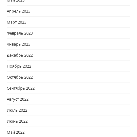
Май 2023
Апрель 2023
Март 2023
Февраль 2023
Январь 2023
Декабрь 2022
Ноябрь 2022
Октябрь 2022
Сентябрь 2022
Август 2022
Июль 2022
Июнь 2022
Май 2022