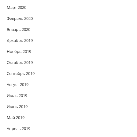
Март 2020
Февраль 2020
Январь 2020
Декабрь 2019
Ноябрь 2019
Октябрь 2019
Сентябрь 2019
Август 2019
Июль 2019
Июнь 2019
Май 2019
Апрель 2019