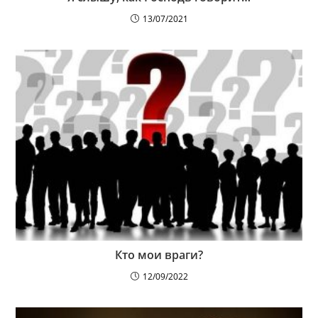
13/07/2021
Кто мои враги?
12/09/2022