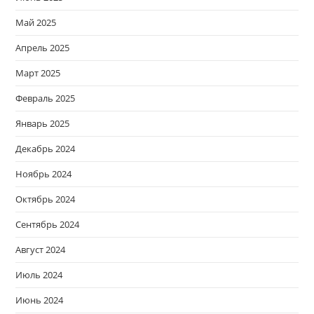
Май 2025
Апрель 2025
Март 2025
Февраль 2025
Январь 2025
Декабрь 2024
Ноябрь 2024
Октябрь 2024
Сентябрь 2024
Август 2024
Июль 2024
Июнь 2024