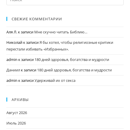
СВЕЖИЕ КОММЕНТАРИИ
Аля Л.
к записи
Мне скучно читать Библию…
Николай
к записи
Я бы хотел, чтобы религиозные критики
перестали избивать «Избранных».
admin
к записи
180 дней здоровья, богатства и мудрости
Даниил
к записи
180 дней здоровья, богатства и мудрости
admin
к записи
Удерживай их от секса
АРХИВЫ
Август 2026
Июль 2026