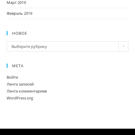
Март 2019
Февраль 2019
НОВОЕ
Новое
Выберите рубрику
МЕТА
Войти
Лента записей
Лента комментариев
WordPress.org