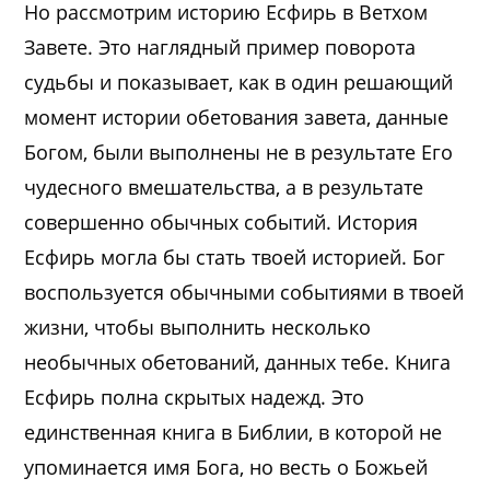
Но рассмотрим историю Есфирь в Ветхом
Завете. Это наглядный пример поворота
судьбы и показывает, как в один решающий
момент истории обетования завета, данные
Богом, были выполнены не в результате Его
чудесного вмешательства, а в результате
совершенно обычных событий. История
Есфирь могла бы стать твоей историей. Бог
воспользуется обычными событиями в твоей
жизни, чтобы выполнить несколько
необычных обетований, данных тебе. Книга
Есфирь полна скрытых надежд. Это
единственная книга в Библии, в которой не
упоминается имя Бога, но весть о Божьей