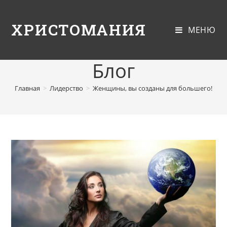
ХРИСТОМАНИЯ
МЕНЮ
Блог
Главная
>
Лидерство
>
Женщины, вы созданы для большего!