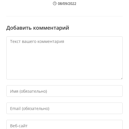
08/09/2022
Добавить комментарий