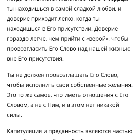
ты находишься в самой сладкой любви, и
доверие приходит легко, когда ты
находишься в Его присутствии. Доверие
гораздо легче, чем прийти с «верой», чтобы
провозгласить Его Слово над нашей жизнью
вне Его присутствия.
Ты не должен провозглашать Его Слово,
чтобы исполнить свои собственные желания.
Это то же самое, что иметь отношения с Его
Словом, а не с Ним, и в этом нет никакой
силы.
Капитуляция и преданность являются частью