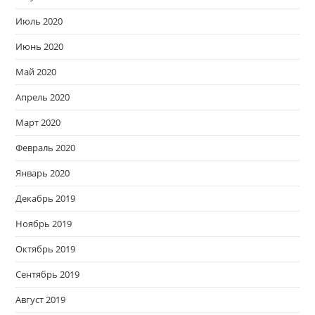
Июль 2020
Июнь 2020
Май 2020
Апрель 2020
Март 2020
Февраль 2020
Январь 2020
Декабрь 2019
Ноябрь 2019
Октябрь 2019
Сентябрь 2019
Август 2019