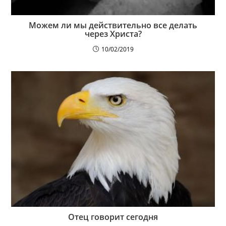
Можем ли мы действительно все делать
через Христа?
10/02/2019
Отец говорит сегодня