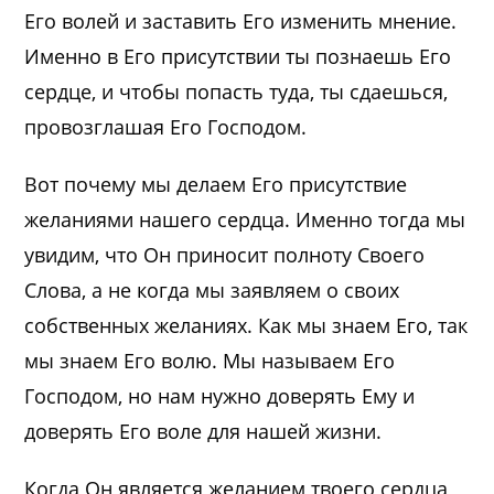
Его волей и заставить Его изменить мнение.
Именно в Его присутствии ты познаешь Его
сердце, и чтобы попасть туда, ты сдаешься,
провозглашая Его Господом.
Вот почему мы делаем Его присутствие
желаниями нашего сердца. Именно тогда мы
увидим, что Он приносит полноту Своего
Слова, а не когда мы заявляем о своих
собственных желаниях. Как мы знаем Его, так
мы знаем Его волю. Мы называем Его
Господом, но нам нужно доверять Ему и
доверять Его воле для нашей жизни.
Когда Он является желанием твоего сердца,