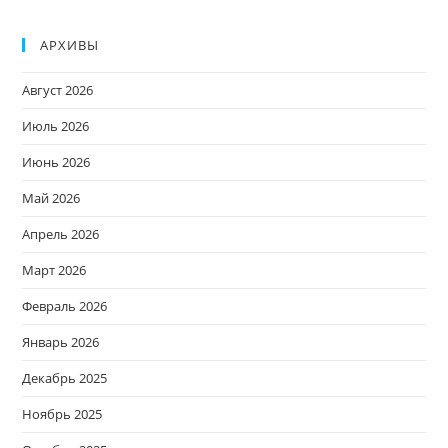
АРХИВЫ
Август 2026
Июль 2026
Июнь 2026
Май 2026
Апрель 2026
Март 2026
Февраль 2026
Январь 2026
Декабрь 2025
Ноябрь 2025