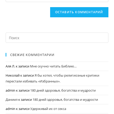
СВЕЖИЕ КОММЕНТАРИИ
Аля Л.
к записи
Мне скучно читать Библию…
Николай
к записи
Я бы хотел, чтобы религиозные критики
перестали избивать «Избранных».
admin
к записи
180 дней здоровья, богатства и мудрости
Даниил
к записи
180 дней здоровья, богатства и мудрости
admin
к записи
Удерживай их от секса