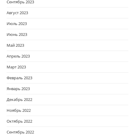
Сентябрь 2023
Август 2023
Июль 2023
Июнь 2023
Май 2023
Апрель 2023
Март 2023
Февраль 2023
Январь 2023
Декабрь 2022
Ноябрь 2022
Октябрь 2022
Сентябрь 2022