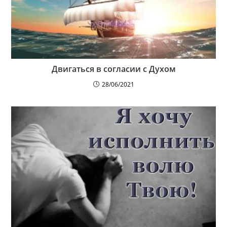
Двигаться в согласии с Духом
28/06/2021