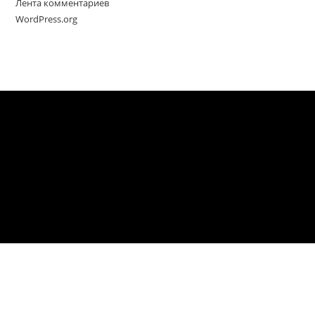
Лента комментариев
WordPress.org