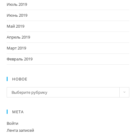
Июль 2019
Июнь 2019
Май 2019
Апрель 2019
Март 2019
Февраль 2019
НОВОЕ
Новое
Выберите рубрику
МЕТА
Войти
Лента записей