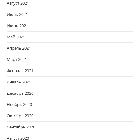
Август 2021
Июль 2021
Июнь 2021
Май 2021
Апрель 2021
Март 2021
Февраль 2021
Январь 2021
Декабрь 2020
Ноябрь 2020
Октябрь 2020
Сентябрь 2020
Август 2020