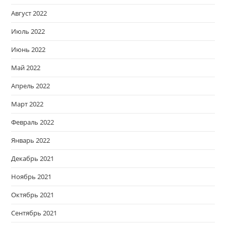
Август 2022
Июль 2022
Июнь 2022
Май 2022
Апрель 2022
Март 2022
Февраль 2022
Январь 2022
Декабрь 2021
Ноябрь 2021
Октябрь 2021
Сентябрь 2021