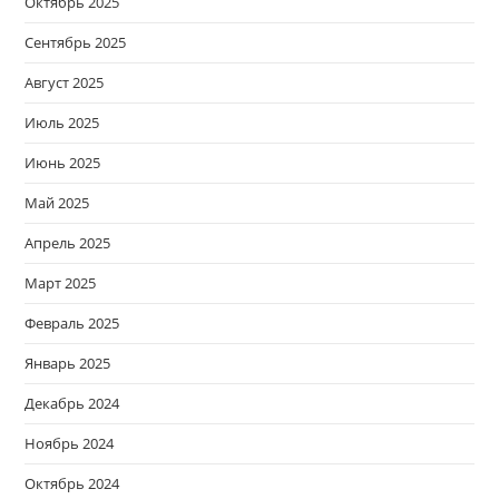
Октябрь 2025
Сентябрь 2025
Август 2025
Июль 2025
Июнь 2025
Май 2025
Апрель 2025
Март 2025
Февраль 2025
Январь 2025
Декабрь 2024
Ноябрь 2024
Октябрь 2024