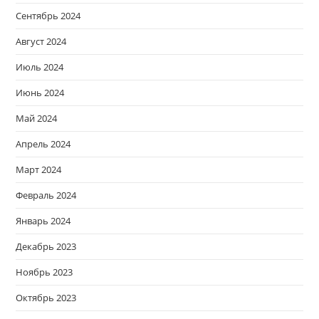
Сентябрь 2024
Август 2024
Июль 2024
Июнь 2024
Май 2024
Апрель 2024
Март 2024
Февраль 2024
Январь 2024
Декабрь 2023
Ноябрь 2023
Октябрь 2023