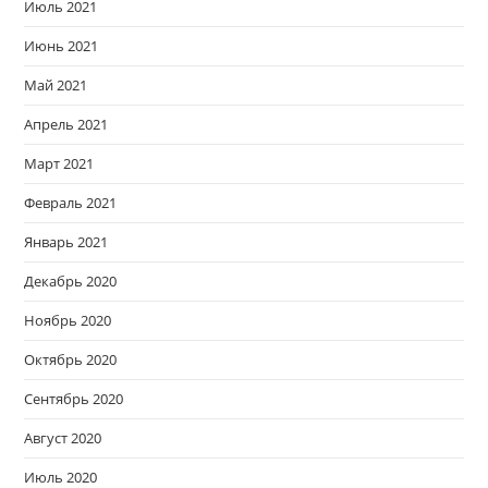
Июль 2021
Июнь 2021
Май 2021
Апрель 2021
Март 2021
Февраль 2021
Январь 2021
Декабрь 2020
Ноябрь 2020
Октябрь 2020
Сентябрь 2020
Август 2020
Июль 2020