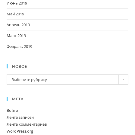
Июнь 2019
Май 2019
Апрель 2019
Март 2019
Февраль 2019
НОВОЕ
Новое
Выберите рубрику
МЕТА
Войти
Лента записей
Лента комментариев
WordPress.org