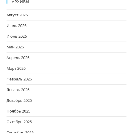
АРХИВЫ
Август 2026
Июль 2026
Июнь 2026
Май 2026
Апрель 2026
Март 2026
Февраль 2026
Январь 2026
Декабрь 2025
Ноябрь 2025
Октябрь 2025
Сентябрь 2025