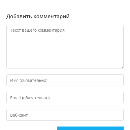
Добавить комментарий