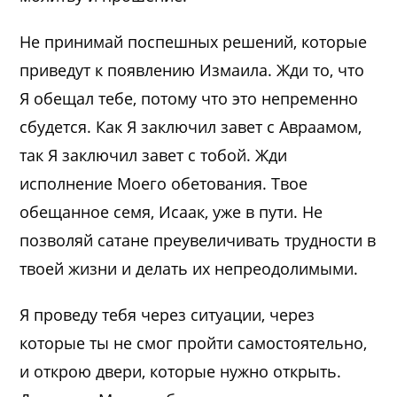
Не принимай поспешных решений, которые
приведут к появлению Измаила. Жди то, что
Я обещал тебе, потому что это непременно
сбудется. Как Я заключил завет с Авраамом,
так Я заключил завет с тобой. Жди
исполнение Моего обетования. Твое
обещанное семя, Исаак, уже в пути. Не
позволяй сатане преувеличивать трудности в
твоей жизни и делать их непреодолимыми.
Я проведу тебя через ситуации, через
которые ты не смог пройти самостоятельно,
и открою двери, которые нужно открыть.