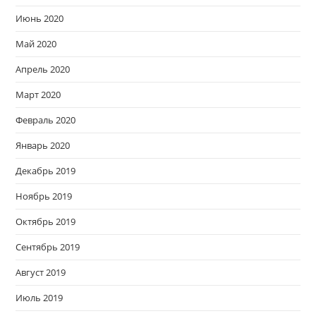
Июнь 2020
Май 2020
Апрель 2020
Март 2020
Февраль 2020
Январь 2020
Декабрь 2019
Ноябрь 2019
Октябрь 2019
Сентябрь 2019
Август 2019
Июль 2019