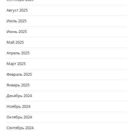
Август 2025
Июль 2025
Июнь 2025
Май 2025
Апрель 2025
Март 2025
Февраль 2025
Январь 2025
Декабрь 2024
Ноябрь 2024
Октябрь 2024
Сентябрь 2024