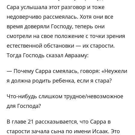
Сара услышала этот разговор и тоже
недоверчиво рассмеялась. Хотя они все
время доверяли Господу, теперь они
смотрели на свое положение с точки зрения
естественной обстановки — их старости.
Тогда Господь сказал Аврааму:
— Почему Сарра смеялась, говоря: «Неужели
я должна родить ребенка, если я стара?
Что-нибудь слишком трудное/невозможное
для Господа?
В главе 21 рассказывается, что Сарра в
старости зачала сына по имени Исаак. Это