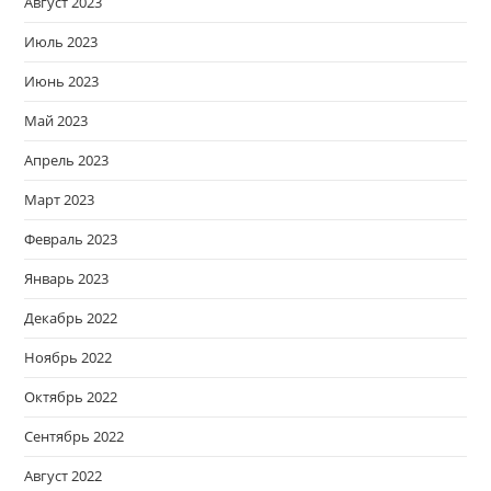
Август 2023
Июль 2023
Июнь 2023
Май 2023
Апрель 2023
Март 2023
Февраль 2023
Январь 2023
Декабрь 2022
Ноябрь 2022
Октябрь 2022
Сентябрь 2022
Август 2022