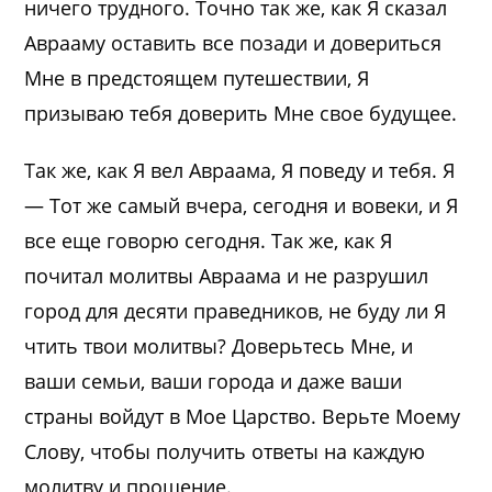
ничего трудного. Точно так же, как Я сказал
Аврааму оставить все позади и довериться
Мне в предстоящем путешествии, Я
призываю тебя доверить Мне свое будущее.
Так же, как Я вел Авраама, Я поведу и тебя. Я
— Тот же самый вчера, сегодня и вовеки, и Я
все еще говорю сегодня. Так же, как Я
почитал молитвы Авраама и не разрушил
город для десяти праведников, не буду ли Я
чтить твои молитвы? Доверьтесь Мне, и
ваши семьи, ваши города и даже ваши
страны войдут в Мое Царство. Верьте Моему
Слову, чтобы получить ответы на каждую
молитву и прошение.