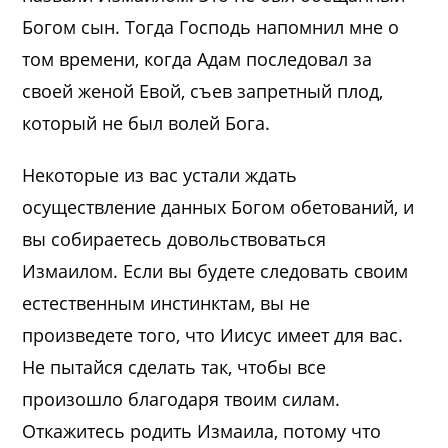
Богом сын. Тогда Господь напомнил мне о
том времени, когда Адам последовал за
своей женой Евой, съев запретный плод,
который не был волей Бога.
Некоторые из вас устали ждать
осуществление данных Богом обетований, и
вы собираетесь довольствоваться
Измаилом. Если вы будете следовать своим
естественным инстинктам, вы не
произведете того, что Иисус имеет для вас.
Не пытайся сделать так, чтобы все
произошло благодаря твоим силам.
Откажитесь родить Измаила, потому что