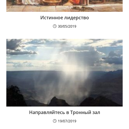
Истинное лидерство
30/05/2019
Направляйтесь в Тронный зал
19/07/2019