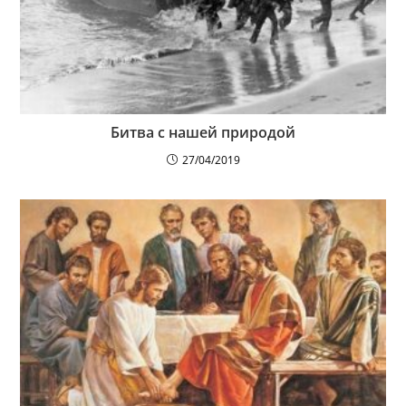
Битва с нашей природой
27/04/2019