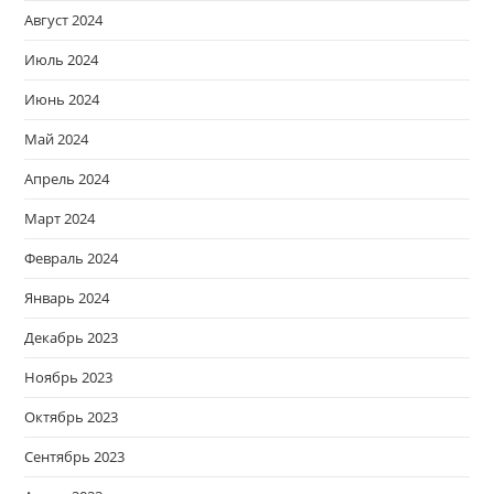
Август 2024
Июль 2024
Июнь 2024
Май 2024
Апрель 2024
Март 2024
Февраль 2024
Январь 2024
Декабрь 2023
Ноябрь 2023
Октябрь 2023
Сентябрь 2023