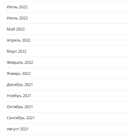
Июль 2022
Июнь 2022
Май 2022
Апрель 2022
Март 2022
Февраль 2022
Январь 2022
Декабрь 2021
Ноябрь 2021
Октябрь 2021
Сентябрь 2021
Август 2021