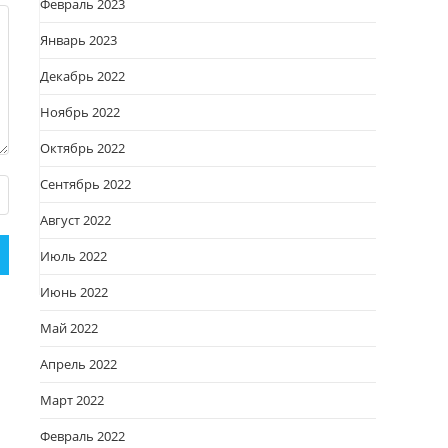
Февраль 2023
Январь 2023
Декабрь 2022
Ноябрь 2022
Октябрь 2022
Сентябрь 2022
Август 2022
Июль 2022
Июнь 2022
Май 2022
Апрель 2022
Март 2022
Февраль 2022