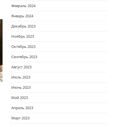
Февраль 2024
Январь 2024
Декабрь 2023
Ноябрь 2023
Октябрь 2023
Сентябрь 2023
Август 2023
Июль 2023
Июнь 2023
Май 2023
Апрель 2023
Март 2023