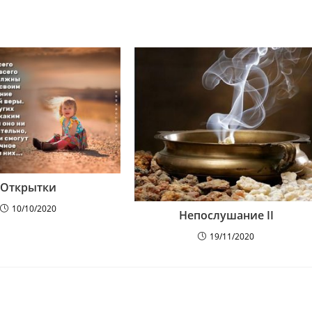
Открытки
10/10/2020
Непослушание II
19/11/2020