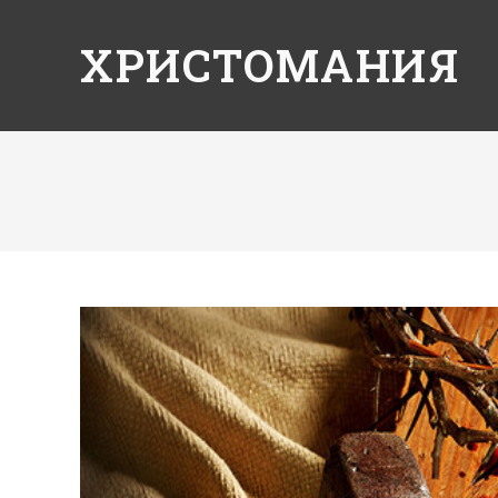
ХРИСТОМАНИЯ