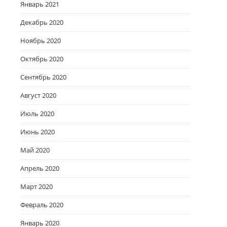
Январь 2021
Декабрь 2020
Ноябрь 2020
Октябрь 2020
Сентябрь 2020
Август 2020
Июль 2020
Июнь 2020
Май 2020
Апрель 2020
Март 2020
Февраль 2020
Январь 2020