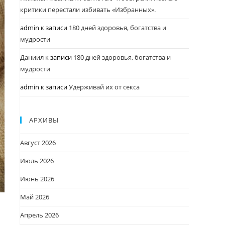
критики перестали избивать «Избранных».
admin
к записи
180 дней здоровья, богатства и
мудрости
Даниил
к записи
180 дней здоровья, богатства и
мудрости
admin
к записи
Удерживай их от секса
АРХИВЫ
Август 2026
Июль 2026
Июнь 2026
Май 2026
Апрель 2026