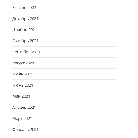
Январь 2022
Декабрь 2021
Ноябрь 2021
Октябрь 2021
Сентябрь 2021
Август 2021
Июль 2021
Июнь 2021
Май 2021
Апрель 2021
Март 2021
Февраль 2021