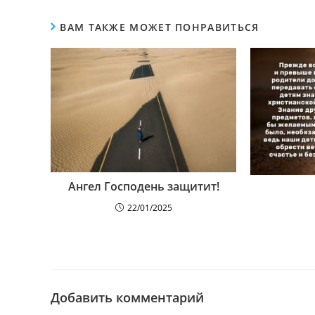
ВАМ ТАКЖЕ МОЖЕТ ПОНРАВИТЬСЯ
Ангел Господень защитит!
22/01/2025
Добавить комментарий