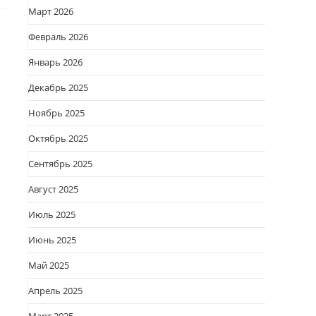
Март 2026
Февраль 2026
Январь 2026
Декабрь 2025
Ноябрь 2025
Октябрь 2025
Сентябрь 2025
Август 2025
Июль 2025
Июнь 2025
Май 2025
Апрель 2025