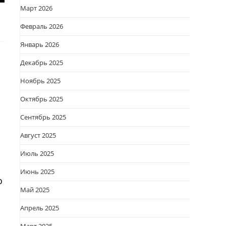
Март 2026
Февраль 2026
Январь 2026
Декабрь 2025
Ноябрь 2025
Октябрь 2025
Сентябрь 2025
Август 2025
Июль 2025
Июнь 2025
о
Май 2025
Апрель 2025