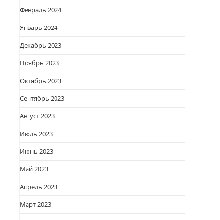
Февраль 2024
Январь 2024
Декабрь 2023
Ноябрь 2023
л
Октябрь 2023
Сентябрь 2023
Август 2023
Июль 2023
Июнь 2023
Май 2023
Апрель 2023
Март 2023