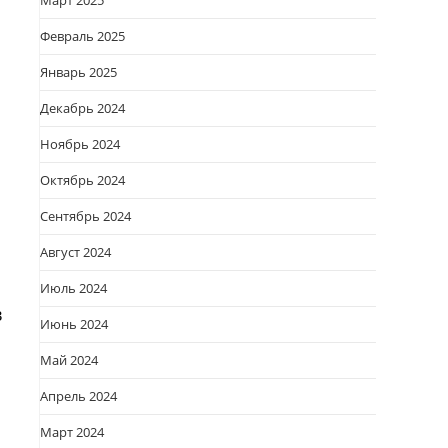
Март 2025
Февраль 2025
Январь 2025
Декабрь 2024
Ноябрь 2024
Октябрь 2024
Сентябрь 2024
и
Август 2024
Июль 2024
в
Июнь 2024
Май 2024
Апрель 2024
Март 2024