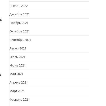
Январь 2022
Декабрь 2021
х
Ноябрь 2021
Октябрь 2021
Сентябрь 2021
Август 2021
Июль 2021
Июнь 2021
ю
Май 2021
Апрель 2021
Март 2021
Февраль 2021