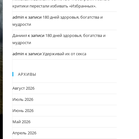
критики перестали избивать «Избранных».
admin
к записи
180 дней здоровья, богатства и
мудрости
Даниил
к записи
180 дней здоровья, богатства и
мудрости
admin
к записи
Удерживай их от секса
АРХИВЫ
Август 2026
Июль 2026
Июнь 2026
Май 2026
Апрель 2026