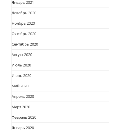
Январь 2021
Декабрь 2020
Ноябрь 2020
Октябрь 2020
Сентябрь 2020
Август 2020
Июль 2020
Июнь 2020
Май 2020
Апрель 2020
Март 2020
Февраль 2020
Январь 2020