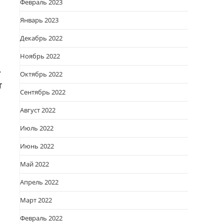
Февраль 2023
Январь 2023
Декабрь 2022
Ноябрь 2022
,
Октябрь 2022
т
Сентябрь 2022
Август 2022
Июль 2022
Июнь 2022
Май 2022
Апрель 2022
Март 2022
Февраль 2022