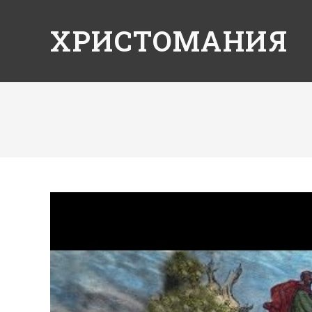
ХРИСТОМАНИЯ