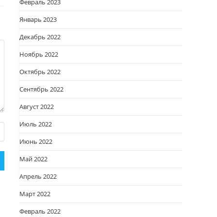
Февраль 2023
Январь 2023
Декабрь 2022
Ноябрь 2022
Октябрь 2022
Сентябрь 2022
Август 2022
Июль 2022
Июнь 2022
Май 2022
Апрель 2022
Март 2022
Февраль 2022