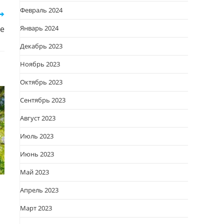
Февраль 2024
Январь 2024
бе
Декабрь 2023
Ноябрь 2023
Октябрь 2023
Сентябрь 2023
Август 2023
Июль 2023
Июнь 2023
Май 2023
Апрель 2023
Март 2023