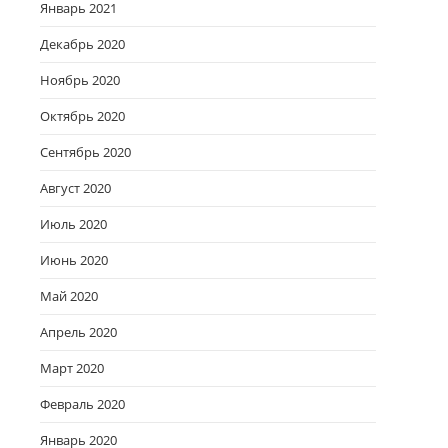
Январь 2021
Декабрь 2020
Ноябрь 2020
Октябрь 2020
Сентябрь 2020
Август 2020
Июль 2020
Июнь 2020
Май 2020
Апрель 2020
Март 2020
Февраль 2020
Январь 2020