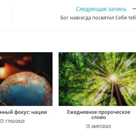
Следующая запись
Бог навсегда посвятил Себя те
нный фокус: нации
Ежедневное пророческое
слово
17/02/2023
28/07/2023