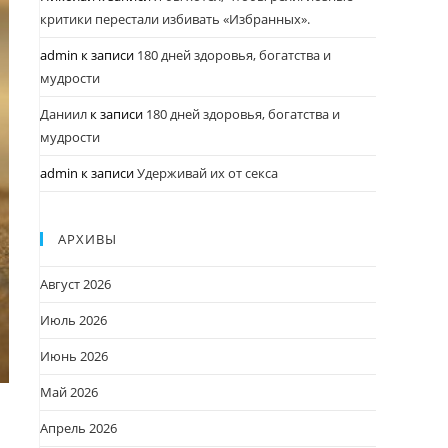
критики перестали избивать «Избранных».
admin
к записи
180 дней здоровья, богатства и
мудрости
Даниил
к записи
180 дней здоровья, богатства и
мудрости
admin
к записи
Удерживай их от секса
АРХИВЫ
Август 2026
Июль 2026
Июнь 2026
Май 2026
Апрель 2026