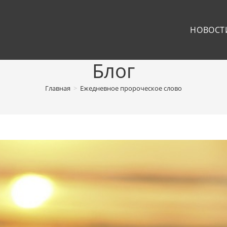
НОВОСТ
Блог
Главная
>
Ежедневное пророческое слово