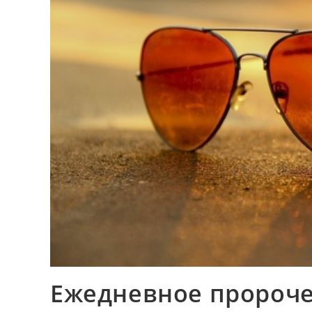
Ежедневное пророче