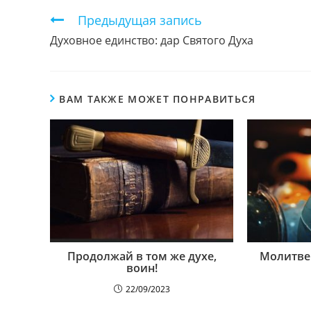
КОНТЕНТОМ
Продолжить
Предыдущая запись
чтение
Духовное единство: дар Святого Духа
ВАМ ТАКЖЕ МОЖЕТ ПОНРАВИТЬСЯ
Продолжай в том же духе,
Молитве
воин!
22/09/2023