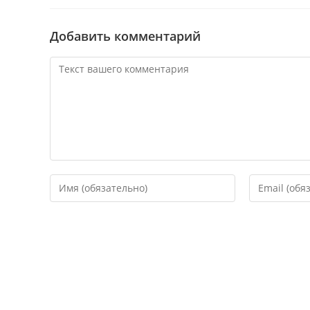
Добавить комментарий