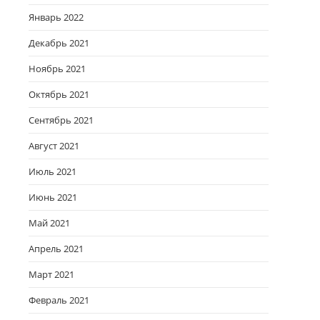
Январь 2022
Декабрь 2021
Ноябрь 2021
Октябрь 2021
Сентябрь 2021
Август 2021
Июль 2021
Июнь 2021
Май 2021
Апрель 2021
Март 2021
Февраль 2021