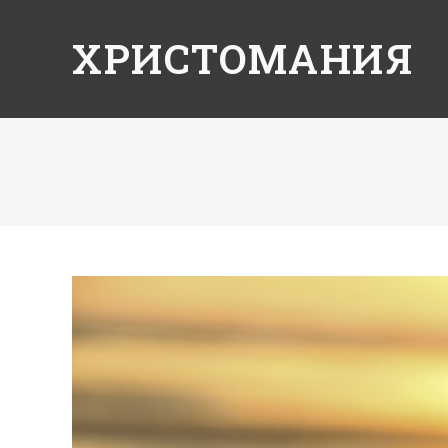
ХРИСТОМАНИЯ