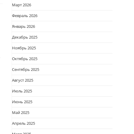
Март 2026
Февраль 2026
Январь 2026
Декабрь 2025
Ноябрь 2025
ё
Октябрь 2025
Сентябрь 2025
Август 2025
Июль 2025
Июнь 2025
Май 2025
Апрель 2025