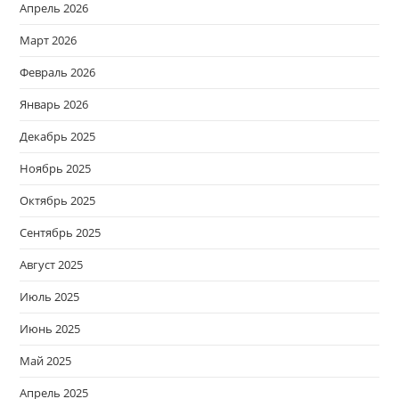
Апрель 2026
Март 2026
Февраль 2026
Январь 2026
Декабрь 2025
Ноябрь 2025
Октябрь 2025
Сентябрь 2025
Август 2025
Июль 2025
Июнь 2025
Май 2025
Апрель 2025