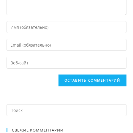
СВЕЖИЕ КОММЕНТАРИИ