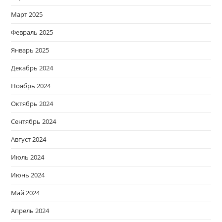
Март 2025
Февраль 2025
Январь 2025
Декабрь 2024
Ноябрь 2024
Октябрь 2024
Сентябрь 2024
Август 2024
Июль 2024
Июнь 2024
Май 2024
Апрель 2024