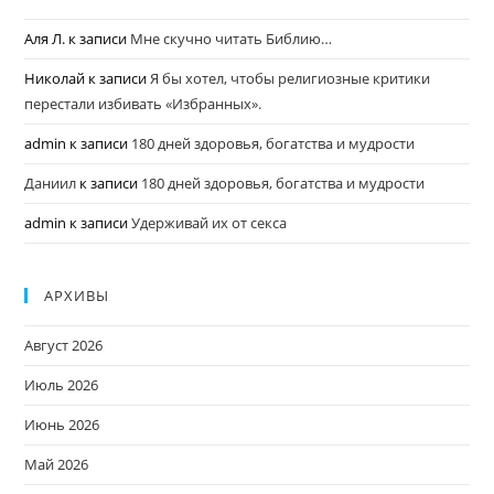
Аля Л.
к записи
Мне скучно читать Библию…
Николай
к записи
Я бы хотел, чтобы религиозные критики
перестали избивать «Избранных».
admin
к записи
180 дней здоровья, богатства и мудрости
Даниил
к записи
180 дней здоровья, богатства и мудрости
admin
к записи
Удерживай их от секса
АРХИВЫ
Август 2026
Июль 2026
Июнь 2026
Май 2026