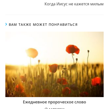
Когда Иисус не кажется милым
ВАМ ТАКЖЕ МОЖЕТ ПОНРАВИТЬСЯ
Ежедневное пророческое слово