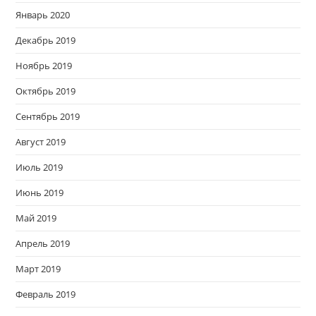
Январь 2020
Декабрь 2019
Ноябрь 2019
Октябрь 2019
Сентябрь 2019
Август 2019
Июль 2019
Июнь 2019
Май 2019
Апрель 2019
Март 2019
Февраль 2019