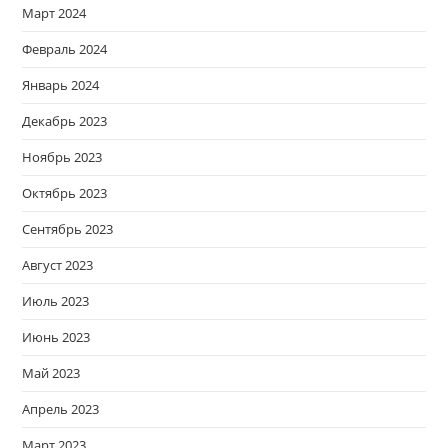
Март 2024
Февраль 2024
Январь 2024
Декабрь 2023
Ноябрь 2023
Октябрь 2023
Сентябрь 2023
Август 2023
Июль 2023
Июнь 2023
Май 2023
Апрель 2023
Март 2023