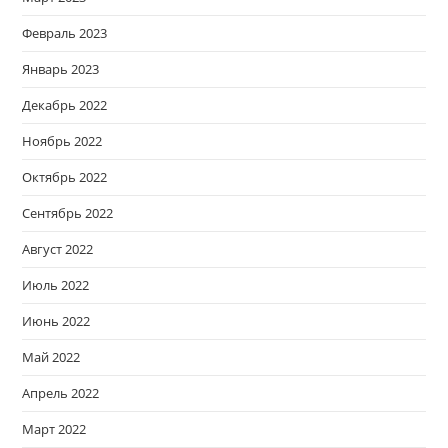
Февраль 2023
Январь 2023
Декабрь 2022
Ноябрь 2022
Октябрь 2022
Сентябрь 2022
Август 2022
Июль 2022
Июнь 2022
Май 2022
Апрель 2022
Март 2022