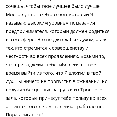
хочешь, чтобы твоё лучшее было лучше
Моего лучшего? Это сезон, который Я
называю высоким уровнем помазания
предпринимателя, который должен родиться
в атмосфере. Это не для слабых духом, а для
тех, кто стремится к совершенству и
честности во всех проявлениях. Возьми то,
что принадлежит тебе, ибо сейчас твоё
время выйти из того, что Я вложил в твой
дух. Ты ничего не пропустил в ожидании, но
получил бесценные загрузки из Тронного
зала, которые принесут тебе пользу во всех
аспектах того, с чем ты сейчас работаешь.
Пора двигаться!