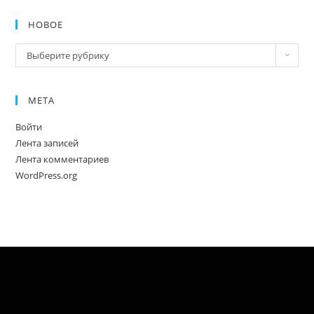
НОВОЕ
Новое
Выберите рубрику
МЕТА
Войти
Лента записей
Лента комментариев
WordPress.org