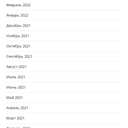
Февраль 2022
Январь 2022
Декабрь 2021
Ноябрь 2021
Октябрь 2021
Сентябрь 2021
Август 2021
Июль 2021
Июнь 2021
Май 2021
Апрель 2021
Март 2021