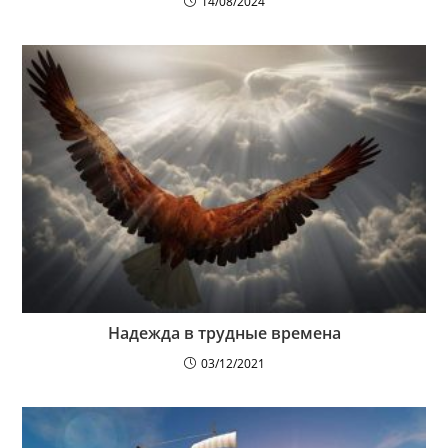
14/08/2024
Надежда в трудные времена
03/12/2021