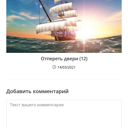
Отпереть двери (12)
14/03/2021
Добавить комментарий