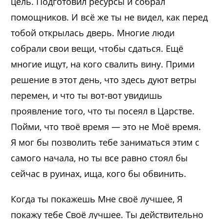
цель. Подготовил ресурсы и собрал
помощников. И всё же ты не видел, как перед
тобой открылась дверь. Многие люди
собрали свои вещи, чтобы сдаться. Ещё
многие ищут, на кого свалить вину. Прими
решение в этот день, что здесь дуют ветры
перемен, и что ты вот-вот увидишь
проявление того, что ты посеял в Царстве.
Пойми, что твоё время — это не Моё время.
Я мог бы позволить тебе заниматься этим с
самого начала, но ты все равно стоял бы
сейчас в руинах, ища, кого бы обвинить.
Когда ты покажешь Мне своё лучшее, Я
покажу тебе Своё лучшее. Ты действительно