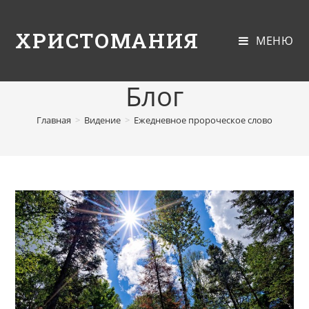
ХРИСТОМАНИЯ
МЕНЮ
Блог
Главная
>
Видение
>
Ежедневное пророческое слово