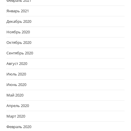
Февраль 2021
Январь 2021
Декабрь 2020
Ноябрь 2020
Октябрь 2020
Сентябрь 2020
Август 2020
Июль 2020
Июнь 2020
Май 2020
Апрель 2020
Март 2020
Февраль 2020