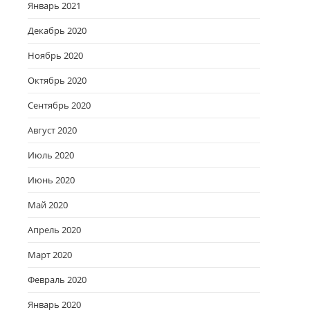
Январь 2021
Декабрь 2020
Ноябрь 2020
Октябрь 2020
Сентябрь 2020
Август 2020
Июль 2020
Июнь 2020
Май 2020
Апрель 2020
Март 2020
Февраль 2020
Январь 2020