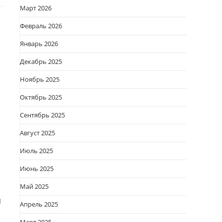
Март 2026
Февраль 2026
Январь 2026
Декабрь 2025
Ноябрь 2025
Октябрь 2025
Сентябрь 2025
Август 2025
Июль 2025
Июнь 2025
Май 2025
я
Апрель 2025