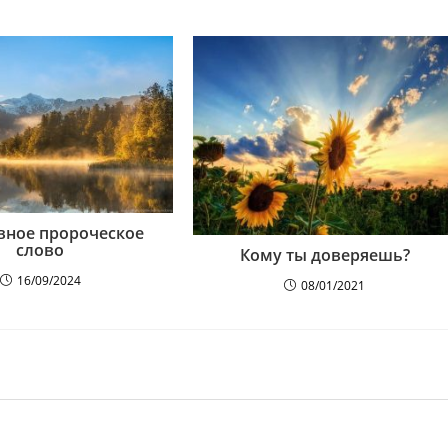
вное пророческое
слово
Кому ты доверяешь?
16/09/2024
08/01/2021