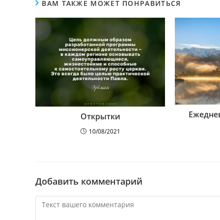
ВАМ ТАКЖЕ МОЖЕТ ПОНРАВИТЬСЯ
Ежедне
Открытки
10/08/2021
Добавить комментарий