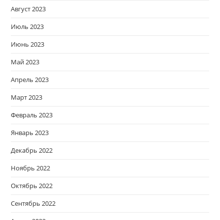
Август 2023
Июль 2023
Июнь 2023
Май 2023
Апрель 2023
Март 2023
Февраль 2023
Январь 2023
Декабрь 2022
Ноябрь 2022
Октябрь 2022
Сентябрь 2022