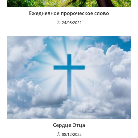
Ежедневное пророческое слово
24/08/2022
Сердце Отца
08/12/2022