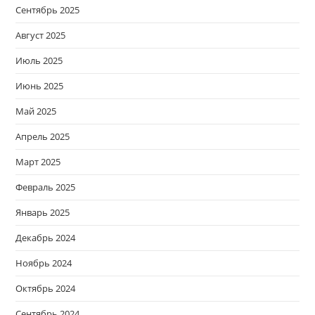
Сентябрь 2025
Август 2025
Июль 2025
Июнь 2025
Май 2025
Апрель 2025
Март 2025
Февраль 2025
Январь 2025
Декабрь 2024
Ноябрь 2024
Октябрь 2024
Сентябрь 2024