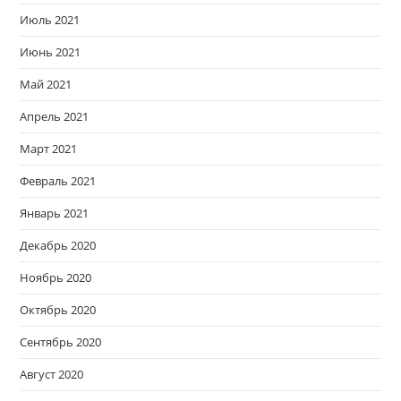
Июль 2021
Июнь 2021
Май 2021
Апрель 2021
Март 2021
Февраль 2021
Январь 2021
Декабрь 2020
Ноябрь 2020
Октябрь 2020
Сентябрь 2020
Август 2020