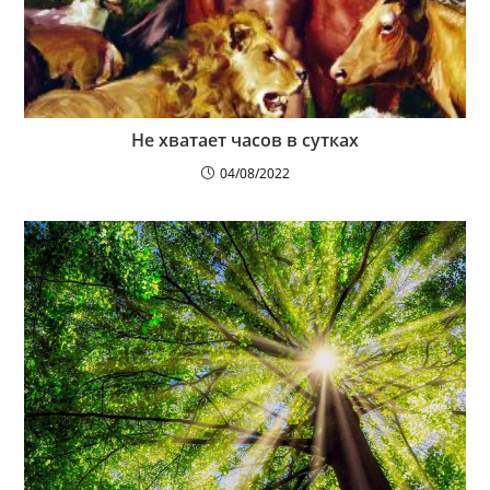
Не хватает часов в сутках
04/08/2022