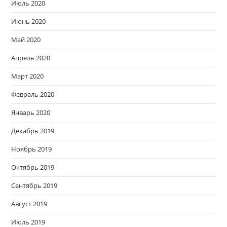
Июль 2020
Июнь 2020
Май 2020
Апрель 2020
Март 2020
Февраль 2020
Январь 2020
Декабрь 2019
Ноябрь 2019
Октябрь 2019
Сентябрь 2019
Август 2019
Июль 2019