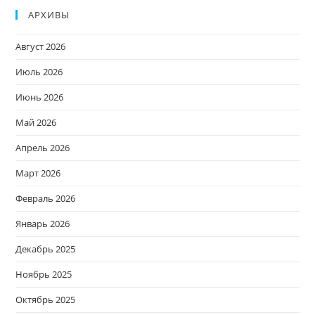
АРХИВЫ
Август 2026
Июль 2026
Июнь 2026
Май 2026
Апрель 2026
Март 2026
Февраль 2026
Январь 2026
Декабрь 2025
Ноябрь 2025
Октябрь 2025