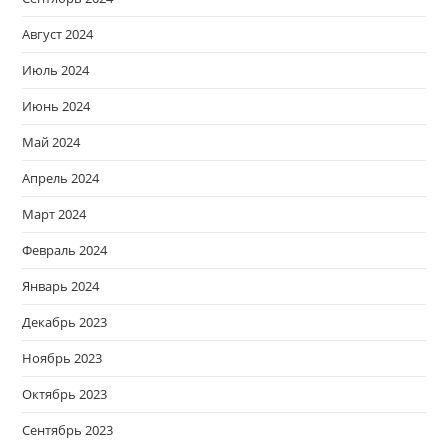
Август 2024
Июль 2024
Июнь 2024
Май 2024
Апрель 2024
Март 2024
Февраль 2024
Январь 2024
Декабрь 2023
Ноябрь 2023
Октябрь 2023
Сентябрь 2023