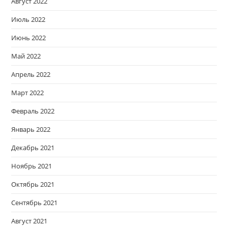
Август 2022
Июль 2022
Июнь 2022
Май 2022
Апрель 2022
Март 2022
Февраль 2022
Январь 2022
Декабрь 2021
Ноябрь 2021
Октябрь 2021
Сентябрь 2021
Август 2021