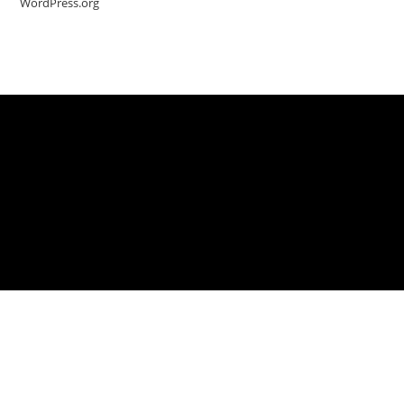
WordPress.org