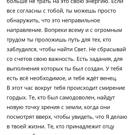
больше не трать на это свою энергию. Если
все согласны с тобой, ты можешь просто
обнаружить, что это неправильное
направление. Вопреки всему и с огромным
трудом ты проложишь путь для тех, кто
заблудился, чтобы найти Свет. Не сбрасывай
со счетов свою важность. Есть задания, для
выполнения которых ты был создан. У тебя
есть всё необходимое, и тебя ждёт венец.
В этот час вокруг тебя происходит смирение
гордых. Те, кто был самодоволен, найдут
новую точку зрения с земли, когда они
посмотрят вверх, чтобы увидеть, что Я делаю
в твоей жизни. Те, кто принадлежит отцу