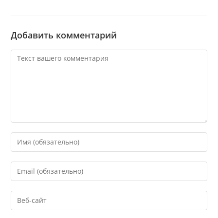
Добавить комментарий