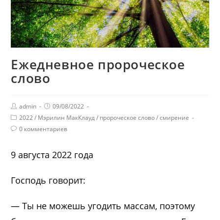
Ежедневное пророческое
слово
admin
09/08/2022
2022
/
Мэрилин МакКлауд
/
пророческое слово
/
смирение
0 комментариев
9 августа 2022 года
Господь говорит:
— Ты не можешь угодить массам, поэтому