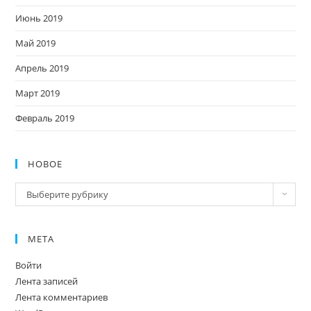
Июнь 2019
Май 2019
Апрель 2019
Март 2019
Февраль 2019
НОВОЕ
Новое
Выберите рубрику
МЕТА
Войти
Лента записей
Лента комментариев