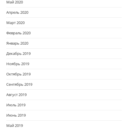
Май 2020
Апрель 2020
Март 2020
Февраль 2020
Январь 2020
Декабрь 2019
Ноябрь 2019
Октябрь 2019
Сентябрь 2019
Август 2019
Июль 2019
Июнь 2019
Май 2019