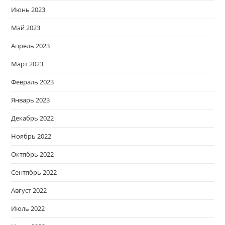
Июнь 2023
Май 2023
Апрель 2023
Март 2023
Февраль 2023
Январь 2023
Декабрь 2022
Ноябрь 2022
Октябрь 2022
Сентябрь 2022
Август 2022
Июль 2022