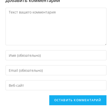
Добавить комментарий