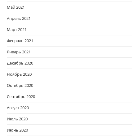
Май 2021
Апрель 2021
Март 2021
Февраль 2021
Январь 2021
Декабрь 2020
Ноябрь 2020
Октябрь 2020
Сентябрь 2020
Август 2020
Июль 2020
Июнь 2020