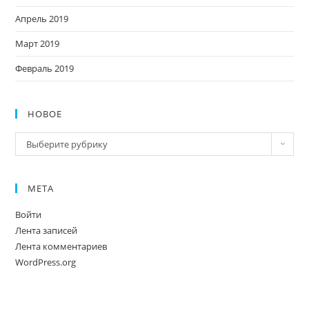
Апрель 2019
Март 2019
Февраль 2019
НОВОЕ
Новое
Выберите рубрику
МЕТА
Войти
Лента записей
Лента комментариев
WordPress.org