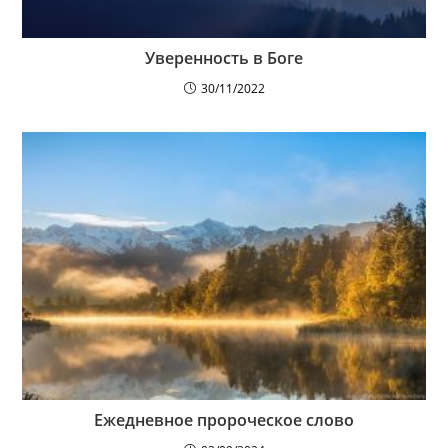
Уверенность в Боге
30/11/2022
Ежедневное пророческое слово