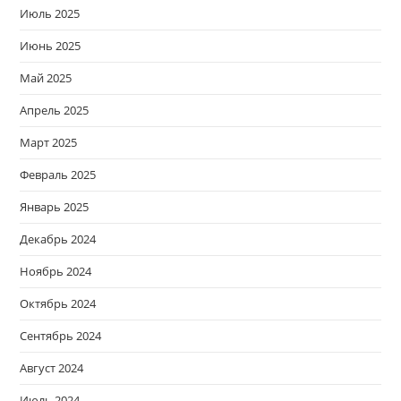
Июль 2025
Июнь 2025
Май 2025
Апрель 2025
Март 2025
Февраль 2025
Январь 2025
Декабрь 2024
Ноябрь 2024
Октябрь 2024
Сентябрь 2024
Август 2024
Июль 2024