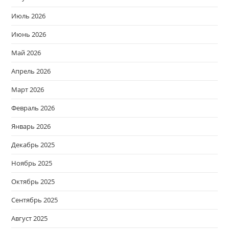
Июль 2026
Июнь 2026
Май 2026
Апрель 2026
Март 2026
Февраль 2026
Январь 2026
Декабрь 2025
Ноябрь 2025
Октябрь 2025
Сентябрь 2025
Август 2025