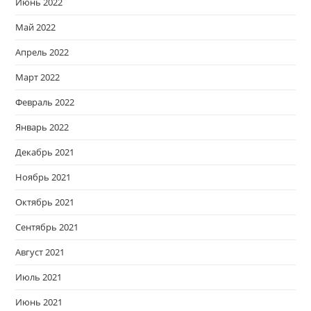
Июнь 2022
Май 2022
Апрель 2022
Март 2022
Февраль 2022
Январь 2022
Декабрь 2021
Ноябрь 2021
Октябрь 2021
Сентябрь 2021
Август 2021
Июль 2021
Июнь 2021