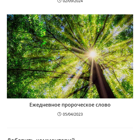
02/09/2024
Ежедневное пророческое слово
05/04/2023