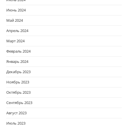
Июнь 2024
Май 2024
Апрель 2024
Март 2024
Февраль 2024
Январь 2024
Декабрь 2023
Ноябрь 2023
Октябрь 2023
Сентябрь 2023
Август 2023
Июль 2023