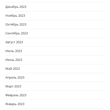
Декабрь 2023
Ноябрь 2023
Октябрь 2023
Сентябрь 2023
Август 2023
Июль 2023
Июнь 2023
Май 2023
Апрель 2023
Март 2023
Февраль 2023
Январь 2023