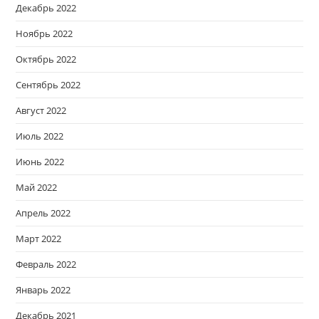
Декабрь 2022
Ноябрь 2022
Октябрь 2022
Сентябрь 2022
Август 2022
Июль 2022
Июнь 2022
Май 2022
Апрель 2022
Март 2022
Февраль 2022
Январь 2022
Декабрь 2021