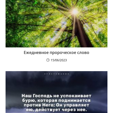
Ежедневное пророческое слово
15/06/2023