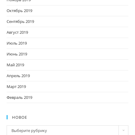
Октябрь 2019
Сентябрь 2019
Август 2019
Июль 2019
Июнь 2019
Май 2019
Апрель 2019
Март 2019
Февраль 2019
НОВОЕ
Новое
Выберите рубрику