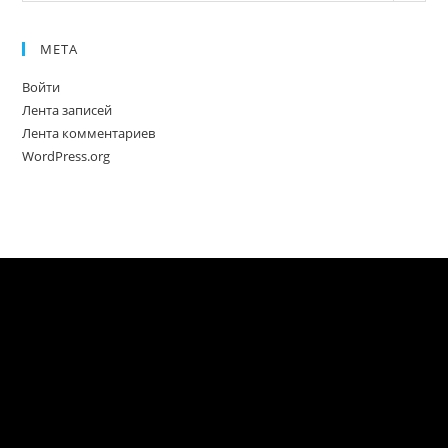
МЕТА
Войти
Лента записей
Лента комментариев
WordPress.org