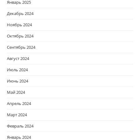
Январь 2025
Декабрь 2024
Ноябрь 2024
Октябрь 2024
Сентябрь 2024
Август 2024
Июль 2024
Июнь 2024
Май 2024
Апрель 2024
Март 2024
Февраль 2024
Январь 2024