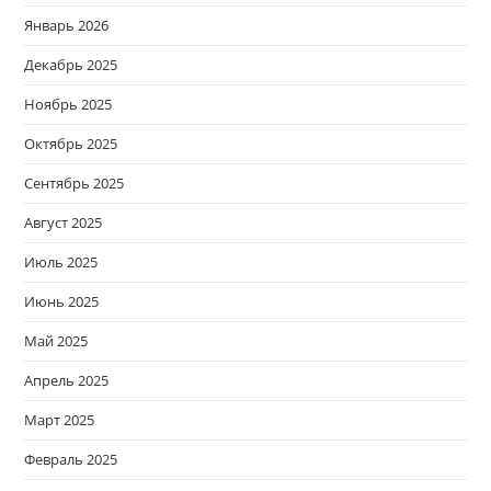
Январь 2026
Декабрь 2025
Ноябрь 2025
Октябрь 2025
Сентябрь 2025
Август 2025
Июль 2025
Июнь 2025
Май 2025
Апрель 2025
Март 2025
Февраль 2025