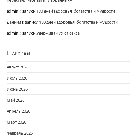
перестали избивать «Избранных».
admin
к записи
180 дней здоровья, богатства и мудрости
Даниил
к записи
180 дней здоровья, богатства и мудрости
admin
к записи
Удерживай их от секса
АРХИВЫ
Август 2026
Июль 2026
Июнь 2026
Май 2026
Апрель 2026
Март 2026
Февраль 2026