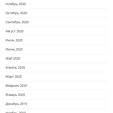
Ноябрь 2020
Октябрь 2020
Сентябрь 2020
Август 2020
Июль 2020
Июнь 2020
Май 2020
Апрель 2020
Март 2020
Февраль 2020
Январь 2020
Декабрь 2019
Ноябрь 2019