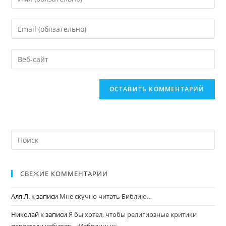
СВЕЖИЕ КОММЕНТАРИИ
Аля Л.
к записи
Мне скучно читать Библию…
Николай
к записи
Я бы хотел, чтобы религиозные критики