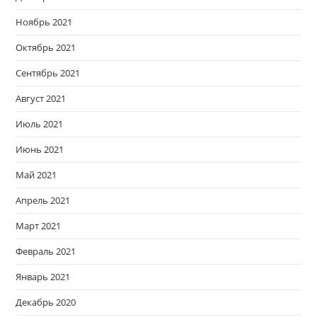
Ноябрь 2021
Октябрь 2021
Сентябрь 2021
Август 2021
Июль 2021
Июнь 2021
Май 2021
Апрель 2021
Март 2021
Февраль 2021
Январь 2021
Декабрь 2020