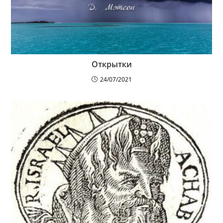
Открытки
24/07/2021