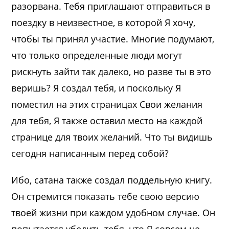
разорвана. Тебя приглашают отправиться в
поездку в неизвестное, в которой Я хочу,
чтобы ты принял участие. Многие подумают,
что только определенные люди могут
рискнуть зайти так далеко, но разве ты в это
веришь? Я создал тебя, и поскольку Я
поместил на этих страницах Свои желания
для тебя, Я также оставил место на каждой
странице для твоих желаний. Что ты видишь
сегодня написанным перед собой?
Ибо, сатана также создал поддельную книгу.
Он стремится показать тебе свою версию
твоей жизни при каждом удобном случае. Он
попытается убедить тебя, что Я совсем не