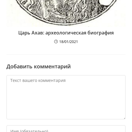
Царь Ахав: археологическая биография
18/01/2021
Добавить комментарий