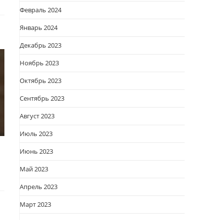
Февраль 2024
Январь 2024
Декабрь 2023
Ноябрь 2023
Октябрь 2023
Сентябрь 2023
Август 2023
Июль 2023
Июнь 2023
Май 2023
Апрель 2023
Март 2023