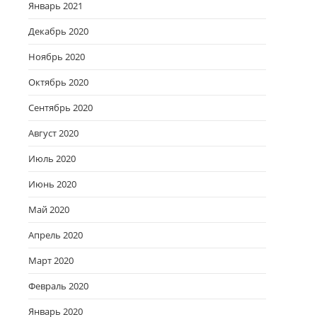
Январь 2021
Декабрь 2020
Ноябрь 2020
Октябрь 2020
Сентябрь 2020
Август 2020
Июль 2020
Июнь 2020
Май 2020
Апрель 2020
Март 2020
Февраль 2020
Январь 2020