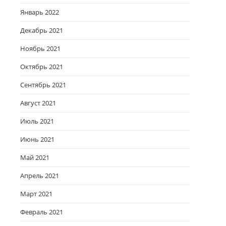
Январь 2022
Декабрь 2021
Ноябрь 2021
Октябрь 2021
Сентябрь 2021
Август 2021
Июль 2021
Июнь 2021
Май 2021
Апрель 2021
Март 2021
Февраль 2021