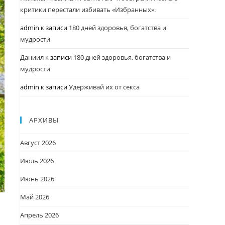
критики перестали избивать «Избранных».
admin
к записи
180 дней здоровья, богатства и
мудрости
Даниил
к записи
180 дней здоровья, богатства и
мудрости
admin
к записи
Удерживай их от секса
АРХИВЫ
Август 2026
Июль 2026
Июнь 2026
Май 2026
Апрель 2026