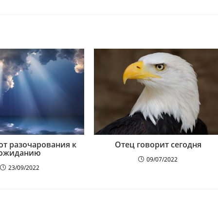
от разочарования к
Отец говорит сегодня
ожиданию
09/07/2022
23/09/2022