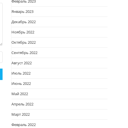
Февраль 2023
Январь 2023
Декабрь 2022
Ноябрь 2022
Октябрь 2022
Сентябрь 2022
Август 2022
Июль 2022
Июнь 2022
Май 2022
Апрель 2022
Март 2022
Февраль 2022