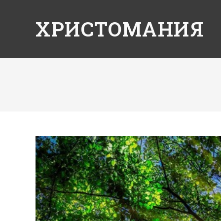
ХРИСТОМАНИЯ