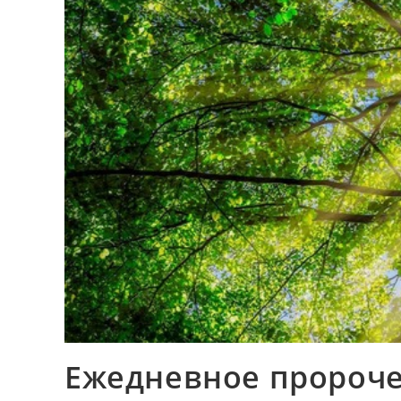
Ежедневное пророче