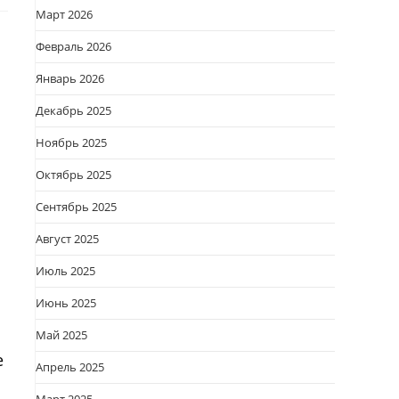
Март 2026
Февраль 2026
Январь 2026
Декабрь 2025
Ноябрь 2025
Октябрь 2025
Сентябрь 2025
Август 2025
Июль 2025
Июнь 2025
Май 2025
е
Апрель 2025