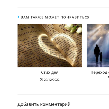
ВАМ ТАКЖЕ МОЖЕТ ПОНРАВИТЬСЯ
Стих дня
Переход 
29/12/2022
Добавить комментарий