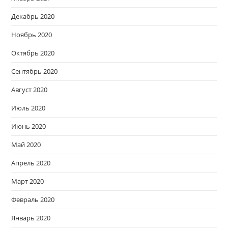
Декабрь 2020
Ноябрь 2020
Октябрь 2020
Сентябрь 2020
Август 2020
Июль 2020
Июнь 2020
Май 2020
Апрель 2020
Март 2020
Февраль 2020
Январь 2020