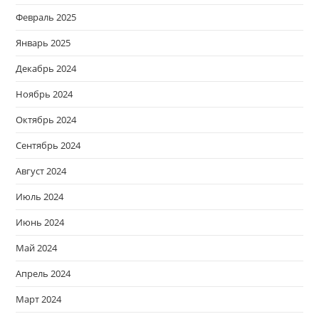
Февраль 2025
Январь 2025
Декабрь 2024
Ноябрь 2024
Октябрь 2024
Сентябрь 2024
Август 2024
Июль 2024
Июнь 2024
Май 2024
Апрель 2024
Март 2024