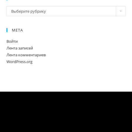
Новое
Выберите рубрику
МЕТА
Войти
Лента записей
Лента комментариев
WordPress.org