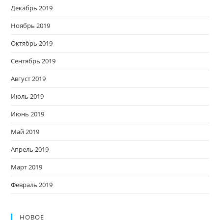
Декабрь 2019
Ноябрь 2019
Октябрь 2019
Сентябрь 2019
Август 2019
Июль 2019
Июнь 2019
Май 2019
Апрель 2019
Март 2019
Февраль 2019
НОВОЕ