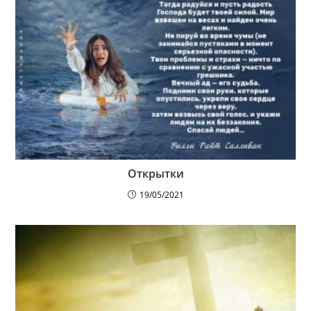
Открытки
19/05/2021