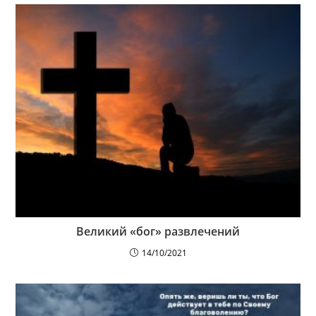
Великий «бог» развлечений
14/10/2021