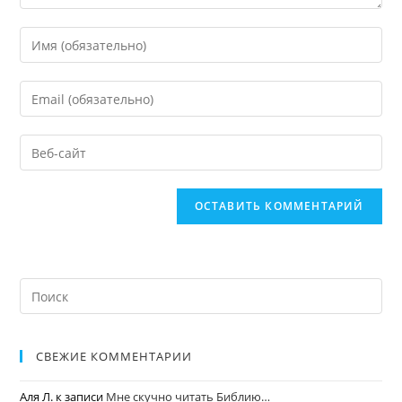
СВЕЖИЕ КОММЕНТАРИИ
Аля Л.
к записи
Мне скучно читать Библию…