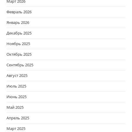
Март 2026
Февраль 2026
Январь 2026
Декабрь 2025
Ноябрь 2025
Октябрь 2025
Сентябрь 2025
Август 2025
Июль 2025
Июнь 2025
Май 2025
Апрель 2025
Март 2025