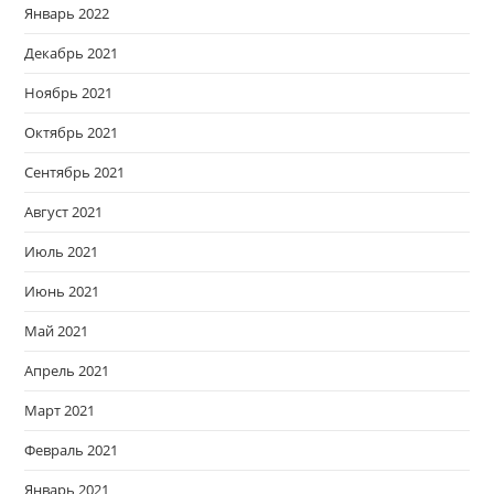
Январь 2022
Декабрь 2021
Ноябрь 2021
Октябрь 2021
Сентябрь 2021
Август 2021
Июль 2021
Июнь 2021
Май 2021
Апрель 2021
Март 2021
Февраль 2021
Январь 2021