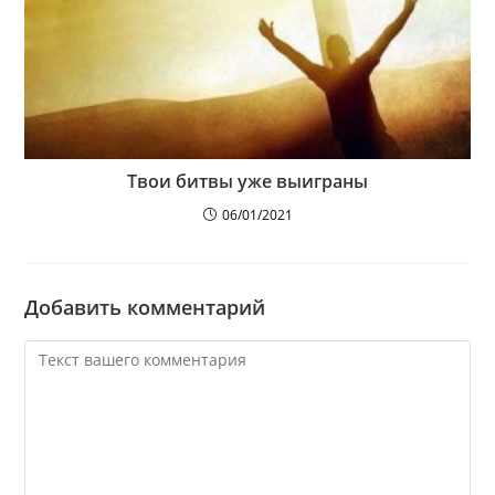
Твои битвы уже выиграны
06/01/2021
Добавить комментарий