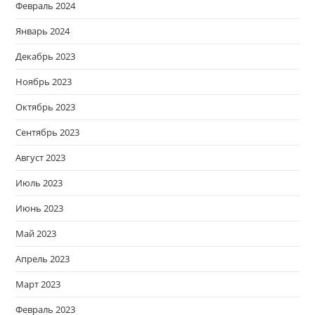
Февраль 2024
Январь 2024
Декабрь 2023
Ноябрь 2023
Октябрь 2023
Сентябрь 2023
Август 2023
Июль 2023
Июнь 2023
Май 2023
Апрель 2023
Март 2023
Февраль 2023