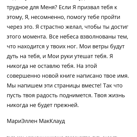
трудное для Меня? Если Я призвал тебя к
этому, Я, несомненно, помогу тебе пройти
через это. Я страстно желал, чтобы ты достиг
этого момента. Все небеса взволнованы тем,
что находится у твоих ног. Мои ветры будут
дуть на тебя, и Мои руки утешат тебя. Я
никогда не оставлю тебя. На этой
совершенно новой книге написано твое имя.
Мы напишем эти страницы вместе! Так что
пусть твоя радость поднимется. Твоя жизнь
никогда не будет прежней.
МариЭллен МакКлауд