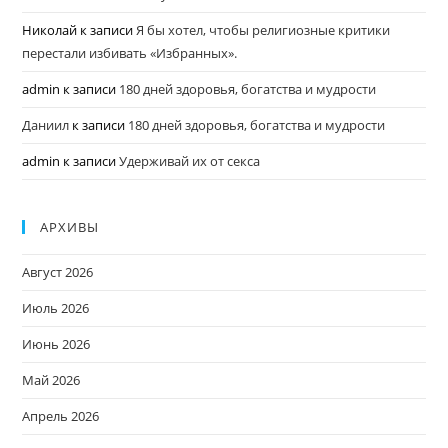
Николай
к записи
Я бы хотел, чтобы религиозные критики
перестали избивать «Избранных».
admin
к записи
180 дней здоровья, богатства и мудрости
Даниил
к записи
180 дней здоровья, богатства и мудрости
admin
к записи
Удерживай их от секса
АРХИВЫ
Август 2026
Июль 2026
Июнь 2026
Май 2026
Апрель 2026