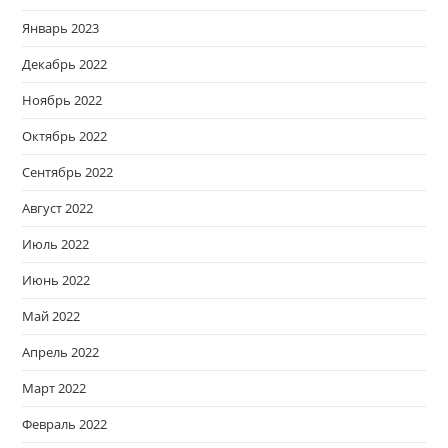
Январь 2023
Декабрь 2022
Ноябрь 2022
Октябрь 2022
Сентябрь 2022
Август 2022
Июль 2022
Июнь 2022
Май 2022
Апрель 2022
Март 2022
Февраль 2022