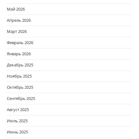
Май 2026
Апрель 2026
Март 2026
Февраль 2026
Январь 2026
Декабрь 2025
Ноябрь 2025
Октябрь 2025
Сентябрь 2025
Август 2025
Июль 2025
Июнь 2025