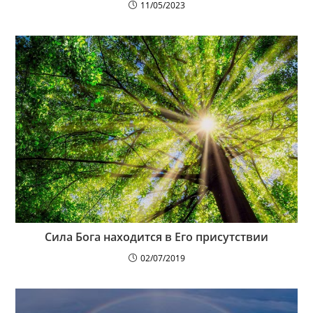
11/05/2023
Сила Бога находится в Его присутствии
02/07/2019