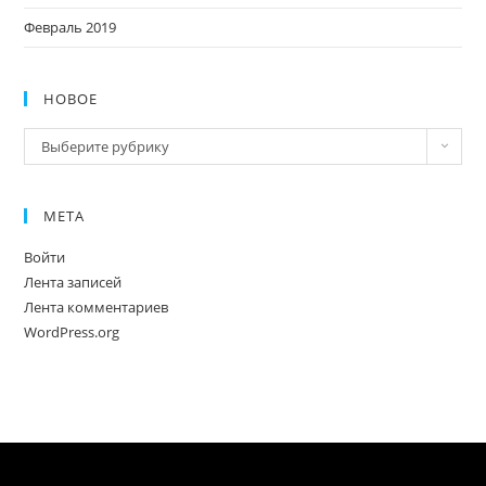
Февраль 2019
НОВОЕ
Новое
Выберите рубрику
МЕТА
Войти
Лента записей
Лента комментариев
WordPress.org