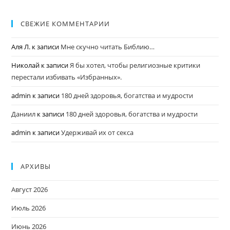
СВЕЖИЕ КОММЕНТАРИИ
Аля Л.
к записи
Мне скучно читать Библию…
Николай
к записи
Я бы хотел, чтобы религиозные критики
перестали избивать «Избранных».
admin
к записи
180 дней здоровья, богатства и мудрости
Даниил
к записи
180 дней здоровья, богатства и мудрости
admin
к записи
Удерживай их от секса
АРХИВЫ
Август 2026
Июль 2026
Июнь 2026