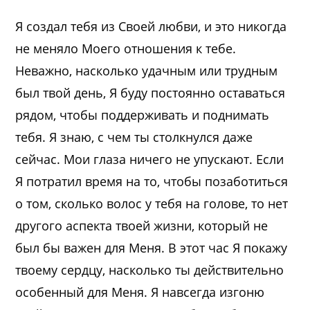
Я создал тебя из Своей любви, и это никогда
не меняло Моего отношения к тебе.
Неважно, насколько удачным или трудным
был твой день, Я буду постоянно оставаться
рядом, чтобы поддерживать и поднимать
тебя. Я знаю, с чем ты столкнулся даже
сейчас. Мои глаза ничего не упускают. Если
Я потратил время на то, чтобы позаботиться
о том, сколько волос у тебя на голове, то нет
другого аспекта твоей жизни, который не
был бы важен для Меня. В этот час Я покажу
твоему сердцу, насколько ты действительно
особенный для Меня. Я навсегда изгоню