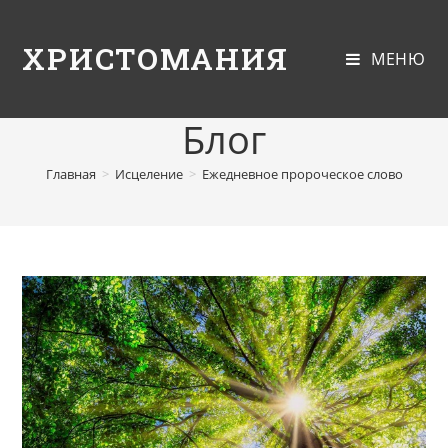
ХРИСТОМАНИЯ
МЕНЮ
Блог
Главная
>
Исцеление
>
Ежедневное пророческое слово