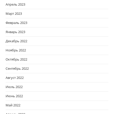
Апрель 2023
Март 2023
Февраль 2023
Январь 2023
Декабрь 2022
Ноябрь 2022
Октябрь 2022
Сентябрь 2022
Август 2022
Июль 2022
Июнь 2022
Май 2022