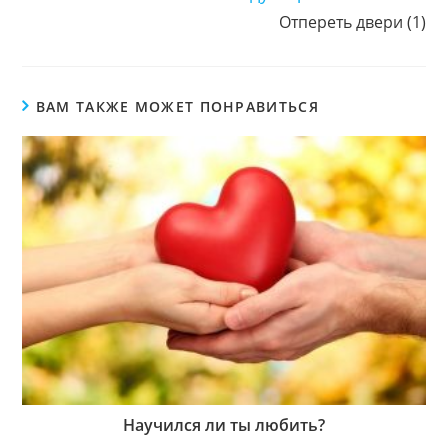
Отпереть двери (1)
ВАМ ТАКЖЕ МОЖЕТ ПОНРАВИТЬСЯ
Научился ли ты любить?