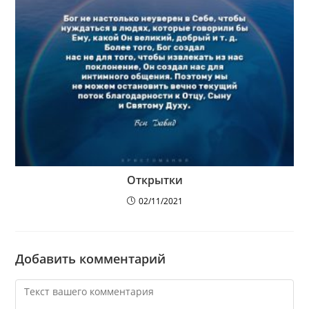
Открытки
02/11/2021
Добавить комментарий