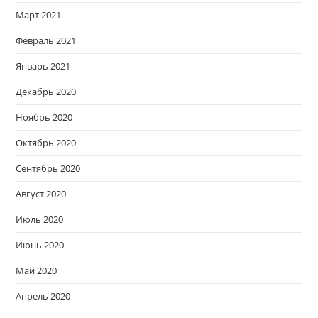
Март 2021
Февраль 2021
Январь 2021
Декабрь 2020
Ноябрь 2020
Октябрь 2020
Сентябрь 2020
Август 2020
Июль 2020
Июнь 2020
Май 2020
Апрель 2020