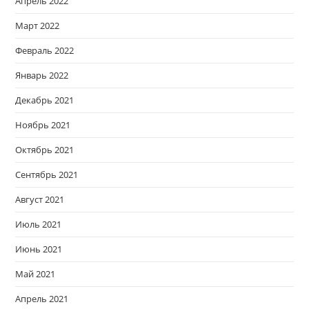
Апрель 2022
Март 2022
Февраль 2022
Январь 2022
Декабрь 2021
Ноябрь 2021
Октябрь 2021
Сентябрь 2021
Август 2021
Июль 2021
Июнь 2021
Май 2021
Апрель 2021