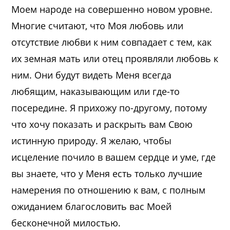
Моем народе на совершенно новом уровне.
Многие считают, что Моя любовь или
отсутствие любви к ним совпадает с тем, как
их земная мать или отец проявляли любовь к
ним. Они будут видеть Меня всегда
любящим, наказывающим или где-то
посередине. Я прихожу по-другому, потому
что хочу показать и раскрыть вам Свою
истинную природу. Я желаю, чтобы
исцеление почило в вашем сердце и уме, где
вы знаете, что у Меня есть только лучшие
намерения по отношению к вам, с полным
ожиданием благословить вас Моей
бесконечной милостью.