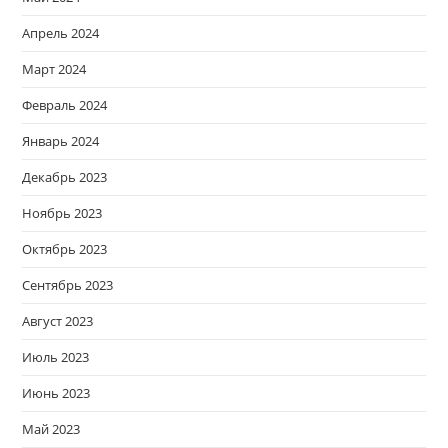
Апрель 2024
Март 2024
Февраль 2024
Январь 2024
Декабрь 2023
Ноябрь 2023
Октябрь 2023
Сентябрь 2023
Август 2023
Июль 2023
Июнь 2023
Май 2023