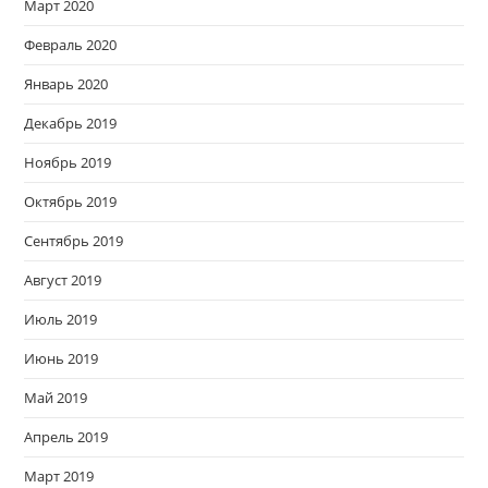
Март 2020
Февраль 2020
Январь 2020
Декабрь 2019
Ноябрь 2019
Октябрь 2019
Сентябрь 2019
Август 2019
Июль 2019
Июнь 2019
Май 2019
Апрель 2019
Март 2019