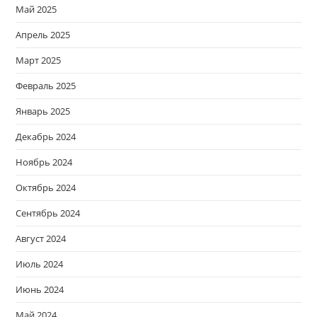
Май 2025
Апрель 2025
Март 2025
Февраль 2025
Январь 2025
Декабрь 2024
Ноябрь 2024
Октябрь 2024
Сентябрь 2024
Август 2024
Июль 2024
Июнь 2024
Май 2024