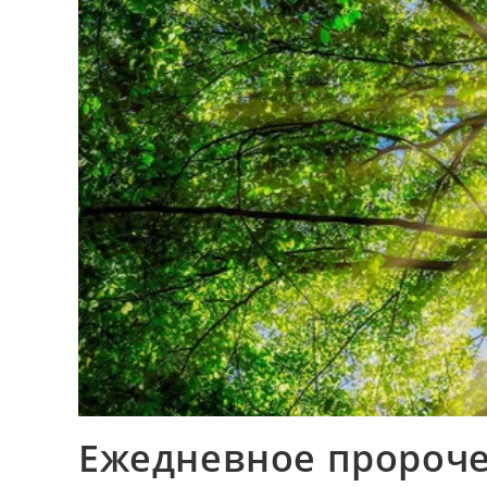
Ежедневное пророче