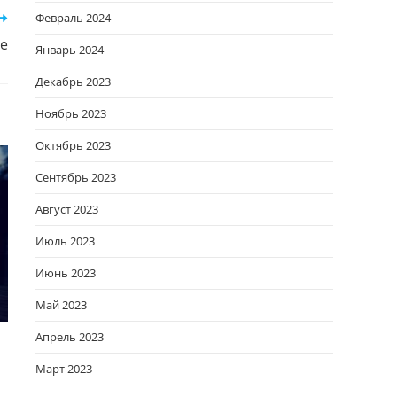
Февраль 2024
не
Январь 2024
Декабрь 2023
Ноябрь 2023
Октябрь 2023
Сентябрь 2023
Август 2023
Июль 2023
Июнь 2023
Май 2023
Апрель 2023
Март 2023