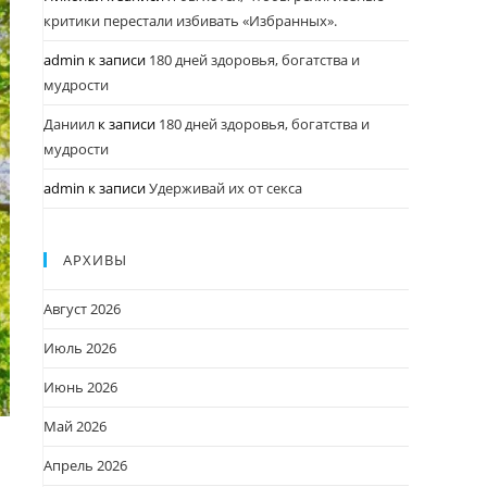
критики перестали избивать «Избранных».
admin
к записи
180 дней здоровья, богатства и
мудрости
Даниил
к записи
180 дней здоровья, богатства и
мудрости
admin
к записи
Удерживай их от секса
АРХИВЫ
Август 2026
Июль 2026
Июнь 2026
Май 2026
Апрель 2026