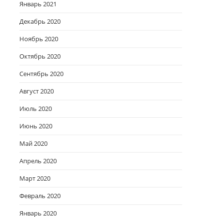
Январь 2021
Декабрь 2020
Ноябрь 2020
Октябрь 2020
Сентябрь 2020
Август 2020
Июль 2020
Июнь 2020
Май 2020
Апрель 2020
Март 2020
Февраль 2020
Январь 2020