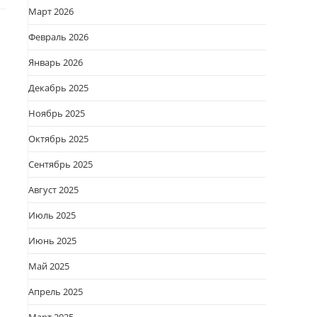
Март 2026
Февраль 2026
Январь 2026
Декабрь 2025
Ноябрь 2025
Октябрь 2025
Сентябрь 2025
Август 2025
Июль 2025
Июнь 2025
Май 2025
Апрель 2025