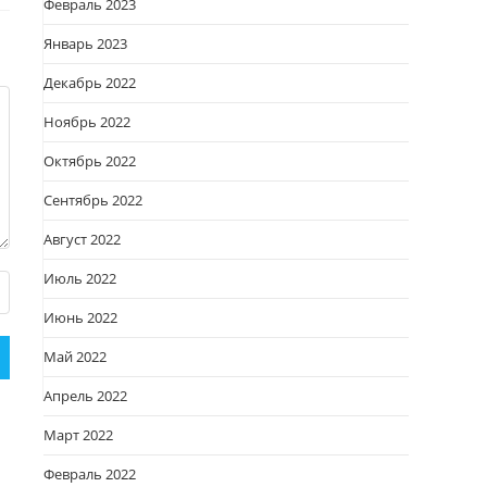
Февраль 2023
Январь 2023
Декабрь 2022
Ноябрь 2022
Октябрь 2022
Сентябрь 2022
Август 2022
Июль 2022
Июнь 2022
Май 2022
Апрель 2022
Март 2022
Февраль 2022