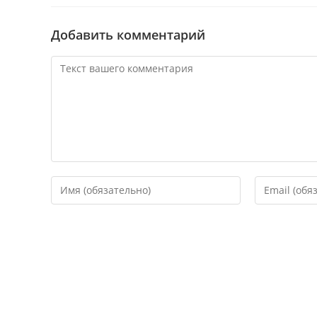
Добавить комментарий