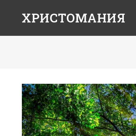
ХРИСТОМАНИЯ