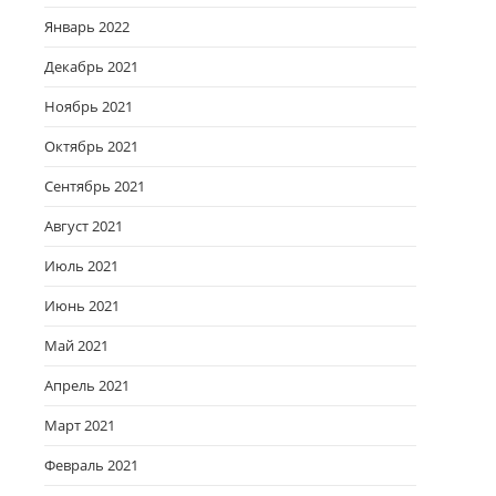
Январь 2022
Декабрь 2021
Ноябрь 2021
Октябрь 2021
Сентябрь 2021
Август 2021
Июль 2021
Июнь 2021
Май 2021
Апрель 2021
Март 2021
Февраль 2021