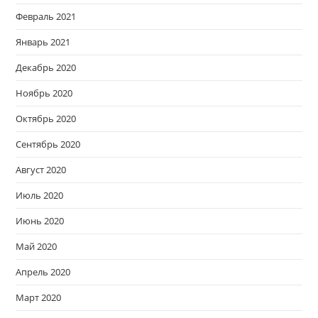
Февраль 2021
Январь 2021
Декабрь 2020
Ноябрь 2020
Октябрь 2020
Сентябрь 2020
Август 2020
Июль 2020
Июнь 2020
Май 2020
Апрель 2020
Март 2020