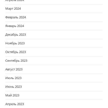
Март 2024
Февраль 2024
Январь 2024
Декабрь 2023
Ноябрь 2023
Октябрь 2023
Сентябрь 2023
Август 2023
Июль 2023
Июнь 2023
Май 2023
Апрель 2023