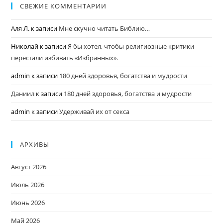
СВЕЖИЕ КОММЕНТАРИИ
Аля Л.
к записи
Мне скучно читать Библию…
Николай
к записи
Я бы хотел, чтобы религиозные критики
перестали избивать «Избранных».
admin
к записи
180 дней здоровья, богатства и мудрости
Даниил
к записи
180 дней здоровья, богатства и мудрости
admin
к записи
Удерживай их от секса
АРХИВЫ
Август 2026
Июль 2026
Июнь 2026
Май 2026