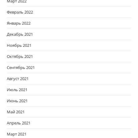
Март 2022
Февраль 2022
Январь 2022
Декабрь 2021
Ноябрь 2021
Октябрь 2021
Сентябрь 2021
Август 2021
Июль 2021
Июнь 2021
Май 2021
Апрель 2021
Март 2021