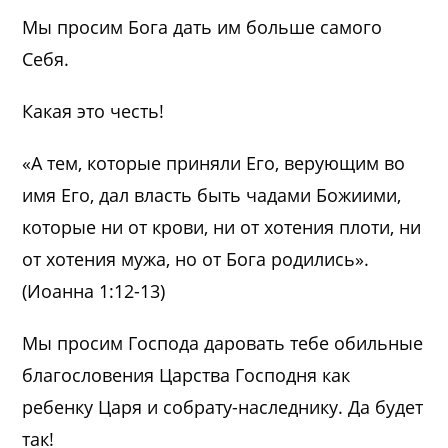
Мы просим Бога дать им больше самого
Себя.
Какая это честь!
«А тем, которые приняли Его, верующим во
имя Его, дал власть быть чадами Божиими,
которые ни от крови, ни от хотения плоти, ни
от хотения мужа, но от Бога родились».
(Иоанна 1:12-13)
Мы просим Господа даровать тебе обильные
благословения Царства Господня как
ребенку Царя и собрату-наследнику. Да будет
так!