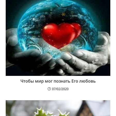
Чтобы мир мог познать Его любовь
07/02/2020