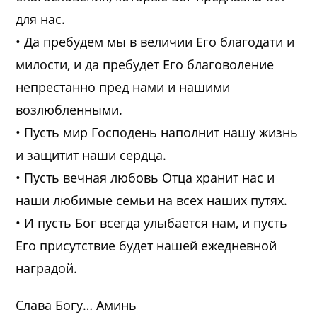
для нас.
• Да пребудем мы в величии Его благодати и
милости, и да пребудет Его благоволение
непрестанно пред нами и нашими
возлюбленными.
• Пусть мир Господень наполнит нашу жизнь
и защитит наши сердца.
• Пусть вечная любовь Отца хранит нас и
наши любимые семьи на всех наших путях.
• И пусть Бог всегда улыбается нам, и пусть
Его присутствие будет нашей ежедневной
наградой.
Слава Богу… Аминь