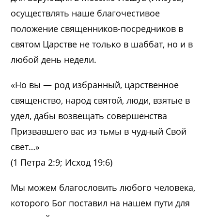
осуществлять наше благочестивое
положение священников-посредников в
святом Царстве не только в шаббат, но и в
любой день недели.
«Но вы — род избранный, царственное
священство, народ святой, люди, взятые в
удел, дабы возвещать совершенства
Призвавшего вас из тьмы в чудный Свой
свет…»
(1 Петра 2:9; Исход 19:6)
Мы можем благословить любого человека,
которого Бог поставил на нашем пути для