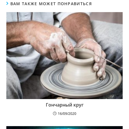
ВАМ ТАКЖЕ МОЖЕТ ПОНРАВИТЬСЯ
Гончарный круг
16/09/2020