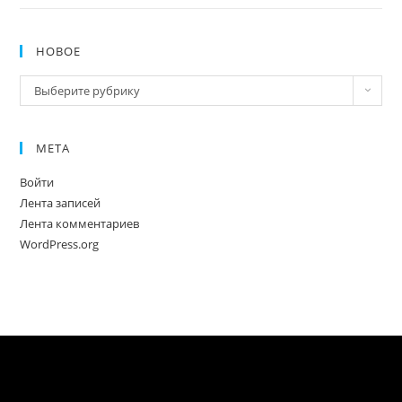
НОВОЕ
Новое
Выберите рубрику
МЕТА
Войти
Лента записей
Лента комментариев
WordPress.org