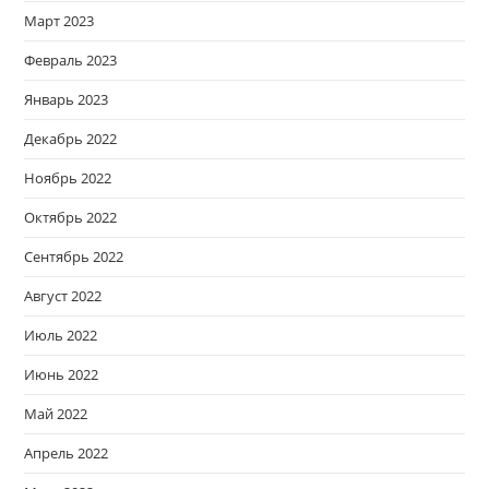
Март 2023
Февраль 2023
Январь 2023
Декабрь 2022
Ноябрь 2022
Октябрь 2022
Сентябрь 2022
Август 2022
Июль 2022
Июнь 2022
Май 2022
Апрель 2022