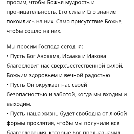
просим, чтобы Божья мудрость и
проницательность, Его сила и Его знание
покоились на них. Само присутствие Божье,
чтобы сошло на них.
Мы просим Господа сегодня:
• Пусть Бог Авраама, Исаака и Иакова
благословит нас сверхъестественной силой,
Божьим здоровьем и вечной радостью
• Пусть Он окружает нас своей
безопасностью и заботой, когда мы входим и
выходим.
• Пусть наша жизнь будет свободна от любой
формы проклятия, чтобы мы получили все
благословения, которые Бог предназначил