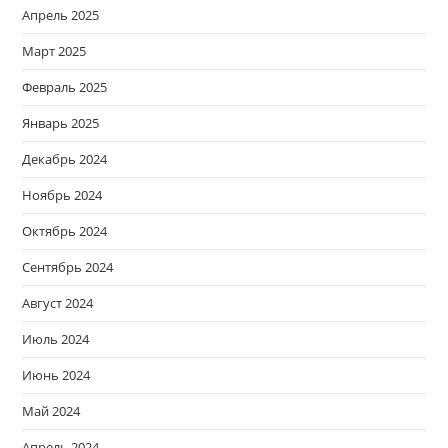
Апрель 2025
Март 2025
Февраль 2025
Январь 2025
Декабрь 2024
Ноябрь 2024
Октябрь 2024
Сентябрь 2024
Август 2024
Июль 2024
Июнь 2024
Май 2024
Апрель 2024