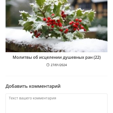
Молитвы об исцелении душевных ран (22)
27/01/2024
Добавить комментарий