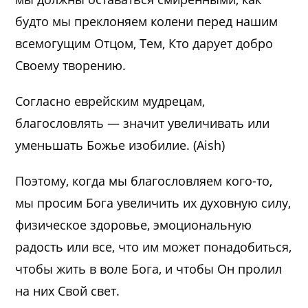
будто мы преклоняем колени перед нашим
всемогущим Отцом, Тем, Кто дарует добро
Своему творению.
Согласно еврейским мудрецам,
благословлять — значит увеличивать или
уменьшать Божье изобилие. (Aish)
Поэтому, когда мы благословляем кого-то,
мы просим Бога увеличить их духовную силу,
физическое здоровье, эмоциональную
радость или все, что им может понадобиться,
чтобы жить в воле Бога, и чтобы Он пролил
на них Свой свет.