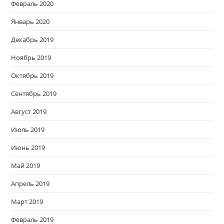
Февраль 2020
Январь 2020
Декабрь 2019
Ноябрь 2019
Октябрь 2019
Сентябрь 2019
Август 2019
Июль 2019
Июнь 2019
Май 2019
Апрель 2019
Март 2019
Февраль 2019