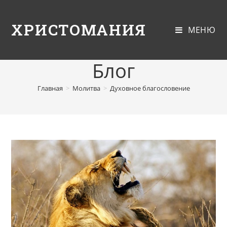
ХРИСТОМАНИЯ
МЕНЮ
Блог
Главная
>
Молитва
>
Духовное благословение