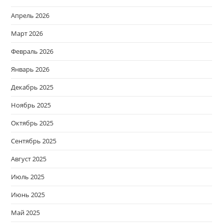
Апрель 2026
Март 2026
Февраль 2026
Январь 2026
Декабрь 2025
Ноябрь 2025
Октябрь 2025
Сентябрь 2025
Август 2025
Июль 2025
Июнь 2025
Май 2025