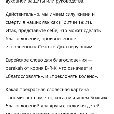
духовной защиты или руководства.
Действительно, мы имеем силу жизни и
смерти в наших языках (Притчи 18:21).
Итак, представьте себе, что может сделать
благословение, произнесенное
исполненным Святого Духа верующим!
Еврейское слово для благословения —
berakah от корня B-R-K, что означает и
«благословлять», и «преклонять колено».
Какая прекрасная словесная картина
напоминает нам, что, когда мы ищем Божьих
благословений для других, включая детей,
мы должны оставаться смиренными, как