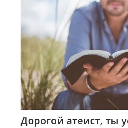
Дорогой атеист, ты у