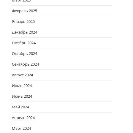
Март 2025
Февраль 2025
Январь 2025
Декабрь 2024
Ноябрь 2024
Октябрь 2024
Сентябрь 2024
Август 2024
Июль 2024
Июнь 2024
Май 2024
Апрель 2024
Март 2024