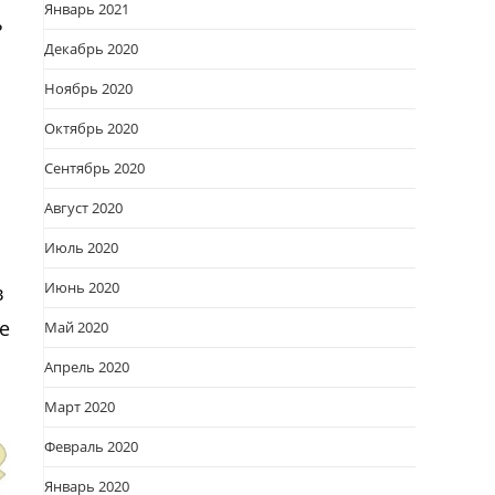
Январь 2021
ь
Декабрь 2020
Ноябрь 2020
Октябрь 2020
Сентябрь 2020
Август 2020
Июль 2020
Июнь 2020
в
е
Май 2020
Апрель 2020
Март 2020
Февраль 2020
Январь 2020