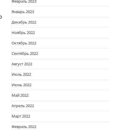
Февраль 2023
Январь 2023
о
Декабрь 2022
Ноябрь 2022
Октябрь 2022
Сентябрь 2022
Август 2022
Июль 2022
Июнь 2022
Май 2022
Апрель 2022
Март 2022
Февраль 2022