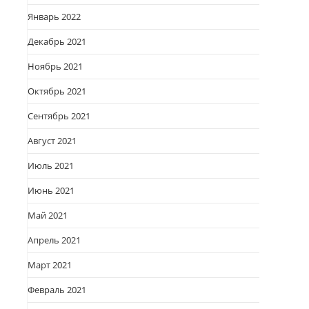
Январь 2022
Декабрь 2021
Ноябрь 2021
Октябрь 2021
Сентябрь 2021
Август 2021
Июль 2021
Июнь 2021
Май 2021
Апрель 2021
Март 2021
Февраль 2021