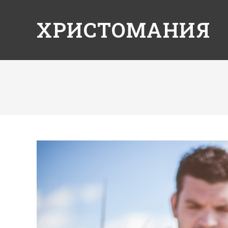
ХРИСТОМАНИЯ