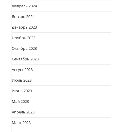
Февраль 2024
и
Январь 2024
Декабрь 2023
Ноябрь 2023
Октябрь 2023
Сентябрь 2023
—
Август 2023
Июль 2023
Июнь 2023
Май 2023
Апрель 2023
Март 2023