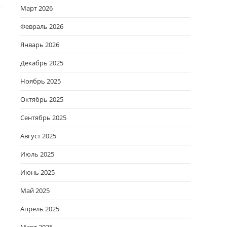
Март 2026
Февраль 2026
Январь 2026
Декабрь 2025
Ноябрь 2025
Октябрь 2025
Сентябрь 2025
Август 2025
Июль 2025
Июнь 2025
Май 2025
Апрель 2025