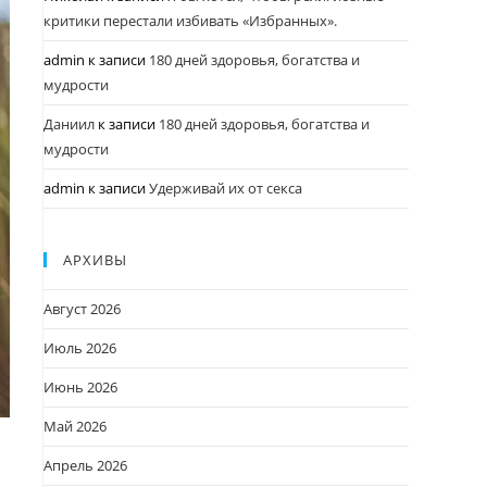
критики перестали избивать «Избранных».
admin
к записи
180 дней здоровья, богатства и
мудрости
Даниил
к записи
180 дней здоровья, богатства и
мудрости
admin
к записи
Удерживай их от секса
АРХИВЫ
Август 2026
Июль 2026
Июнь 2026
Май 2026
Апрель 2026