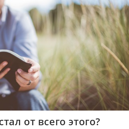
стал от всего этого?