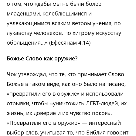
о том, что «дабы мы не были более
младенцами, колеблющимися и
увлекающимися всяким ветром учения, по
лукавству человеков, по хитрому искусству
обольщения…» (Ефесянам 4:14)
Божье Слово как оружие?
Чок утверждал, что те, кто принимает Слово
Божье в таком виде, как оно было написано,
«превратили его в оружие» и использовали
отрывки, чтобы «уничтожить ЛГБТ-людей, их
жизнь, их доверие и их чувство покоя».
«Превратили его в оружие» — интересный
выбор слов, учитывая то, что Библия говорит