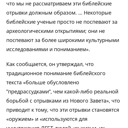
что мы не рассматриваем эти библейские
отрывки должным образом. … Некоторые
библейские ученые просто не поспевают за
археологическими открытиями; они не
поспевают за более широкими культурными
исследованиями и пониманием».
Как сообщается, он утверждал, что
традиционное понимание библейского
текста «больше обусловлено
”предрассудками“, чем какой-либо реальной
борьбой с отрывками из Нового Завета», что
приводит к тому, что эти отрывки становятся
«оружием» и «используются для