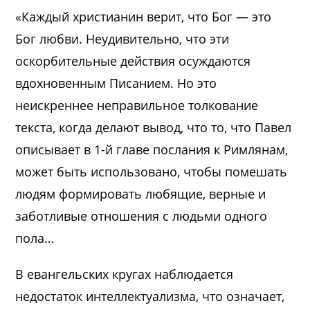
«Каждый христианин верит, что Бог — это
Бог любви. Неудивительно, что эти
оскорбительные действия осуждаются
вдохновенным Писанием. Но это
неискреннее неправильное толкование
текста, когда делают вывод, что то, что Павел
описывает в 1-й главе послания к Римлянам,
может быть использовано, чтобы помешать
людям формировать любящие, верные и
заботливые отношения с людьми одного
пола…
В евангельских кругах наблюдается
недостаток интеллектуализма, что означает,