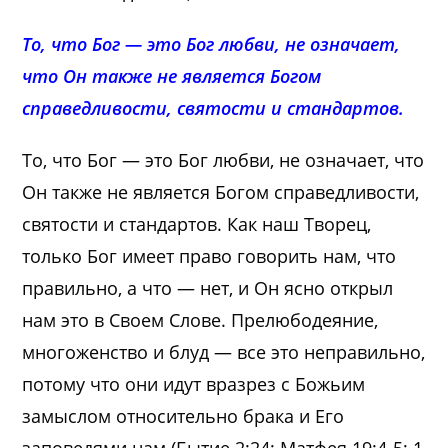
То, что Бог — это Бог любви, не означает,
что Он также не является Богом
справедливости, святости и стандартов.
То, что Бог — это Бог любви, не означает, что
Он также не является Богом справедливости,
святости и стандартов. Как наш Творец,
только Бог имеет право говорить нам, что
правильно, а что — нет, и Он ясно открыл
нам это в Своем Слове. Прелюбодеяние,
многоженство и блуд — все это неправильно,
потому что они идут вразрез с Божьим
замыслом относительно брака и Его