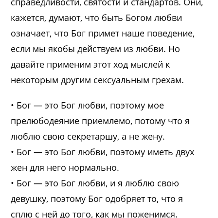
справедливости, святости и стандартов. Они,
кажется, думают, что быть Богом любви
означает, что Бог примет наше поведение,
если мы якобы действуем из любви. Но
давайте применим этот ход мыслей к
некоторым другим сексуальным грехам.
• Бог — это Бог любви, поэтому мое
прелюбодеяние приемлемо, потому что я
люблю свою секретаршу, а не жену.
• Бог — это Бог любви, поэтому иметь двух
жен для него нормально.
• Бог — это Бог любви, и я люблю свою
девушку, поэтому Бог одобряет то, что я
сплю с ней до того, как мы поженимся.