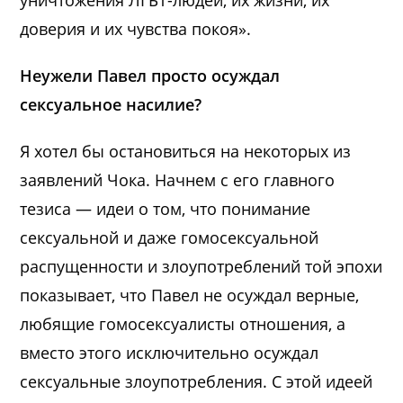
уничтожения ЛГБТ-людей, их жизни, их
доверия и их чувства покоя».
Неужели Павел просто осуждал
сексуальное насилие?
Я хотел бы остановиться на некоторых из
заявлений Чока. Начнем с его главного
тезиса — идеи о том, что понимание
сексуальной и даже гомосексуальной
распущенности и злоупотреблений той эпохи
показывает, что Павел не осуждал верные,
любящие гомосексуалисты отношения, а
вместо этого исключительно осуждал
сексуальные злоупотребления. С этой идеей