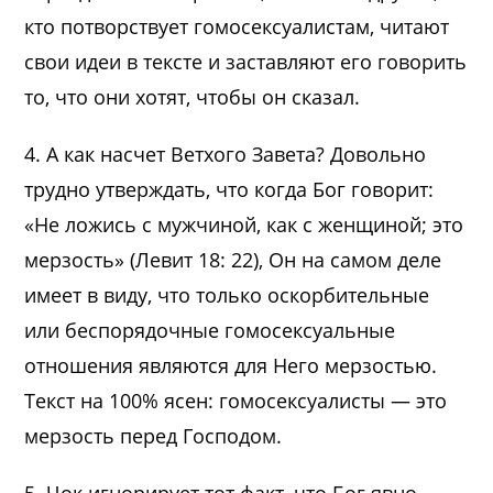
кто потворствует гомосексуалистам, читают
свои идеи в тексте и заставляют его говорить
то, что они хотят, чтобы он сказал.
4. А как насчет Ветхого Завета? Довольно
трудно утверждать, что когда Бог говорит:
«Не ложись с мужчиной, как с женщиной; это
мерзость» (Левит 18: 22), Он на самом деле
имеет в виду, что только оскорбительные
или беспорядочные гомосексуальные
отношения являются для Него мерзостью.
Текст на 100% ясен: гомосексуалисты — это
мерзость перед Господом.