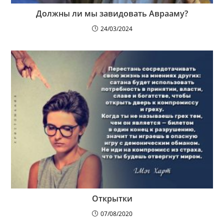
Должны ли мы завидовать Аврааму?
24/03/2024
Открытки
07/08/2020