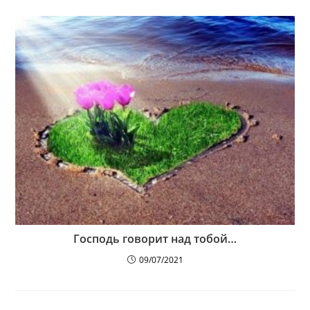
Господь говорит над тобой…
09/07/2021