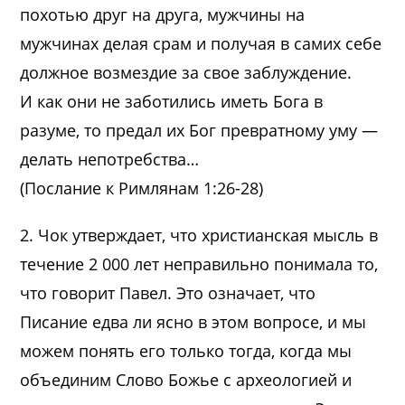
похотью друг на друга, мужчины на
мужчинах делая срам и получая в самих себе
должное возмездие за свое заблуждение.
И как они не заботились иметь Бога в
разуме, то предал их Бог превратному уму —
делать непотребства…
(Послание к Римлянам 1:26-28)
2. Чок утверждает, что христианская мысль в
течение 2 000 лет неправильно понимала то,
что говорит Павел. Это означает, что
Писание едва ли ясно в этом вопросе, и мы
можем понять его только тогда, когда мы
объединим Слово Божье с археологией и