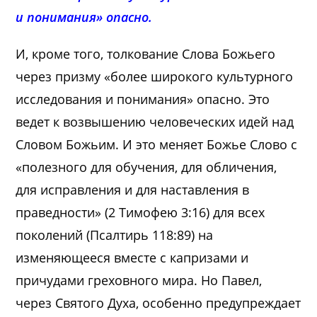
и понимания» опасно.
И, кроме того, толкование Слова Божьего
через призму «более широкого культурного
исследования и понимания» опасно. Это
ведет к возвышению человеческих идей над
Словом Божьим. И это меняет Божье Слово с
«полезного для обучения, для обличения,
для исправления и для наставления в
праведности» (2 Тимофею 3:16) для всех
поколений (Псалтирь 118:89) на
изменяющееся вместе с капризами и
причудами греховного мира. Но Павел,
через Святого Духа, особенно предупреждает