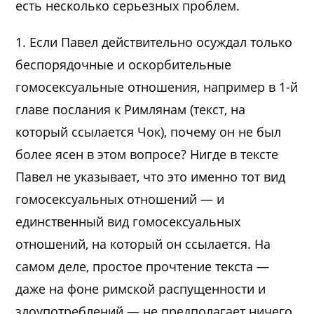
есть несколько серьезных проблем.
1. Если Павел действительно осуждал только
беспорядочные и оскорбительные
гомосексуальные отношения, например в 1-й
главе послания к Римлянам (текст, на
который ссылается Чок), почему он не был
более ясен в этом вопросе? Нигде в тексте
Павел не указывает, что это именно тот вид
гомосексуальных отношений — и
единственный вид гомосексуальных
отношений, на который он ссылается. На
самом деле, простое прочтение текста —
даже на фоне римской распущенности и
злоупотреблений — не предполагает ничего