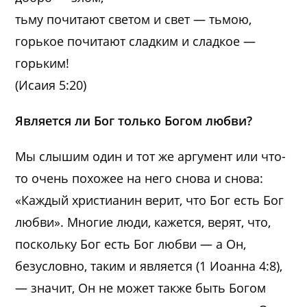
тьму почитают светом и свет — тьмою,
горькое почитают сладким и сладкое —
горьким!
(Исаия 5:20)
Является ли Бог только Богом любви?
Мы слышим один и тот же аргумент или что-
то очень похожее на него снова и снова:
«Каждый христианин верит, что Бог есть Бог
любви». Многие люди, кажется, верят, что,
поскольку Бог есть Бог любви — а Он,
безусловно, таким и является (1 Иоанна 4:8),
— значит, Он не может также быть Богом