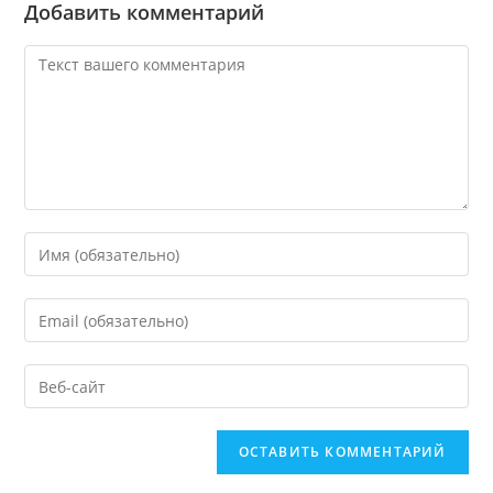
Добавить комментарий