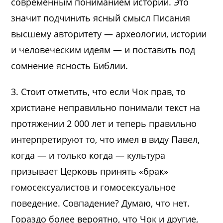
современным пониманием истории. Это
значит подчинить ясный смысл Писания
высшему авторитету — археологии, истории
и человеческим идеям — и поставить под
сомнение ясность Библии.
3. Стоит отметить, что если Чок прав, то
христиане неправильно понимали текст на
протяжении 2 000 лет и теперь правильно
интерпретируют то, что имел в виду Павел,
когда — и только когда — культура
призывает Церковь принять «брак»
гомосексуалистов и гомосексуальное
поведение. Совпадение? Думаю, что нет.
Гораздо более вероятно, что Чок и другие,