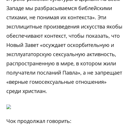
Западе мы разбрасываемся библейскими
стихами, не понимая их контекста». Эти
эксплицитные произведения искусства якобы
обеспечивают контекст, чтобы показать, что
Новый Завет «осуждает оскорбительную и
эксплуататорскую сексуальную активность,
распространенную в мире, в котором жили
получатели посланий Павла», а не запрещает
«верные гомосексуальные отношения»
среди христиан.
Чок продолжал говорить: