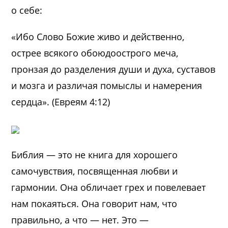
о себе:
«Ибо Слово Божие живо и действенно,
острее всякого обоюдоострого меча,
пронзая до разделения души и духа, суставов
и мозга и различая помыслы и намерения
сердца». (Евреям 4:12)
Библия — это не книга для хорошего
самочувствия, посвященная любви и
гармонии. Она обличает грех и повелевает
нам покаяться. Она говорит нам, что
правильно, а что — нет. Это —