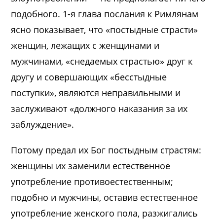
подобного. 1-я глава послания к Римлянам
ясно показывает, что «постыдные страсти»
женщин, лежащих с женщинами и
мужчинами, «снедаемых страстью» друг к
другу и совершающих «бесстыдные
поступки», являются неправильными и
заслуживают «должного наказания за их
заблуждение».
Потому предал их Бог постыдным страстям:
женщины их заменили естественное
употребление противоестественным;
подобно и мужчины, оставив естественное
употребление женского пола, разжигались