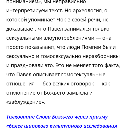
пониманием», мы неправильно
интерпретируем текст. Но археология, о
которой упоминает Чок в своей речи, не
доказывает, что Павел занимался только
сексуальными злоупотреблениями — она
просто показывает, что люди Помпеи были
сексуально и гомосексуально неразборчивы
и праздновали это. Это не меняет того факта,
что Павел описывает гомосексуальные
отношения — без всяких оговорок — как
отклонение от Божьего замысла и
«заблуждение».
Толкование Слова Божьего через призму
«более широкого культурного исследования