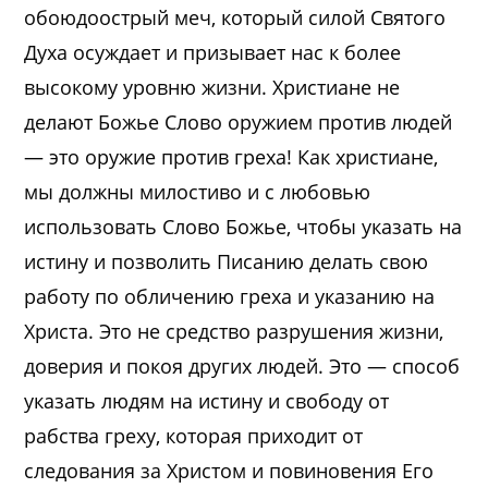
обоюдоострый меч, который силой Святого
Духа осуждает и призывает нас к более
высокому уровню жизни. Христиане не
делают Божье Слово оружием против людей
— это оружие против греха! Как христиане,
мы должны милостиво и с любовью
использовать Слово Божье, чтобы указать на
истину и позволить Писанию делать свою
работу по обличению греха и указанию на
Христа. Это не средство разрушения жизни,
доверия и покоя других людей. Это — способ
указать людям на истину и свободу от
рабства греху, которая приходит от
следования за Христом и повиновения Его