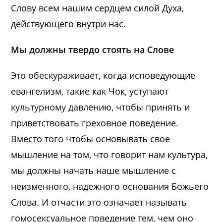
Слову всем нашим сердцем силой Духа,
действующего внутри нас.
Мы должны твердо стоять на Слове
Это обескураживает, когда исповедующие
евангелизм, такие как Чок, уступают
культурному давлению, чтобы принять и
приветствовать греховное поведение.
Вместо того чтобы основывать свое
мышление на том, что говорит нам культура,
мы должны начать наше мышление с
неизменного, надежного основания Божьего
Слова. И отчасти это означает называть
гомосексуальное поведение тем, чем оно