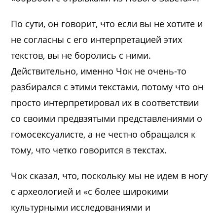
По сути, он говорит, что если вы не хотите и
не согласны с его интерпретацией этих
текстов, вы не боролись с ними.
Действительно, именно Чок не очень-то
разбирался с этими текстами, потому что он
просто интерпретировал их в соответствии
со своими предвзятыми представлениями о
гомосексуалисте, а не честно обращался к
тому, что четко говорится в текстах.
Чок сказал, что, поскольку мы не идем в ногу
с археологией и «с более широкими
культурными исследованиями и