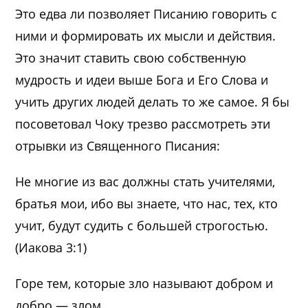
Это едва ли позволяет Писанию говорить с
ними и формировать их мысли и действия.
Это значит ставить свою собственную
мудрость и идеи выше Бога и Его Слова и
учить других людей делать то же самое. Я бы
посоветовал Чоку трезво рассмотреть эти
отрывки из Священного Писания:
Не многие из вас должны стать учителями,
братья мои, ибо вы знаете, что нас, тех, кто
учит, будут судить с большей строгостью.
(Иакова 3:1)
Горе тем, которые зло называют добром и
добро — злом,