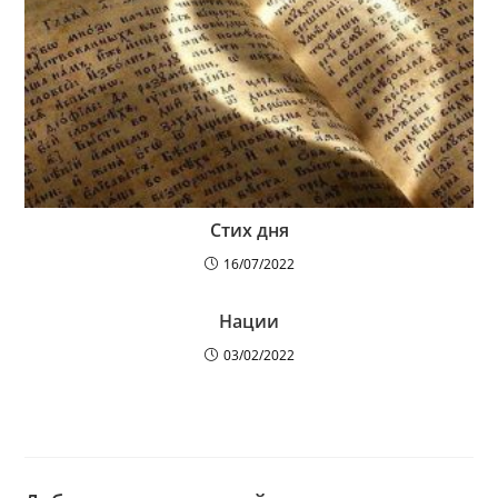
Стих дня
16/07/2022
Нации
03/02/2022