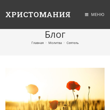
ХРИСТОМАНИЯ
МЕНЮ
Блог
Главная
>
Молитва
>
Сеятель