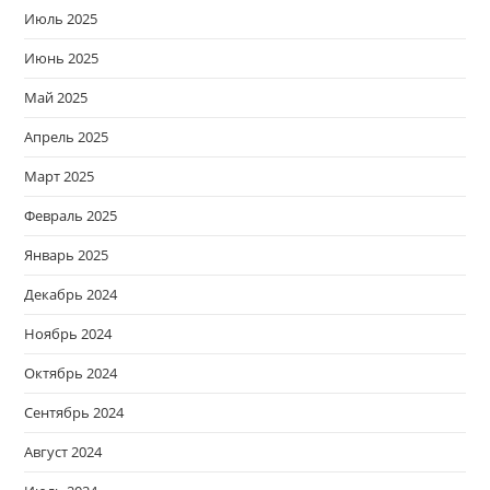
Июль 2025
Июнь 2025
Май 2025
Апрель 2025
Март 2025
Февраль 2025
Январь 2025
Декабрь 2024
Ноябрь 2024
Октябрь 2024
Сентябрь 2024
Август 2024