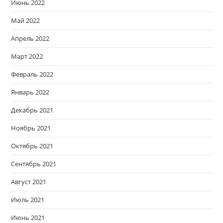
Июнь 2022
Май 2022
Апрель 2022
Март 2022
Февраль 2022
Январь 2022
Декабрь 2021
Ноябрь 2021
Октябрь 2021
Сентябрь 2021
Август 2021
Июль 2021
Июнь 2021