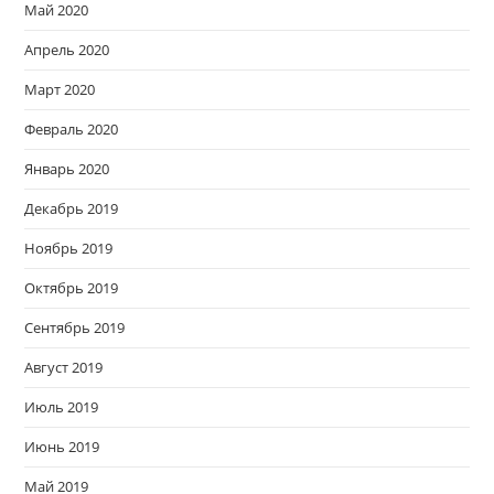
Май 2020
Апрель 2020
Март 2020
Февраль 2020
Январь 2020
Декабрь 2019
Ноябрь 2019
Октябрь 2019
Сентябрь 2019
Август 2019
Июль 2019
Июнь 2019
Май 2019