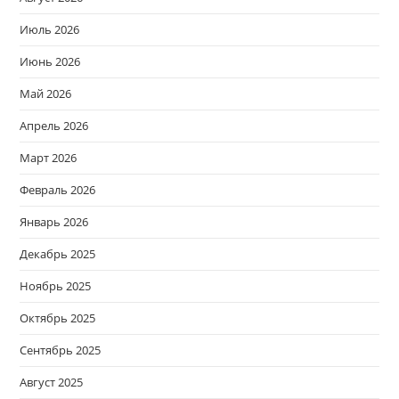
Июль 2026
Июнь 2026
Май 2026
Апрель 2026
Март 2026
Февраль 2026
Январь 2026
Декабрь 2025
Ноябрь 2025
Октябрь 2025
Сентябрь 2025
Август 2025