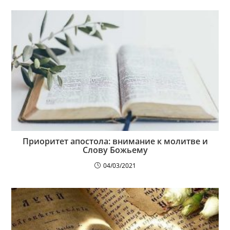
Приоритет апостола: внимание к молитве и
Слову Божьему
04/03/2021