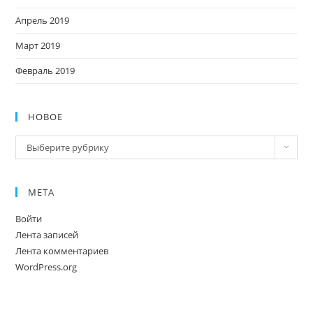
Апрель 2019
Март 2019
Февраль 2019
НОВОЕ
Новое
Выберите рубрику
МЕТА
Войти
Лента записей
Лента комментариев
WordPress.org