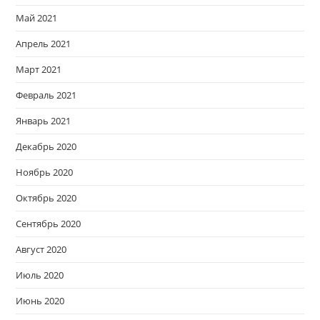
Май 2021
Апрель 2021
Март 2021
Февраль 2021
Январь 2021
Декабрь 2020
Ноябрь 2020
Октябрь 2020
Сентябрь 2020
Август 2020
Июль 2020
Июнь 2020