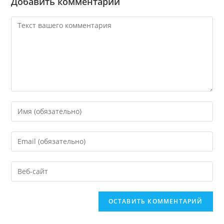
Добавить комментарий