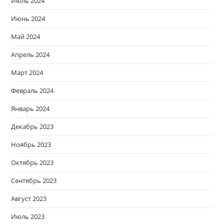
Июль 2024
Июнь 2024
Май 2024
Апрель 2024
Март 2024
Февраль 2024
Январь 2024
Декабрь 2023
Ноябрь 2023
Октябрь 2023
Сентябрь 2023
Август 2023
Июль 2023