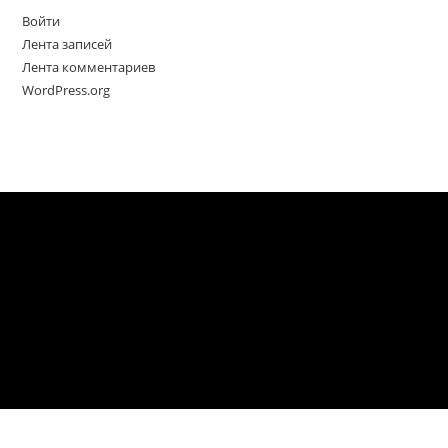
Войти
Лента записей
Лента комментариев
WordPress.org