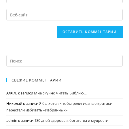
СВЕЖИЕ КОММЕНТАРИИ
Аля Л.
к записи
Мне скучно читать Библию…
Николай
к записи
Я бы хотел, чтобы религиозные критики
перестали избивать «Избранных».
admin
к записи
180 дней здоровья, богатства и мудрости