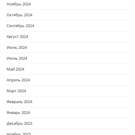
Ноябрь 2024
Октябрь 2024
Сентябрь 2024
Август 2024
Июль 2024
Июнь 2024
Май 2024
Апрель 2024
Март 2024
Февраль 2024
Январь 2024
Декабрь 2023
Ноябрь 2023