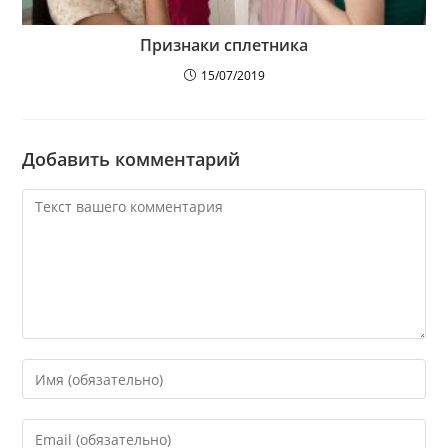
Признаки сплетника
15/07/2019
Добавить комментарий