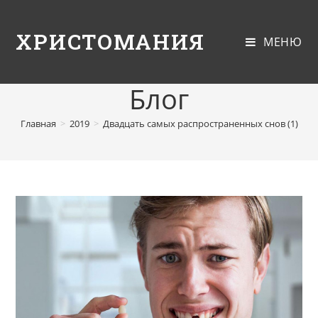
ХРИСТОМАНИЯ
МЕНЮ
Блог
Главная
>
2019
>
Двадцать самых распространенных снов (1)