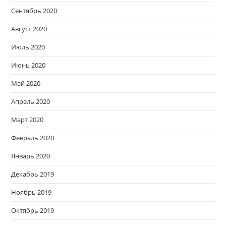
Сентябрь 2020
Август 2020
Июль 2020
Июнь 2020
Май 2020
Апрель 2020
Март 2020
Февраль 2020
Январь 2020
Декабрь 2019
Ноябрь 2019
Октябрь 2019