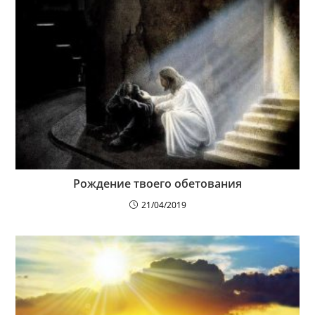
Рождение твоего обетования
21/04/2019