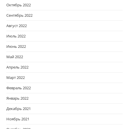
Октябрь 2022
Сентябрь 2022
Август 2022
Июль 2022
Июнь 2022
Май 2022
Апрель 2022
Март 2022
Февраль 2022
Январь 2022
Декабрь 2021
Ноябрь 2021