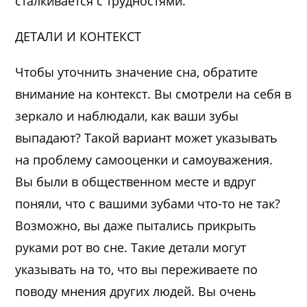
сталкивается с трудностями.
ДЕТАЛИ И КОНТЕКСТ
Чтобы уточнить значение сна, обратите
внимание на контекст. Вы смотрели на себя в
зеркало и наблюдали, как ваши зубы
выпадают? Такой вариант может указывать
на проблему самооценки и самоуважения.
Вы были в общественном месте и вдруг
поняли, что с вашими зубами что-то не так?
Возможно, вы даже пытались прикрыть
руками рот во сне. Такие детали могут
указывать на то, что вы переживаете по
поводу мнения других людей. Вы очень