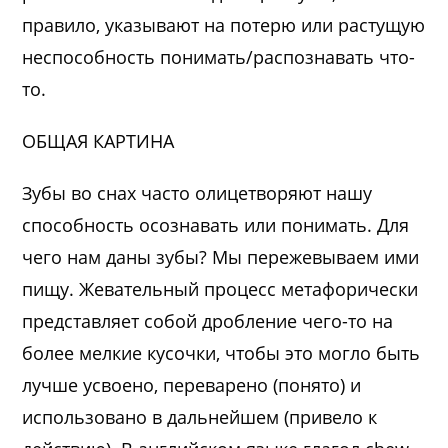
правило, указывают на потерю или растущую
неспособность понимать/распознавать что-
то.
ОБЩАЯ КАРТИНА
Зубы во снах часто олицетворяют нашу
способность осознавать или понимать. Для
чего нам даны зубы? Мы пережевываем ими
пищу. Жевательный процесс метафорически
представляет собой дробление чего-то на
более мелкие кусочки, чтобы это могло быть
лучше усвоено, переварено (понято) и
использовано в дальнейшем (привело к