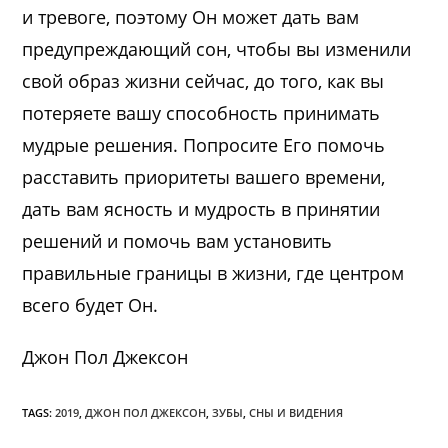
и тревоге, поэтому Он может дать вам
предупреждающий сон, чтобы вы изменили
свой образ жизни сейчас, до того, как вы
потеряете вашу способность принимать
мудрые решения. Попросите Его помочь
расставить приоритеты вашего времени,
дать вам ясность и мудрость в принятии
решений и помочь вам установить
правильные границы в жизни, где центром
всего будет Он.
Джон Пол Джексон
TAGS:
2019
,
ДЖОН ПОЛ ДЖЕКСОН
,
ЗУБЫ
,
СНЫ И ВИДЕНИЯ