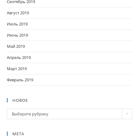
Сентябрь 2019
Август 2019
Июль 2019
Июнь 2019
Май 2019
Апрель 2019
Март 2019
Февраль 2019
НОВОЕ
Новое
Выберите рубрику
МЕТА