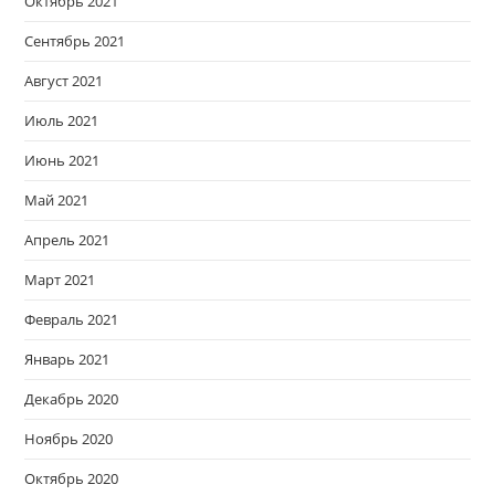
Октябрь 2021
Сентябрь 2021
Август 2021
Июль 2021
Июнь 2021
Май 2021
Апрель 2021
Март 2021
Февраль 2021
Январь 2021
Декабрь 2020
Ноябрь 2020
Октябрь 2020