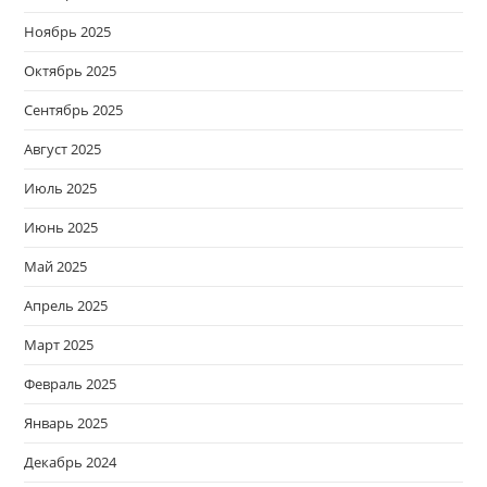
Ноябрь 2025
Октябрь 2025
Сентябрь 2025
Август 2025
Июль 2025
Июнь 2025
Май 2025
Апрель 2025
Март 2025
Февраль 2025
Январь 2025
Декабрь 2024