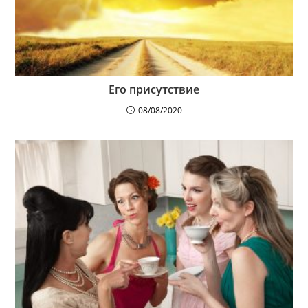
Его присутствие
08/08/2020