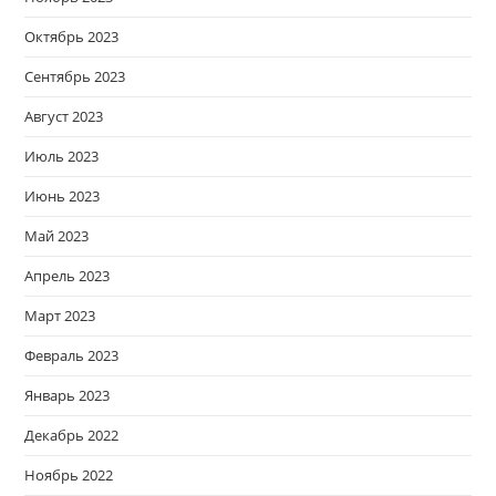
Октябрь 2023
Сентябрь 2023
Август 2023
Июль 2023
Июнь 2023
Май 2023
Апрель 2023
Март 2023
Февраль 2023
Январь 2023
Декабрь 2022
Ноябрь 2022