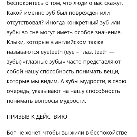
беспокоитесь о том, что люди о вас скажут.
Какой именно зуб был поврежден или
отсутствовал? Иногда конкретный зуб или
зубы во сне могут иметь особое значение.
Клыки, которые в английском также
называются eyeteeth (eye – глаз, teeth —
зубы) «глазные зубы» часто представляют
собой нашу способность понимать вещи,
которые мы видим. А зубы мудрости, в свою
очередь, указывают на нашу способность
понимать вопросы мудрости.
ПРИЗЫВ К ДЕЙСТВИЮ
Бог не хочет, чтобы вы жили в беспокойстве