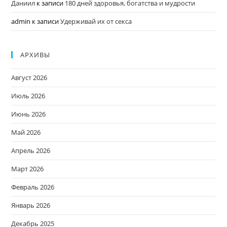
Даниил
к записи
180 дней здоровья, богатства и мудрости
admin
к записи
Удерживай их от секса
АРХИВЫ
Август 2026
Июль 2026
Июнь 2026
Май 2026
Апрель 2026
Март 2026
Февраль 2026
Январь 2026
Декабрь 2025