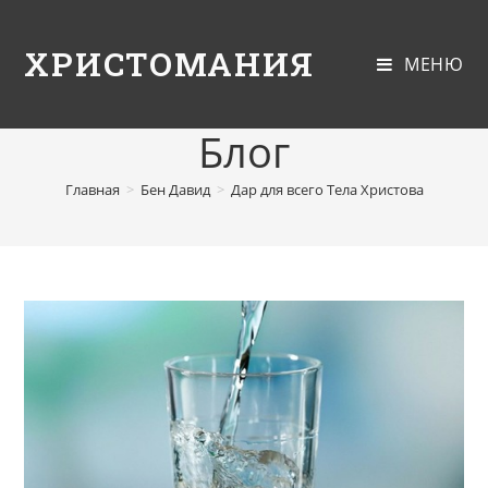
ХРИСТОМАНИЯ
МЕНЮ
Блог
Главная
>
Бен Давид
>
Дар для всего Тела Христова