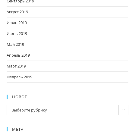
Сентябрь 2019
Август 2019
Июль 2019
Июнь 2019
Май 2019
Апрель 2019
Март 2019
Февраль 2019
НОВОЕ
Новое
Выберите рубрику
МЕТА