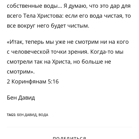
собственные воды… Я думаю, что это дар для
всего Тела Христова: если его вода чистая, то
все вокруг него будет чистым.
«Итак, теперь мы уже не смотрим ни на кого
с человеческой точки зрения. Когда-то мы
смотрели так на Христа, но больше не
смотрим».
2 Коринфянам 5:16
Бен Давид
TAGS:
БЕН ДАВИД
,
ВОДА
ПОДЕЛИТЬСЯ
ПОДЕЛИТЬСЯ