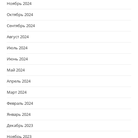
Ноябрь 2024
Октябрь 2024
Сентябрь 2024
Август 2024
Июль 2024
Июнь 2024
Май 2024
Апрель 2024
Март 2024
Февраль 2024
Январь 2024
Декабрь 2023
Ноябрь 2023