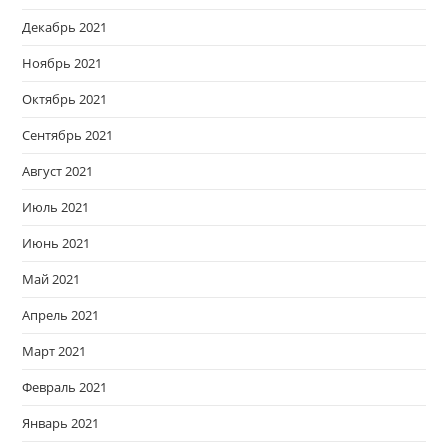
Декабрь 2021
Ноябрь 2021
Октябрь 2021
Сентябрь 2021
Август 2021
Июль 2021
Июнь 2021
Май 2021
Апрель 2021
Март 2021
Февраль 2021
Январь 2021