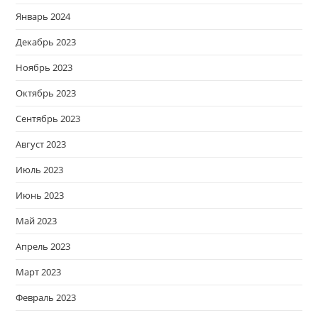
Январь 2024
Декабрь 2023
Ноябрь 2023
Октябрь 2023
Сентябрь 2023
Август 2023
Июль 2023
Июнь 2023
Май 2023
Апрель 2023
Март 2023
Февраль 2023