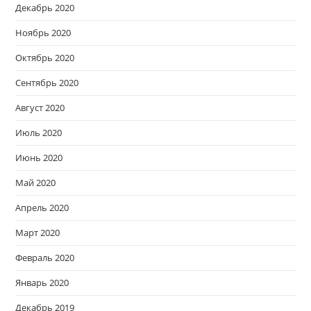
Декабрь 2020
Ноябрь 2020
Октябрь 2020
Сентябрь 2020
Август 2020
Июль 2020
Июнь 2020
Май 2020
Апрель 2020
Март 2020
Февраль 2020
Январь 2020
Декабрь 2019