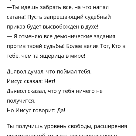
—Ты идешь забрать все, на что напал
сатана! Пусть запрещающий судебный
приказ будет высвобожден в духе!
— Я отменяю все демонические задания
против твоей судьбы! Более велик Тот, Кто в
тебе, чем та ящерица в мире!
Дьявол думал, что поймал тебя.
Иисус сказал: Нет!
Дьявол сказал, что у тебя ничего не
получится.
Но Иисус говорит: Да!
Ты получишь уровень свободы, расширения
возможностей, отдыха, восстановления и