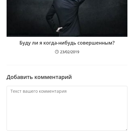
Буду ли я когда-нибудь совершенным?
23/02/2019
Добавить комментарий