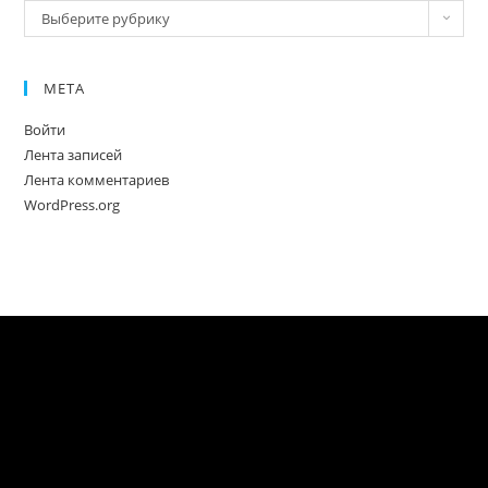
Новое
Выберите рубрику
МЕТА
Войти
Лента записей
Лента комментариев
WordPress.org