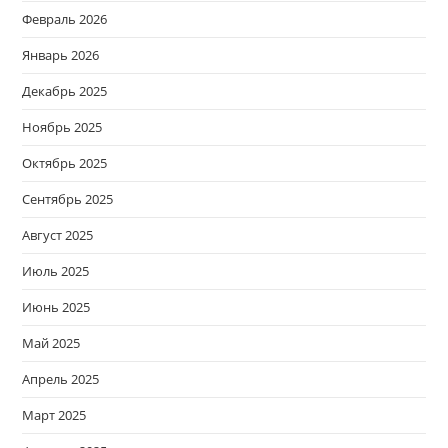
Февраль 2026
Январь 2026
Декабрь 2025
Ноябрь 2025
Октябрь 2025
Сентябрь 2025
Август 2025
Июль 2025
Июнь 2025
Май 2025
Апрель 2025
Март 2025