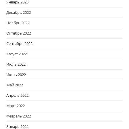
Январь 2023
Декабрь 2022
Ноябрь 2022
Октябрь 2022
Сентябрь 2022
Август 2022
Июль 2022
Июнь 2022
Май 2022
Апрель 2022
Март 2022
Февраль 2022
Январь 2022