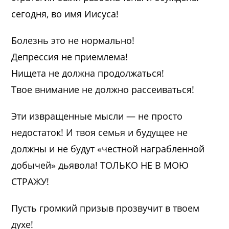
сегодня, во имя Иисуса!
Болезнь это не нормально!
Депрессия не приемлема!
Нищета не должна продолжаться!
Твое внимание не должно рассеиваться!
Эти извращенные мысли — не просто
недостаток! И твоя семья и будущее не
должны и не будут «честной награбленной
добычей» дьявола! ТОЛЬКО НЕ В МОЮ
СТРАЖУ!
Пусть громкий призыв прозвучит в твоем
духе!