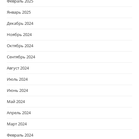
Февраль 2025
Январь 2025
Декабрь 2024
Ноябрь 2024
Октябрь 2024
Сентябрь 2024
Август 2024
Июль 2024
Июнь 2024
Май 2024
Апрель 2024
Март 2024
Февраль 2024