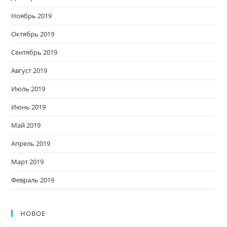
Ноябрь 2019
Октябрь 2019
Сентябрь 2019
Август 2019
Июль 2019
Июнь 2019
Май 2019
Апрель 2019
Март 2019
Февраль 2019
НОВОЕ