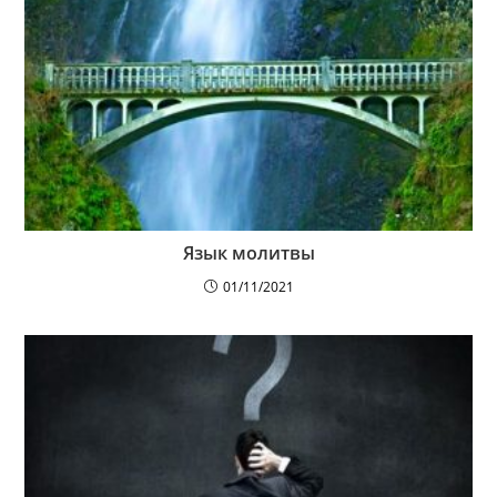
Язык молитвы
01/11/2021