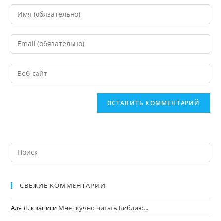
СВЕЖИЕ КОММЕНТАРИИ
Аля Л.
к записи
Мне скучно читать Библию…