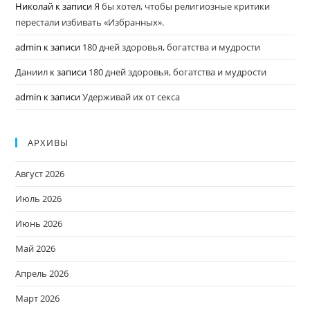
Николай
к записи
Я бы хотел, чтобы религиозные критики
перестали избивать «Избранных».
admin
к записи
180 дней здоровья, богатства и мудрости
Даниил
к записи
180 дней здоровья, богатства и мудрости
admin
к записи
Удерживай их от секса
АРХИВЫ
Август 2026
Июль 2026
Июнь 2026
Май 2026
Апрель 2026
Март 2026