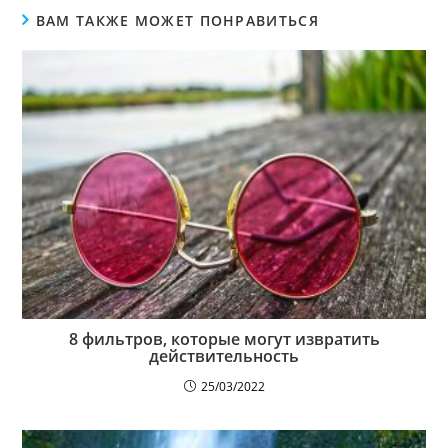
ВАМ ТАКЖЕ МОЖЕТ ПОНРАВИТЬСЯ
8 фильтров, которые могут извратить
действительность
25/03/2022