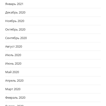
Январь 2021
Декабрь 2020
Ноябрь 2020
Октябрь 2020
Сентябрь 2020
Август 2020
Июль 2020
Июнь 2020
Май 2020
Апрель 2020
Март 2020
Февраль 2020