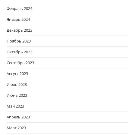
Февраль 2024
Январь 2024
Декабрь 2023
Ноябрь 2023
Октябрь 2023
Сентябрь 2023
Август 2023
Июль 2023
Июнь 2023
Май 2023
Апрель 2023
Март 2023