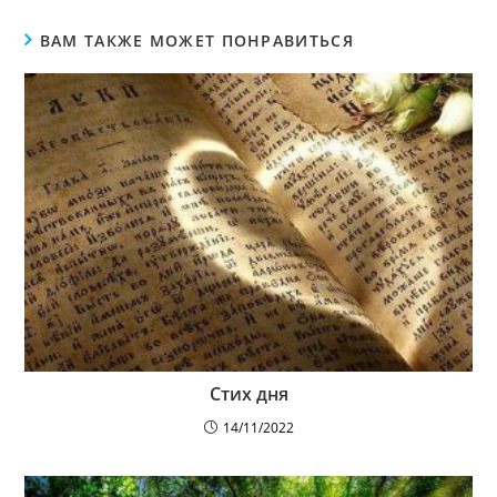
ВАМ ТАКЖЕ МОЖЕТ ПОНРАВИТЬСЯ
Стих дня
14/11/2022