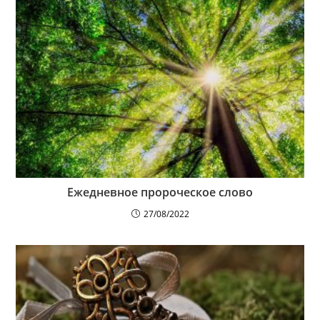
Ежедневное пророческое слово
27/08/2022