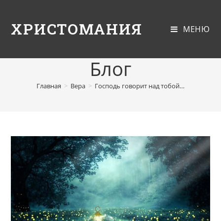
ХРИСТОМАНИЯ
МЕНЮ
Блог
Главная
>
Вера
>
Господь говорит над тобой…