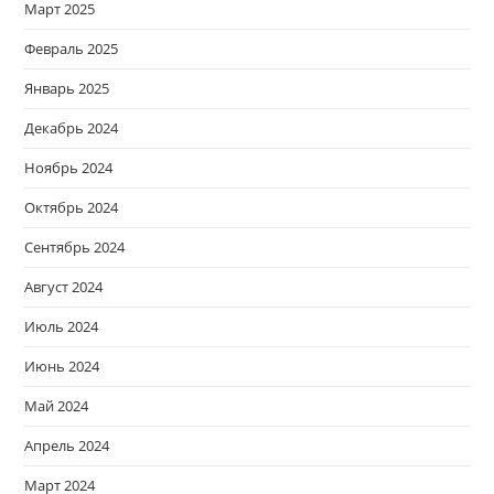
Март 2025
Февраль 2025
Январь 2025
Декабрь 2024
Ноябрь 2024
Октябрь 2024
Сентябрь 2024
Август 2024
Июль 2024
Июнь 2024
Май 2024
Апрель 2024
Март 2024