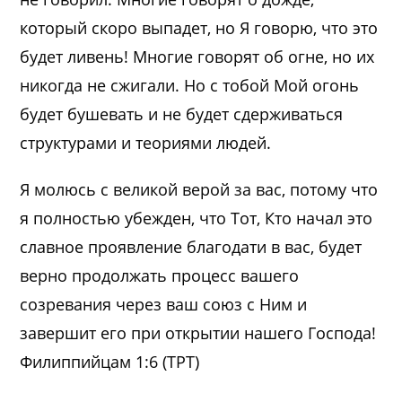
который скоро выпадет, но Я говорю, что это
будет ливень! Многие говорят об огне, но их
никогда не сжигали. Но с тобой Мой огонь
будет бушевать и не будет сдерживаться
структурами и теориями людей.
Я молюсь с великой верой за вас, потому что
я полностью убежден, что Тот, Кто начал это
славное проявление благодати в вас, будет
верно продолжать процесс вашего
созревания через ваш союз с Ним и
завершит его при открытии нашего Господа!
Филиппийцам 1:6 (ТРТ)