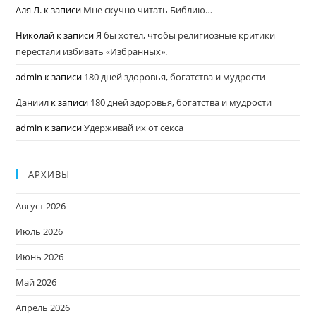
Аля Л.
к записи
Мне скучно читать Библию…
Николай
к записи
Я бы хотел, чтобы религиозные критики
перестали избивать «Избранных».
admin
к записи
180 дней здоровья, богатства и мудрости
Даниил
к записи
180 дней здоровья, богатства и мудрости
admin
к записи
Удерживай их от секса
АРХИВЫ
Август 2026
Июль 2026
Июнь 2026
Май 2026
Апрель 2026