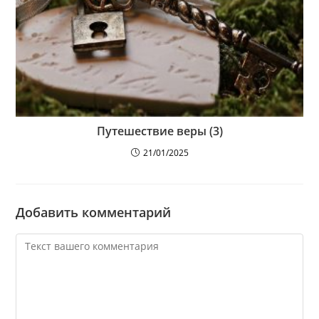
Путешествие веры (3)
21/01/2025
Добавить комментарий