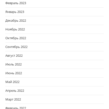
Февраль 2023
Январь 2023
Декабрь 2022
Ноябрь 2022
Октябрь 2022
Сентябрь 2022
Август 2022
Июль 2022
Июнь 2022
Май 2022
Апрель 2022
Март 2022
Февраль 2022