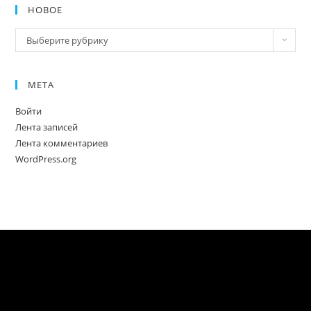
НОВОЕ
Новое
Выберите рубрику
МЕТА
Войти
Лента записей
Лента комментариев
WordPress.org