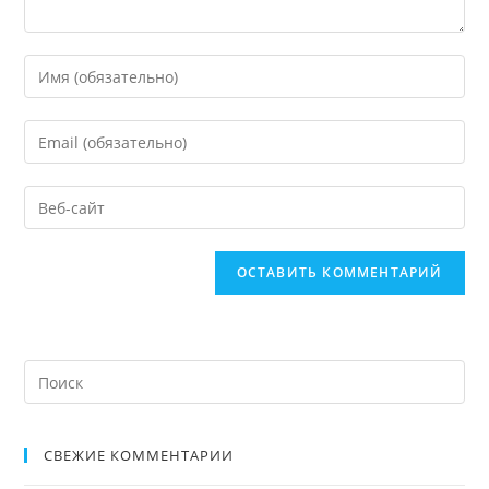
СВЕЖИЕ КОММЕНТАРИИ