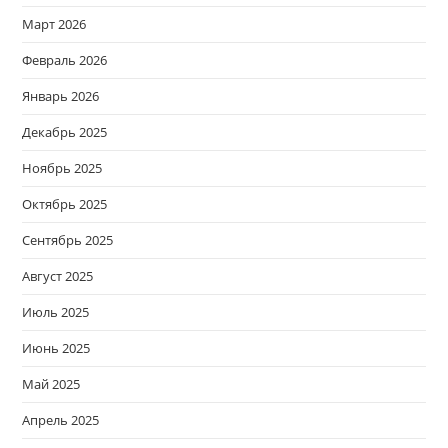
Март 2026
Февраль 2026
Январь 2026
Декабрь 2025
Ноябрь 2025
Октябрь 2025
Сентябрь 2025
Август 2025
Июль 2025
Июнь 2025
Май 2025
Апрель 2025