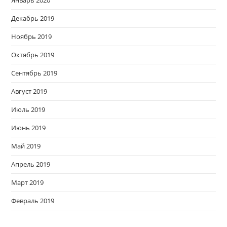
Январь 2020
Декабрь 2019
Ноябрь 2019
Октябрь 2019
Сентябрь 2019
Август 2019
Июль 2019
Июнь 2019
Май 2019
Апрель 2019
Март 2019
Февраль 2019