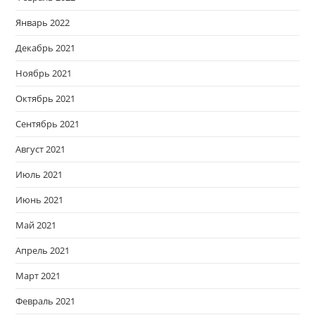
Январь 2022
Декабрь 2021
Ноябрь 2021
Октябрь 2021
Сентябрь 2021
Август 2021
Июль 2021
Июнь 2021
Май 2021
Апрель 2021
Март 2021
Февраль 2021