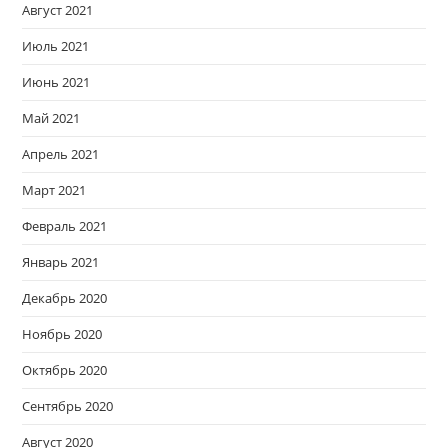
Август 2021
Июль 2021
Июнь 2021
Май 2021
Апрель 2021
Март 2021
Февраль 2021
Январь 2021
Декабрь 2020
Ноябрь 2020
Октябрь 2020
Сентябрь 2020
Август 2020