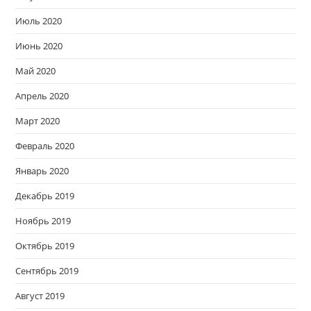
Июль 2020
Июнь 2020
Май 2020
Апрель 2020
Март 2020
Февраль 2020
Январь 2020
Декабрь 2019
Ноябрь 2019
Октябрь 2019
Сентябрь 2019
Август 2019