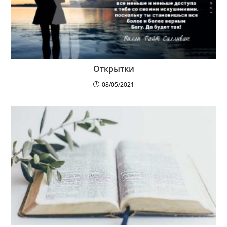
Открытки
08/05/2021