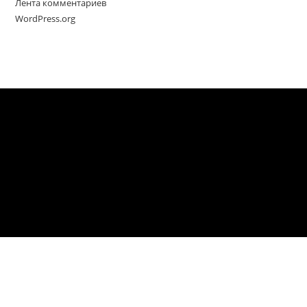
Лента комментариев
WordPress.org