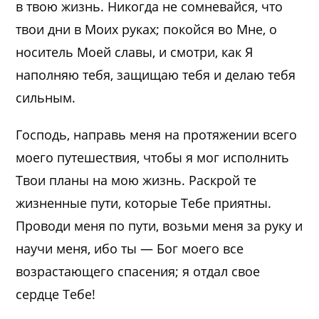
в твою жизнь. Никогда не сомневайся, что
твои дни в Моих руках; покойся во Мне, о
носитель Моей славы, и смотри, как Я
наполняю тебя, защищаю тебя и делаю тебя
сильным.
Господь, направь меня на протяжении всего
моего путешествия, чтобы я мог исполнить
Твои планы на мою жизнь. Раскрой те
жизненные пути, которые Тебе приятны.
Проводи меня по пути, возьми меня за руку и
научи меня, ибо ты — Бог моего все
возрастающего спасения; я отдал свое
сердце Тебе!