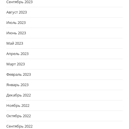
Сентябрь 2023
Август 2023
Июль 2023
Июнь 2023
Май 2023
Апрель 2023
Март 2023
Февраль 2023
Январь 2023
Декабрь 2022
Ноябрь 2022
Октябрь 2022
Сентябрь 2022