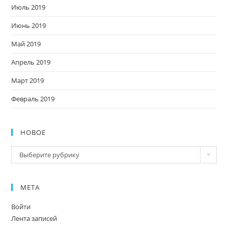
Июль 2019
Июнь 2019
Май 2019
Апрель 2019
Март 2019
Февраль 2019
НОВОЕ
Новое
Выберите рубрику
МЕТА
Войти
Лента записей