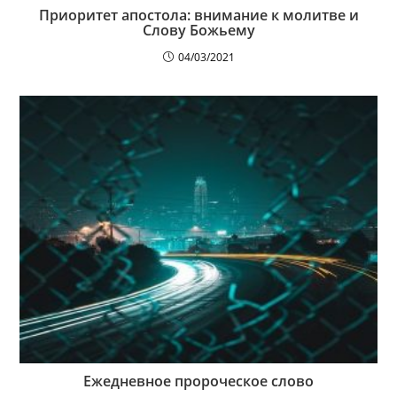
Приоритет апостола: внимание к молитве и
Слову Божьему
04/03/2021
Ежедневное пророческое слово