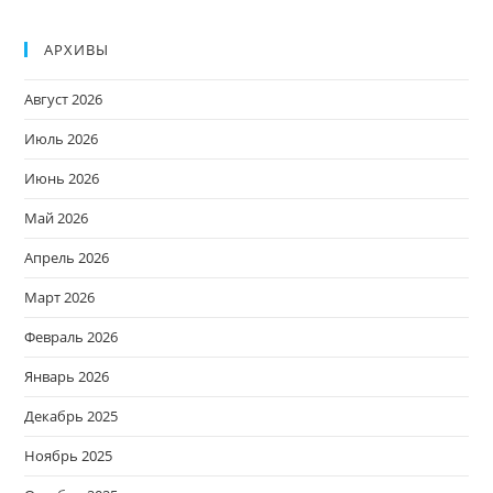
АРХИВЫ
Август 2026
Июль 2026
Июнь 2026
Май 2026
Апрель 2026
Март 2026
Февраль 2026
Январь 2026
Декабрь 2025
Ноябрь 2025