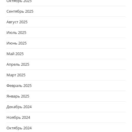
Октябрь 2025
Сентябрь 2025
Август 2025
Июль 2025
Июнь 2025
Май 2025
Апрель 2025
Март 2025
Февраль 2025
Январь 2025
Декабрь 2024
Ноябрь 2024
Октябрь 2024