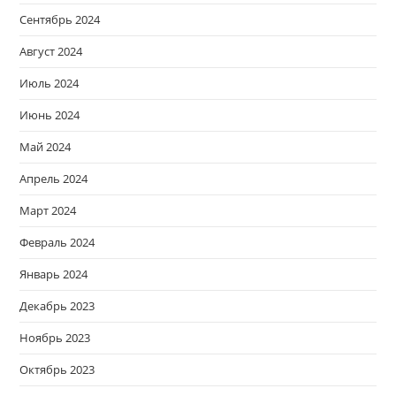
Сентябрь 2024
Август 2024
Июль 2024
Июнь 2024
Май 2024
Апрель 2024
Март 2024
Февраль 2024
Январь 2024
Декабрь 2023
Ноябрь 2023
Октябрь 2023