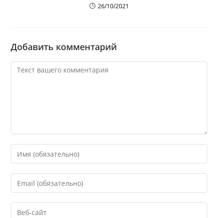
26/10/2021
Добавить комментарий