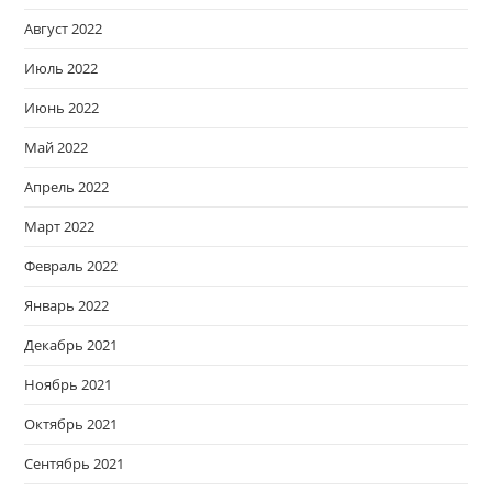
Август 2022
Июль 2022
Июнь 2022
Май 2022
Апрель 2022
Март 2022
Февраль 2022
Январь 2022
Декабрь 2021
Ноябрь 2021
Октябрь 2021
Сентябрь 2021