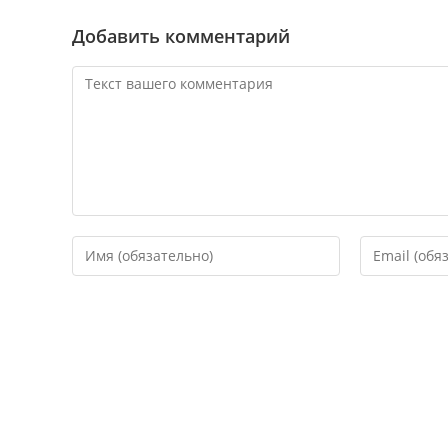
Добавить комментарий