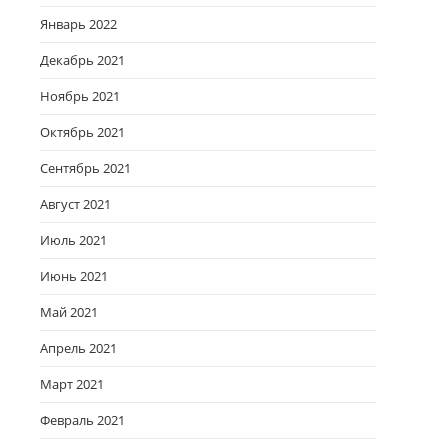
Январь 2022
Декабрь 2021
Ноябрь 2021
Октябрь 2021
Сентябрь 2021
Август 2021
Июль 2021
Июнь 2021
Май 2021
Апрель 2021
Март 2021
Февраль 2021