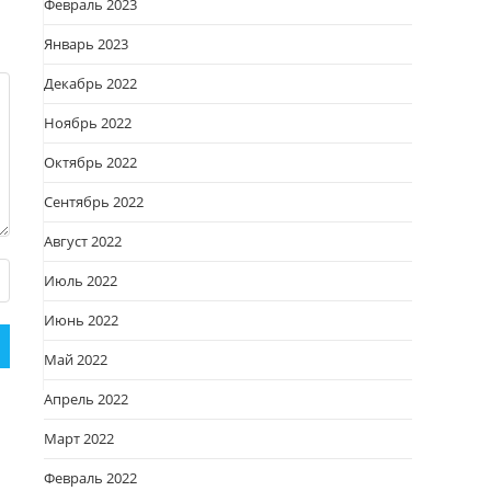
Февраль 2023
Январь 2023
Декабрь 2022
Ноябрь 2022
Октябрь 2022
Сентябрь 2022
Август 2022
Июль 2022
Июнь 2022
Май 2022
Апрель 2022
Март 2022
Февраль 2022