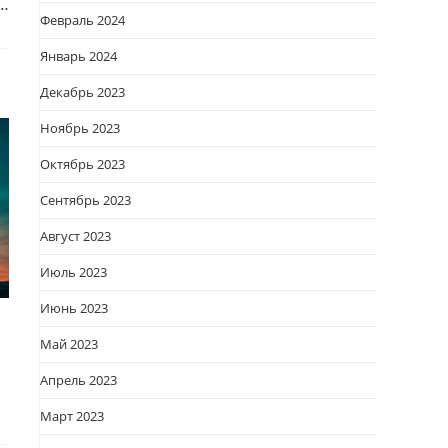
й…
Февраль 2024
Январь 2024
Декабрь 2023
Ноябрь 2023
Октябрь 2023
Сентябрь 2023
Август 2023
Июль 2023
Июнь 2023
Май 2023
Апрель 2023
Март 2023