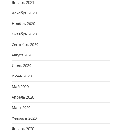
Январь 2021
Декабрь 2020
Ноябрь 2020
Октябрь 2020
Сентябрь 2020
Август 2020
Июль 2020
Июнь 2020
Май 2020
Апрель 2020
Март 2020
Февраль 2020
Январь 2020