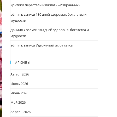
критики перестали избивать «Избранных».
admin
к записи
180 дней здоровья, богатства и
мудрости
Даниил
к записи
180 дней здоровья, богатства и
мудрости
admin
к записи
Удерживай их от секса
АРХИВЫ
Август 2026
Июль 2026
Июнь 2026
Май 2026
Апрель 2026