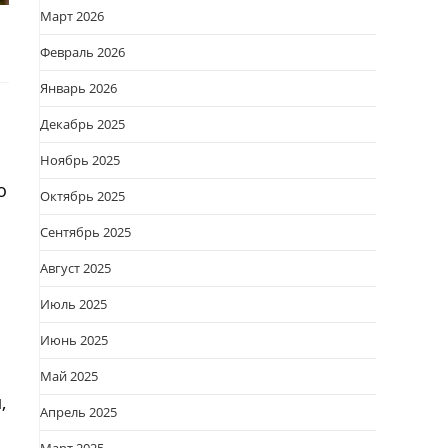
Март 2026
Февраль 2026
Январь 2026
Декабрь 2025
Ноябрь 2025
о
Октябрь 2025
Сентябрь 2025
Август 2025
Июль 2025
Июнь 2025
Май 2025
,
Апрель 2025