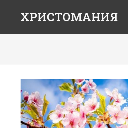
ХРИСТОМАНИЯ