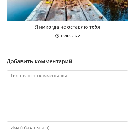
Я никогда не оставлю тебя
16/02/2022
Добавить комментарий