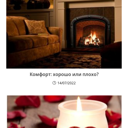
Комфорт: хорошо или плохо?
14/07/2022