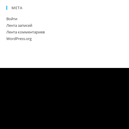
МЕТА
Войти
Лента записей
Лента комментариев
WordPress.org