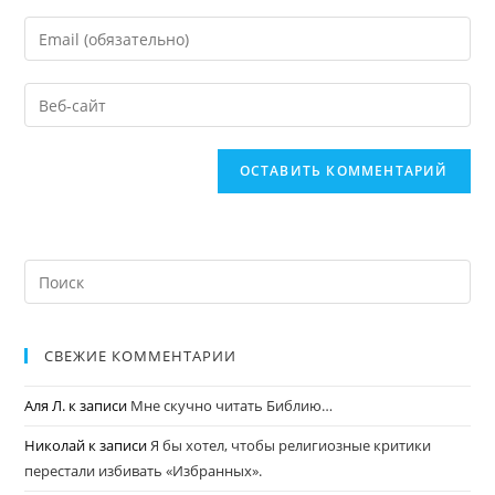
СВЕЖИЕ КОММЕНТАРИИ
Аля Л.
к записи
Мне скучно читать Библию…
Николай
к записи
Я бы хотел, чтобы религиозные критики
перестали избивать «Избранных».