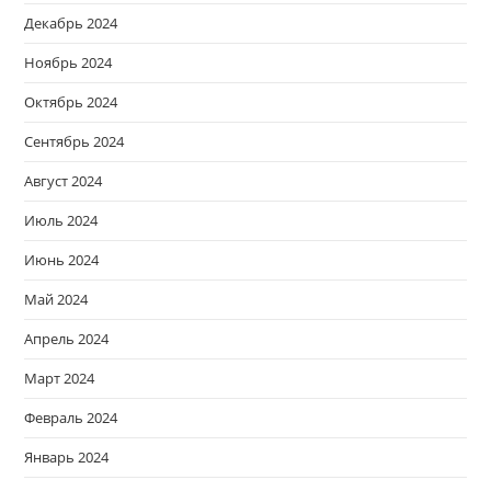
Декабрь 2024
Ноябрь 2024
Октябрь 2024
Сентябрь 2024
Август 2024
Июль 2024
Июнь 2024
Май 2024
Апрель 2024
Март 2024
Февраль 2024
Январь 2024