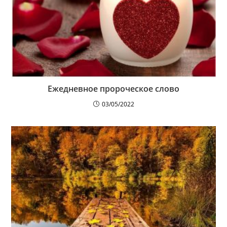
Ежедневное пророческое слово
03/05/2022