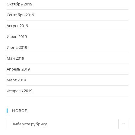
Октябрь 2019
Сентябрь 2019
Август 2019
Июль 2019
Июнь 2019
Май 2019
Апрель 2019
Март 2019
Февраль 2019
НОВОЕ
Новое
Выберите рубрику