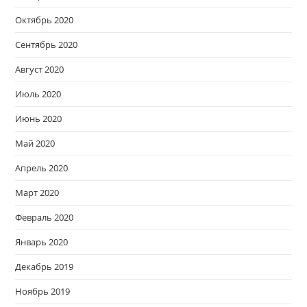
Октябрь 2020
Сентябрь 2020
Август 2020
Июль 2020
Июнь 2020
Май 2020
Апрель 2020
Март 2020
Февраль 2020
Январь 2020
Декабрь 2019
Ноябрь 2019