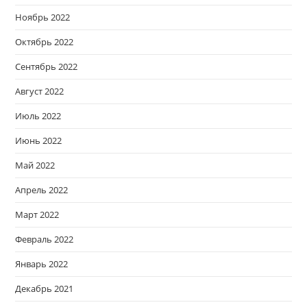
Ноябрь 2022
Октябрь 2022
Сентябрь 2022
Август 2022
Июль 2022
Июнь 2022
Май 2022
Апрель 2022
Март 2022
Февраль 2022
Январь 2022
Декабрь 2021