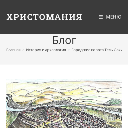
ХРИСТОМАНИЯ
МЕНЮ
Блог
Главная
>
История и археология
>
Городские ворота Тель-Лахиш