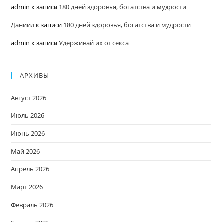
admin
к записи
180 дней здоровья, богатства и мудрости
Даниил
к записи
180 дней здоровья, богатства и мудрости
admin
к записи
Удерживай их от секса
АРХИВЫ
Август 2026
Июль 2026
Июнь 2026
Май 2026
Апрель 2026
Март 2026
Февраль 2026