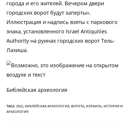
города и его жителей. Вечером двери
городских ворот будут заперты».
Иллюстрация и надпись взяты с паркового
знака, установленного Israel Antiquities
Authority на руинах городских ворот Тель-
Лахиша.
Библейская археология
TAGS:
2022
,
БИБЛЕЙСКАЯ АРХЕОЛОГИЯ
,
ВОРОТА
,
ИЗРАИЛЬ
,
ИСТОРИЯ И
АРХЕОЛОГИЯ