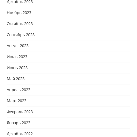
Декабрь 2023
Ноябрь 2023
Октябрь 2023
Сентябрь 2023
Август 2023
Июль 2023
Июнь 2023
Май 2023
Апрель 2023
Март 2023
Февраль 2023
Январь 2023
Декабрь 2022