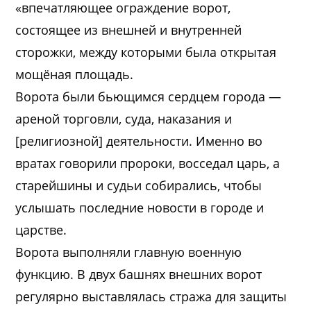
«впечатляющее ограждение ворот,
состоящее из внешней и внутренней
сторожки, между которыми была открытая
мощёная площадь.
Ворота были бьющимся сердцем города —
ареной торговли, суда, наказания и
[религиозной] деятельности. Именно во
вратах говорили пророки, восседал царь, а
старейшины и судьи собирались, чтобы
услышать последние новости в городе и
царстве.
Ворота выполняли главную военную
функцию. В двух башнях внешних ворот
регулярно выставлялась стража для защиты