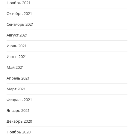
Ноябрь 2021
Октябрь 2021
Сентябрь 2021
Август 2021
Июль 2021
Июнь 2021
Май 2021
Апрель 2021
Март 2021
Февраль 2021
Январь 2021
Декабрь 2020
Ноябрь 2020