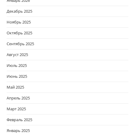
Январь 2026
Декабрь 2025
Ноябрь 2025
Октябрь 2025
Сентябрь 2025
Август 2025
Июль 2025
Июнь 2025
Май 2025
Апрель 2025
Март 2025
Февраль 2025
Январь 2025