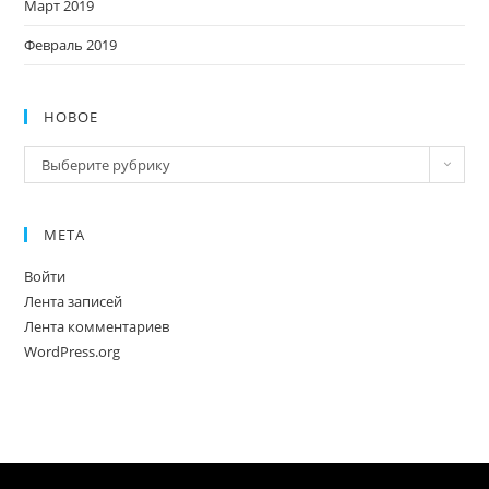
Март 2019
Февраль 2019
НОВОЕ
Новое
Выберите рубрику
МЕТА
Войти
Лента записей
Лента комментариев
WordPress.org