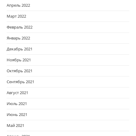
Апрель 2022
Март 2022
Февраль 2022
Январь 2022
Декабрь 2021
Ноябрь 2021
Октябрь 2021
Сентябрь 2021
Август 2021
Июль 2021
Июнь 2021
Май 2021