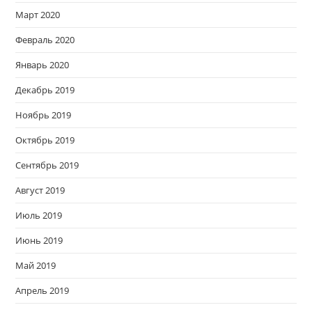
Март 2020
Февраль 2020
Январь 2020
Декабрь 2019
Ноябрь 2019
Октябрь 2019
Сентябрь 2019
Август 2019
Июль 2019
Июнь 2019
Май 2019
Апрель 2019