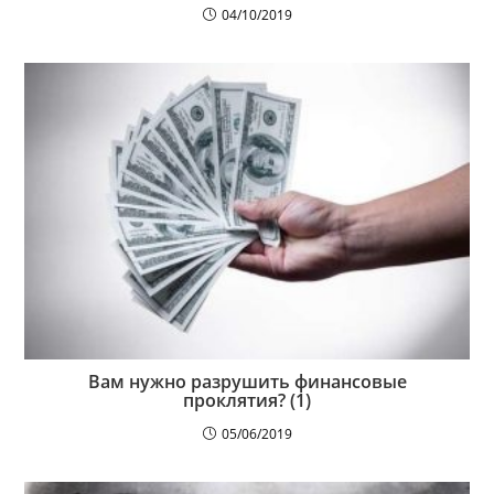
04/10/2019
Вам нужно разрушить финансовые
проклятия? (1)
05/06/2019