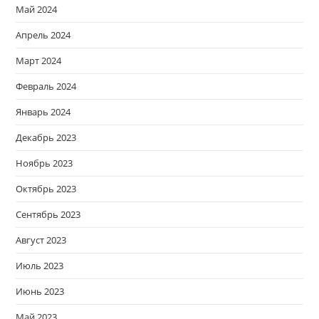
Май 2024
Апрель 2024
Март 2024
Февраль 2024
Январь 2024
Декабрь 2023
Ноябрь 2023
Октябрь 2023
Сентябрь 2023
Август 2023
Июль 2023
Июнь 2023
Май 2023