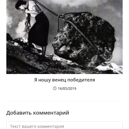
Я ношу венец победителя
16/05/2019
Добавить комментарий