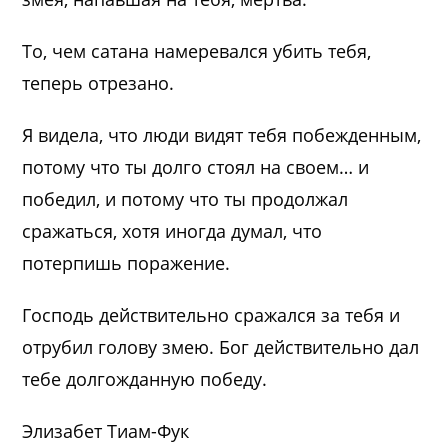
То, чем сатана намеревался убить тебя,
теперь отрезано.
Я видела, что люди видят тебя побежденным,
потому что ты долго стоял на своем… и
победил, и потому что ты продолжал
сражаться, хотя иногда думал, что
потерпишь поражение.
Господь действительно сражался за тебя и
отрубил голову змею. Бог действительно дал
тебе долгожданную победу.
Элизабет Тиам-Фук