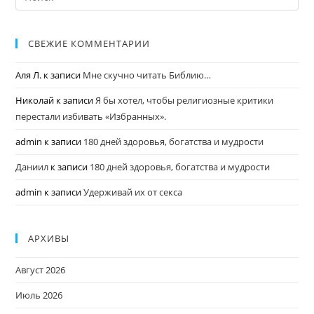
СВЕЖИЕ КОММЕНТАРИИ
Аля Л.
к записи
Мне скучно читать Библию…
Николай
к записи
Я бы хотел, чтобы религиозные критики
перестали избивать «Избранных».
admin
к записи
180 дней здоровья, богатства и мудрости
Даниил
к записи
180 дней здоровья, богатства и мудрости
admin
к записи
Удерживай их от секса
АРХИВЫ
Август 2026
Июль 2026