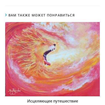
ВАМ ТАКЖЕ МОЖЕТ ПОНРАВИТЬСЯ
Исцеляющее путешествие