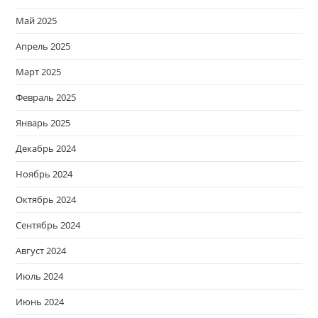
Май 2025
Апрель 2025
Март 2025
Февраль 2025
Январь 2025
Декабрь 2024
Ноябрь 2024
Октябрь 2024
Сентябрь 2024
Август 2024
Июль 2024
Июнь 2024