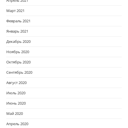
Апрель 2021
Март 2021
Февраль 2021
Январь 2021
Декабрь 2020
Ноябрь 2020
Октябрь 2020
Сентябрь 2020
Август 2020
Июль 2020
Июнь 2020
Май 2020
Апрель 2020