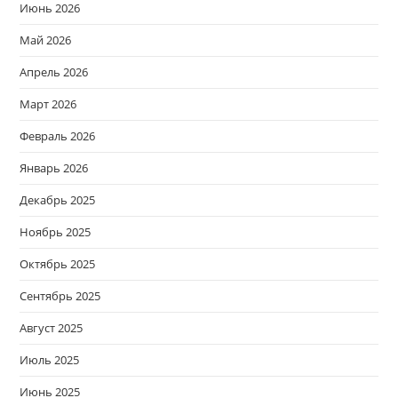
Июнь 2026
Май 2026
Апрель 2026
Март 2026
Февраль 2026
Январь 2026
Декабрь 2025
Ноябрь 2025
Октябрь 2025
Сентябрь 2025
Август 2025
Июль 2025
Июнь 2025