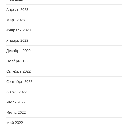
Апрель 2023
Март 2023
Февраль 2023
Январь 2023
Декабрь 2022
Ноябрь 2022
Октябрь 2022
Сентябрь 2022
Август 2022
Июль 2022
Июнь 2022
Май 2022