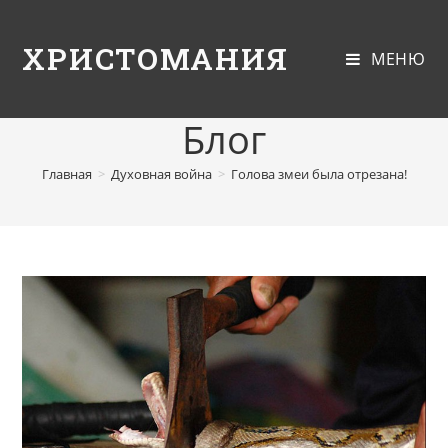
ХРИСТОМАНИЯ
МЕНЮ
Блог
Главная
>
Духовная война
>
Голова змеи была отрезана!