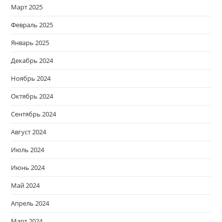
Март 2025
Февраль 2025
Январь 2025
Декабрь 2024
Ноябрь 2024
Октябрь 2024
Сентябрь 2024
Август 2024
Июль 2024
Июнь 2024
Май 2024
Апрель 2024
Март 2024