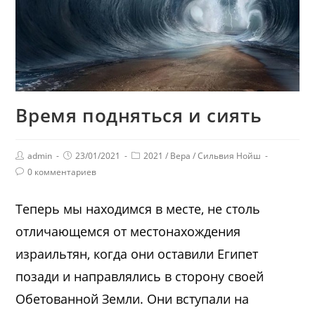
Время подняться и сиять
admin
23/01/2021
2021
/
Вера
/
Сильвия Нойш
0 комментариев
Теперь мы находимся в месте, не столь
отличающемся от местонахождения
израильтян, когда они оставили Египет
позади и направлялись в сторону своей
Обетованной Земли. Они вступали на