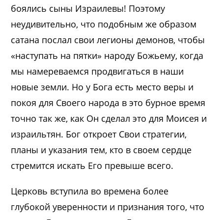
боялись сыны Израилевы! Поэтому
неудивительно, что подобным же образом
сатана послал свои легионы демонов, чтобы
«наступать на пятки» народу Божьему, когда
мы намереваемся продвигаться в наши
новые земли. Но у Бога есть место веры и
покоя для Своего народа в это бурное время
точно так же, как Он сделал это для Моисея и
израильтян. Бог откроет Свои стратегии,
планы и указания тем, кто в своем сердце
стремится искать Его превыше всего.
Церковь вступила во времена более
глубокой уверенности и признания того, что