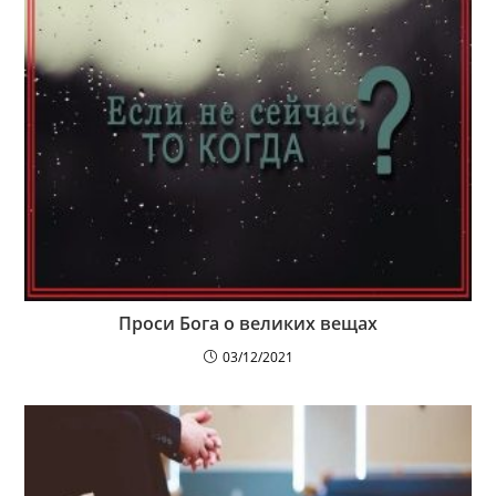
Проси Бога о великих вещах
03/12/2021