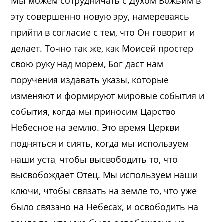
Мы можем сотрудничать с Духом Божьим в
эту совершенно новую эру, намереваясь
прийти в согласие с тем, что Он говорит и
делает. Точно так же, как Моисей простер
свою руку над морем, Бог даст нам
поручения издавать указы, которые
изменяют и формируют мировые события и
события, когда мы приносим Царство
Небесное на землю. Это время Церкви
подняться и сиять, когда мы используем
наши уста, чтобы высвободить то, что
высвобождает Отец. Мы используем наши
ключи, чтобы связать на земле то, что уже
было связано на Небесах, и освободить на