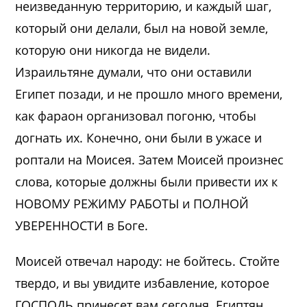
неизведанную территорию, и каждый шаг,
который они делали, был на новой земле,
которую они никогда не видели.
Израильтяне думали, что они оставили
Египет позади, и не прошло много времени,
как фараон организовал погоню, чтобы
догнать их. Конечно, они были в ужасе и
роптали на Моисея. Затем Моисей произнес
слова, которые должны были привести их к
НОВОМУ РЕЖИМУ РАБОТЫ и ПОЛНОЙ
УВЕРЕННОСТИ в Боге.
Моисей отвечал народу: не бойтесь. Стойте
твердо, и вы увидите избавление, которое
ГОСПОДЬ принесет вам сегодня. Египтян,