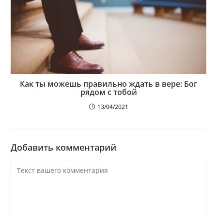
Как ты можешь правильно ждать в вере: Бог
рядом с тобой
13/04/2021
Добавить комментарий