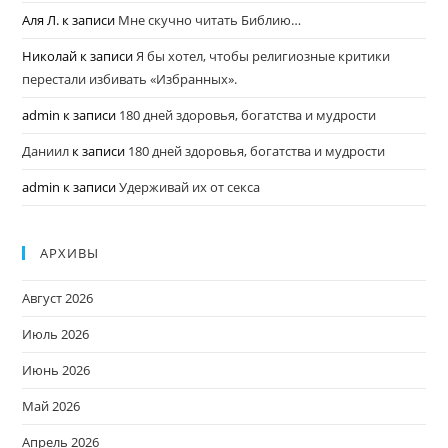
Аля Л.
к записи
Мне скучно читать Библию…
Николай
к записи
Я бы хотел, чтобы религиозные критики
перестали избивать «Избранных».
admin
к записи
180 дней здоровья, богатства и мудрости
Даниил
к записи
180 дней здоровья, богатства и мудрости
admin
к записи
Удерживай их от секса
АРХИВЫ
Август 2026
Июль 2026
Июнь 2026
Май 2026
Апрель 2026