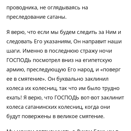
проводника, не оглядываясь на
преследование сатаны.
Я верю, что если мы будем следить за Ним и
следовать Его указаниям, Он направит наши
шаги. Именно в последнюю стражу ночи
ГОСПОДЬ посмотрел вниз на египетскую
армию, преследующую Его народ, и «поверг
ее в смятение». Он буквально заклинил
колеса их колесниц, так что им было трудно
ехать! Я верю, что ГОСПОДЬ вот-вот заклинит
колеса сатанинских колесниц, когда они
будут повержены в великое смятение.