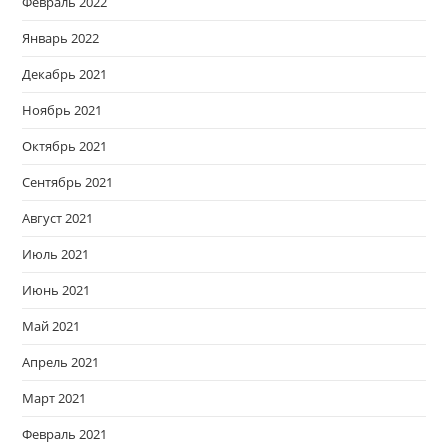
Февраль 2022
Январь 2022
Декабрь 2021
Ноябрь 2021
Октябрь 2021
Сентябрь 2021
Август 2021
Июль 2021
Июнь 2021
Май 2021
Апрель 2021
Март 2021
Февраль 2021