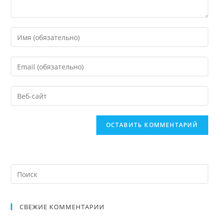
СВЕЖИЕ КОММЕНТАРИИ