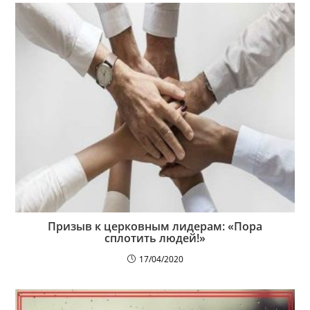
Призыв к церковным лидерам: «Пора
сплотить людей!»
17/04/2020