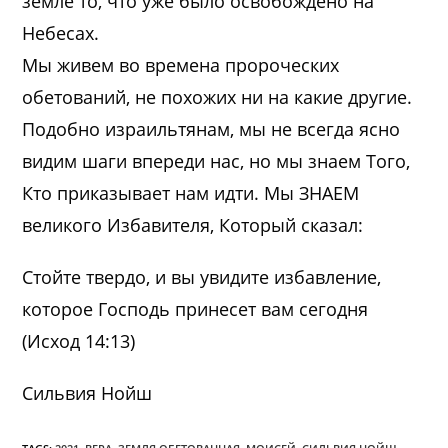
земле то, что уже было освобождено на
Небесах.
Мы живем во времена пророческих
обетований, не похожих ни на какие другие.
Подобно израильтянам, мы не всегда ясно
видим шаги впереди нас, но мы знаем Того,
Кто приказывает нам идти. Мы ЗНАЕМ
великого Избавителя, Который сказал:
Стойте твердо, и вы увидите избавление,
которое Господь принесет вам сегодня
(Исход 14:13)
Сильвия Нойш