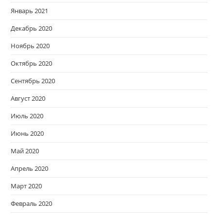
Январь 2021
Декабрь 2020
Ноябрь 2020
Октябрь 2020
Сентябрь 2020
Август 2020
Июль 2020
Июнь 2020
Май 2020
Апрель 2020
Март 2020
Февраль 2020