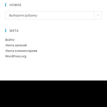
НОВОЕ
Новое
Выберите рубрику
МЕТА
Войти
Лента записей
Лента комментариев
WordPress.org