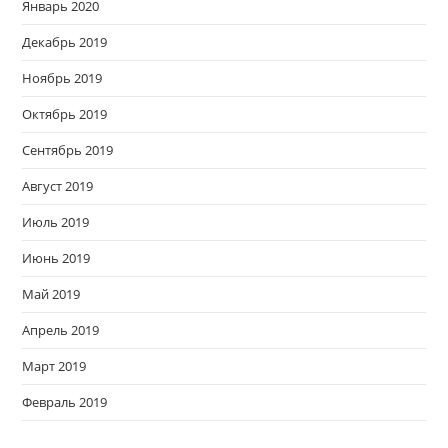
Январь 2020
Декабрь 2019
Ноябрь 2019
Октябрь 2019
Сентябрь 2019
Август 2019
Июль 2019
Июнь 2019
Май 2019
Апрель 2019
Март 2019
Февраль 2019