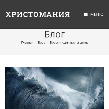
ХРИСТОМАНИЯ
МЕНЮ
Блог
Главная
>
Вера
>
Время подняться и сиять