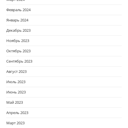
Февраль 2024
Январь 2024
Декабрь 2023
Ноябрь 2023
Октябрь 2023
Сентябрь 2023
Август 2023
Июль 2023
Июнь 2023
Май 2023
Апрель 2023
Март 2023