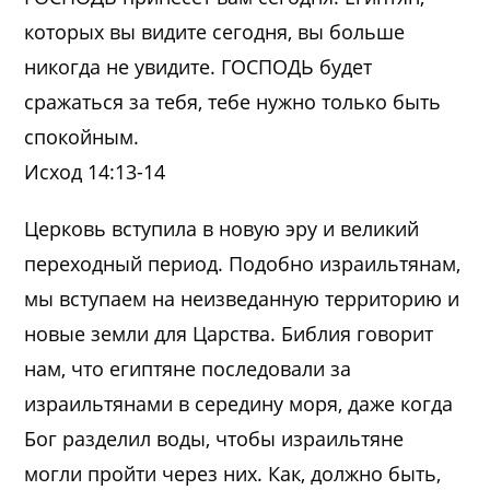
которых вы видите сегодня, вы больше
никогда не увидите. ГОСПОДЬ будет
сражаться за тебя, тебе нужно только быть
спокойным.
Исход 14:13-14
Церковь вступила в новую эру и великий
переходный период. Подобно израильтянам,
мы вступаем на неизведанную территорию и
новые земли для Царства. Библия говорит
нам, что египтяне последовали за
израильтянами в середину моря, даже когда
Бог разделил воды, чтобы израильтяне
могли пройти через них. Как, должно быть,