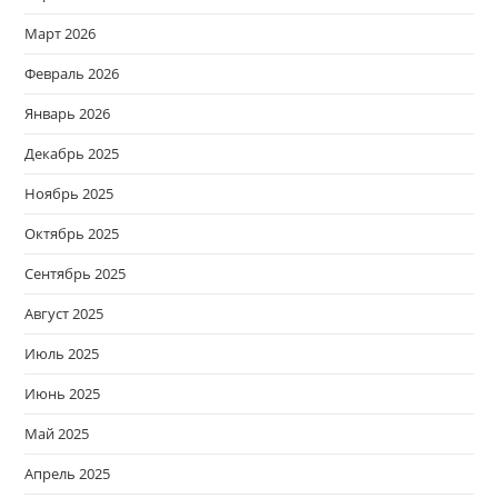
Март 2026
Февраль 2026
Январь 2026
Декабрь 2025
Ноябрь 2025
Октябрь 2025
Сентябрь 2025
Август 2025
Июль 2025
Июнь 2025
Май 2025
Апрель 2025