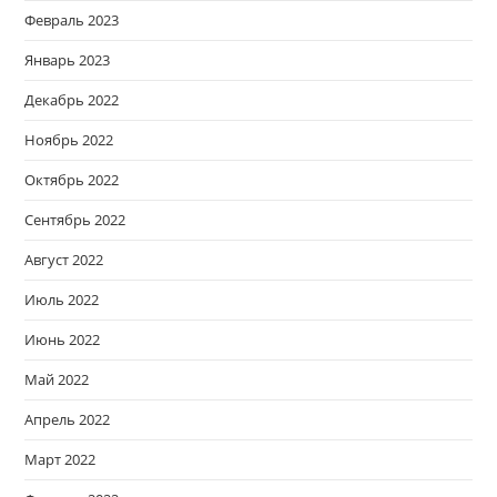
Февраль 2023
Январь 2023
Декабрь 2022
Ноябрь 2022
Октябрь 2022
Сентябрь 2022
Август 2022
Июль 2022
Июнь 2022
Май 2022
Апрель 2022
Март 2022