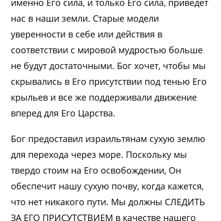
именно Его сила, и только Его сила, приведет
нас в наши земли. Старые модели
уверенности в себе или действия в
соответствии с мировой мудростью больше
не будут достаточными. Бог хочет, чтобы мы
скрывались в Его присутствии под тенью Его
крыльев и все же поддерживали движение
вперед для Его Царства.
Бог предоставил израильтянам сухую землю
для перехода через море. Поскольку мы
твердо стоим на Его освобождении, Он
обеспечит нашу сухую почву, когда кажется,
что нет никакого пути. Мы должны СЛЕДИТЬ
ЗА ЕГО ПРИСУТСТВИЕМ в качестве нашего