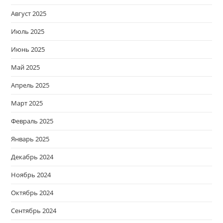
Август 2025
Июль 2025
Июнь 2025
Май 2025
Апрель 2025
Март 2025
Февраль 2025
Январь 2025
Декабрь 2024
Ноябрь 2024
Октябрь 2024
Сентябрь 2024