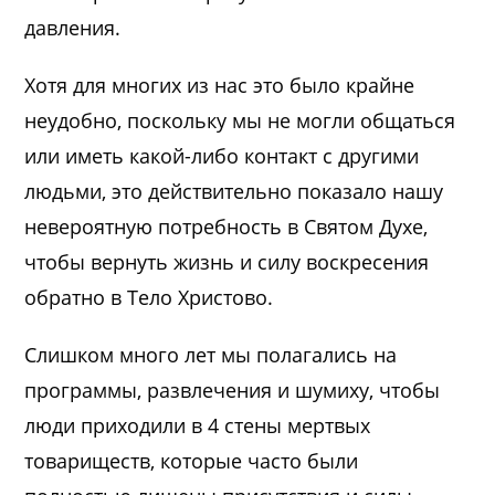
давления.
Хотя для многих из нас это было крайне
неудобно, поскольку мы не могли общаться
или иметь какой-либо контакт с другими
людьми, это действительно показало нашу
невероятную потребность в Святом Духе,
чтобы вернуть жизнь и силу воскресения
обратно в Тело Христово.
Слишком много лет мы полагались на
программы, развлечения и шумиху, чтобы
люди приходили в 4 стены мертвых
товариществ, которые часто были