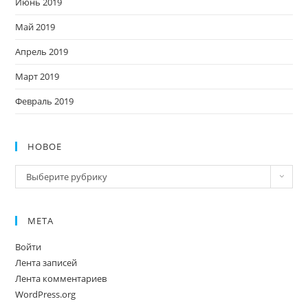
Июнь 2019
Май 2019
Апрель 2019
Март 2019
Февраль 2019
НОВОЕ
Новое
Выберите рубрику
МЕТА
Войти
Лента записей
Лента комментариев
WordPress.org