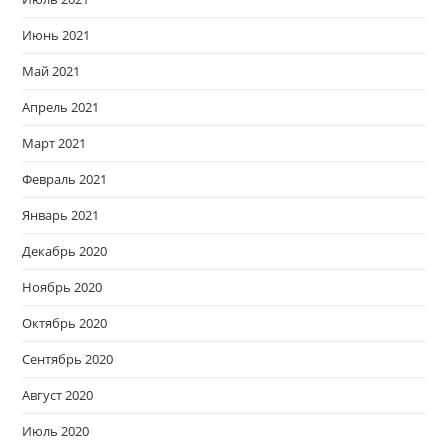
Июнь 2021
Май 2021
Апрель 2021
Март 2021
Февраль 2021
Январь 2021
Декабрь 2020
Ноябрь 2020
Октябрь 2020
Сентябрь 2020
Август 2020
Июль 2020