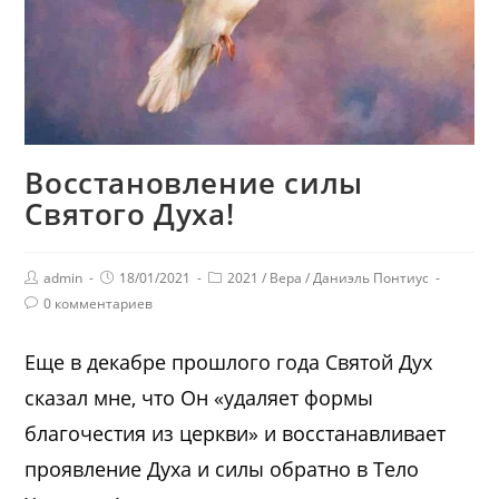
Восстановление силы
Святого Духа!
admin
18/01/2021
2021
/
Вера
/
Даниэль Понтиус
0 комментариев
Еще в декабре прошлого года Святой Дух
сказал мне, что Он «удаляет формы
благочестия из церкви» и восстанавливает
проявление Духа и силы обратно в Тело