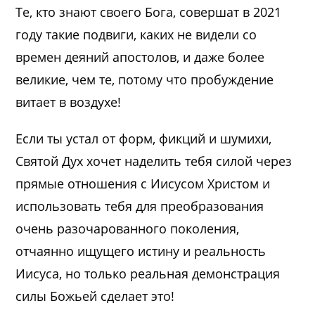
Те, кто знают своего Бога, совершат в 2021
году такие подвиги, каких не видели со
времен деяний апостолов, и даже более
великие, чем те, потому что пробуждение
витает в воздухе!
Если ты устал от форм, фикций и шумихи,
Святой Дух хочет наделить тебя силой через
прямые отношения с Иисусом Христом и
использовать тебя для преобразования
очень разочарованного поколения,
отчаянно ищущего истину и реальность
Иисуса, но только реальная демонстрация
силы Божьей сделает это!