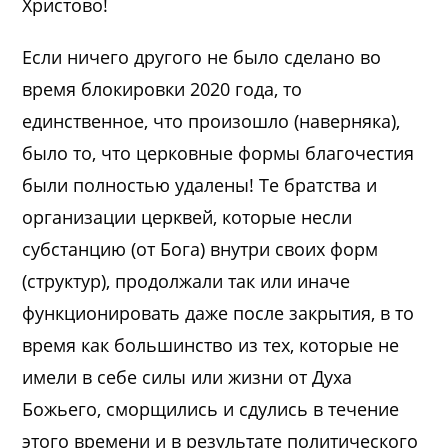
Христово!
Если ничего другого не было сделано во
время блокировки 2020 года, то
единственное, что произошло (наверняка),
было то, что церковные формы благочестия
были полностью удалены! Те братства и
организации церквей, которые несли
субстанцию (от Бога) внутри своих форм
(структур), продолжали так или иначе
функционировать даже после закрытия, в то
время как большинство из тех, которые не
имели в себе силы или жизни от Духа
Божьего, сморщились и сдулись в течение
этого времени и в результате политического