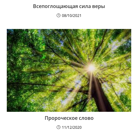
Всепоглощающая сила веры
08/10/2021
Пророческое слово
11/12/2020