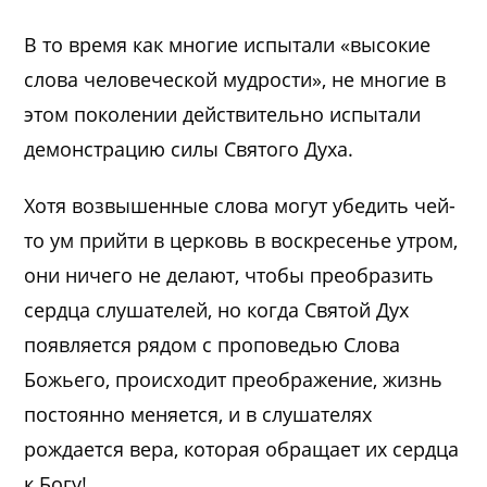
В то время как многие испытали «высокие
слова человеческой мудрости», не многие в
этом поколении действительно испытали
демонстрацию силы Святого Духа.
Хотя возвышенные слова могут убедить чей-
то ум прийти в церковь в воскресенье утром,
они ничего не делают, чтобы преобразить
сердца слушателей, но когда Святой Дух
появляется рядом с проповедью Слова
Божьего, происходит преображение, жизнь
постоянно меняется, и в слушателях
рождается вера, которая обращает их сердца
к Богу!