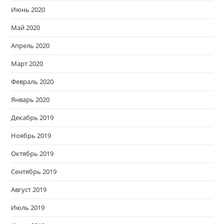
Июнь 2020
Май 2020
Апрель 2020
Март 2020
Февраль 2020
Январь 2020
Декабрь 2019
Ноябрь 2019
Октябрь 2019
Сентябрь 2019
Август 2019
Июль 2019