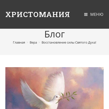
ХРИСТОМАНИЯ
МЕНЮ
Блог
Главная
>
Вера
>
Восстановление силы Святого Духа!