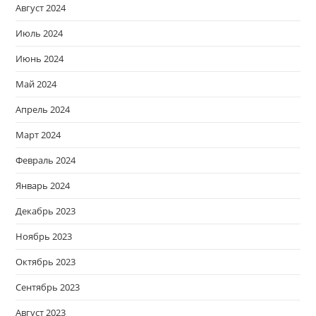
Август 2024
Июль 2024
Июнь 2024
Май 2024
Апрель 2024
Март 2024
Февраль 2024
Январь 2024
Декабрь 2023
Ноябрь 2023
Октябрь 2023
Сентябрь 2023
Август 2023