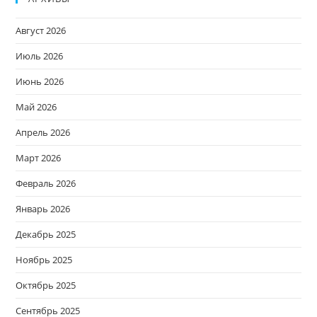
Август 2026
Июль 2026
Июнь 2026
Май 2026
Апрель 2026
Март 2026
Февраль 2026
Январь 2026
Декабрь 2025
Ноябрь 2025
Октябрь 2025
Сентябрь 2025