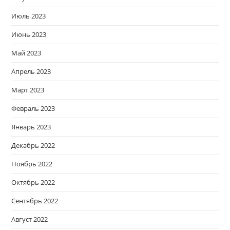
Июль 2023
Июнь 2023
Май 2023
Апрель 2023
Март 2023
Февраль 2023
Январь 2023
Декабрь 2022
Ноябрь 2022
Октябрь 2022
Сентябрь 2022
Август 2022