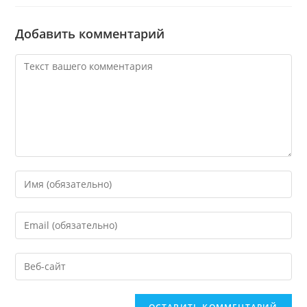
Добавить комментарий