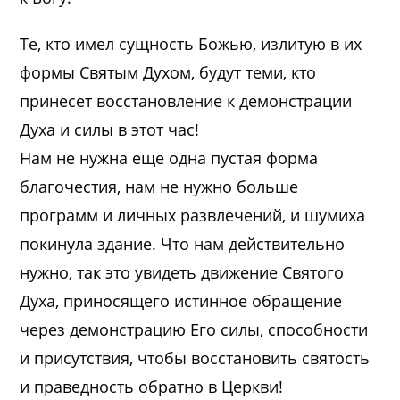
Те, кто имел сущность Божью, излитую в их
формы Святым Духом, будут теми, кто
принесет восстановление к демонстрации
Духа и силы в этот час!
Нам не нужна еще одна пустая форма
благочестия, нам не нужно больше
программ и личных развлечений, и шумиха
покинула здание. Что нам действительно
нужно, так это увидеть движение Святого
Духа, приносящего истинное обращение
через демонстрацию Его силы, способности
и присутствия, чтобы восстановить святость
и праведность обратно в Церкви!