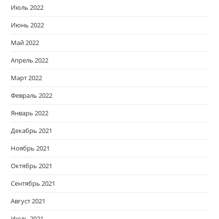
Июль 2022
Июнь 2022
Май 2022
Апрель 2022
Март 2022
Февраль 2022
Январь 2022
Декабрь 2021
Ноябрь 2021
Октябрь 2021
Сентябрь 2021
Август 2021
Июль 2021