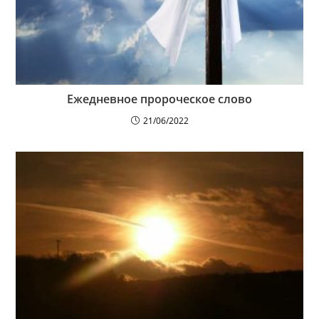
Ежедневное пророческое слово
21/06/2022