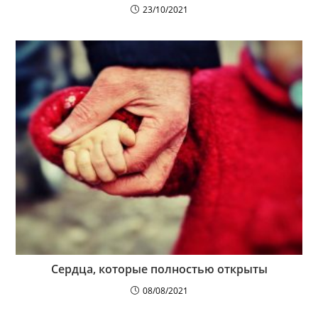
23/10/2021
Сердца, которые полностью открыты
08/08/2021