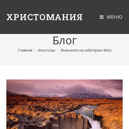
ХРИСТОМАНИЯ
МЕНЮ
Блог
Главная
>
Апостолы
>
Возьмите на себя ярмо Мое