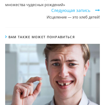
множества чудесных рождений»
Следующая запись
Исцеление — это хлеб детей!
ВАМ ТАКЖЕ МОЖЕТ ПОНРАВИТЬСЯ