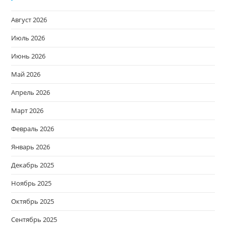
Август 2026
Июль 2026
Июнь 2026
Май 2026
Апрель 2026
Март 2026
Февраль 2026
Январь 2026
Декабрь 2025
Ноябрь 2025
Октябрь 2025
Сентябрь 2025