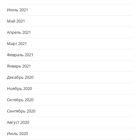
Июнь 2021
Май 2021
Апрель 2021
Март 2021
Февраль 2021
Январь 2021
Декабрь 2020
Ноябрь 2020
Октябрь 2020
Сентябрь 2020
Август 2020
Июль 2020