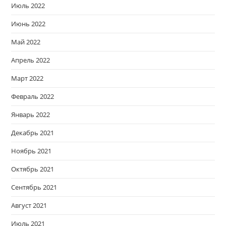
Июль 2022
Июнь 2022
Май 2022
Апрель 2022
Март 2022
Февраль 2022
Январь 2022
Декабрь 2021
Ноябрь 2021
Октябрь 2021
Сентябрь 2021
Август 2021
Июль 2021