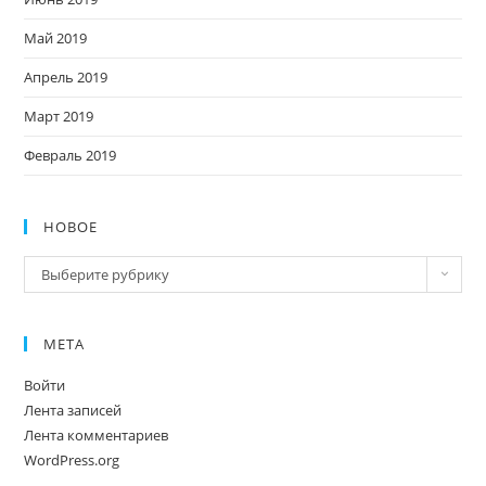
Май 2019
Апрель 2019
Март 2019
Февраль 2019
НОВОЕ
Новое
Выберите рубрику
МЕТА
Войти
Лента записей
Лента комментариев
WordPress.org