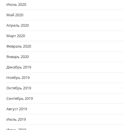
Июнь 2020
Май 2020
Апрель 2020
Март 2020
Февраль 2020
Январь 2020
Декабрь 2019
Ноябрь 2019
Октябрь 2019
Сентябрь 2019
Август 2019
Июль 2019
Июнь 2019