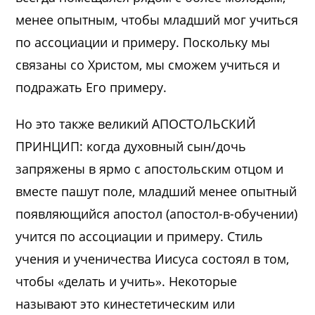
менее опытным, чтобы младший мог учиться
по ассоциации и примеру. Поскольку мы
связаны со Христом, мы сможем учиться и
подражать Его примеру.
Но это также великий АПОСТОЛЬСКИЙ
ПРИНЦИП: когда духовный сын/дочь
запряжены в ярмо с апостольским отцом и
вместе пашут поле, младший менее опытный
появляющийся апостол (апостол-в-обучении)
учится по ассоциации и примеру. Стиль
учения и ученичества Иисуса состоял в том,
чтобы «делать и учить». Некоторые
называют это кинестетическим или