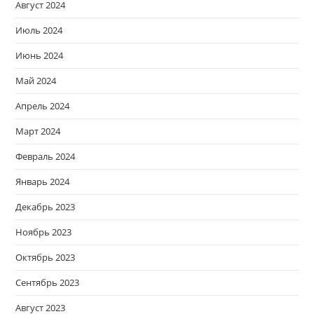
Август 2024
Июль 2024
Июнь 2024
Май 2024
Апрель 2024
Март 2024
Февраль 2024
Январь 2024
Декабрь 2023
Ноябрь 2023
Октябрь 2023
Сентябрь 2023
Август 2023