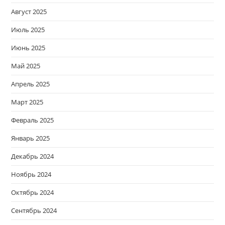
Август 2025
Июль 2025
Июнь 2025
Май 2025
Апрель 2025
Март 2025
Февраль 2025
Январь 2025
Декабрь 2024
Ноябрь 2024
Октябрь 2024
Сентябрь 2024