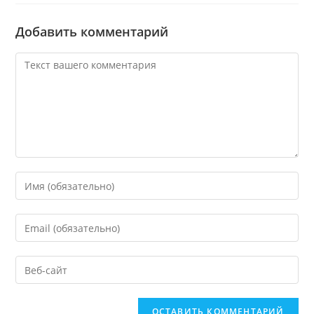
Добавить комментарий