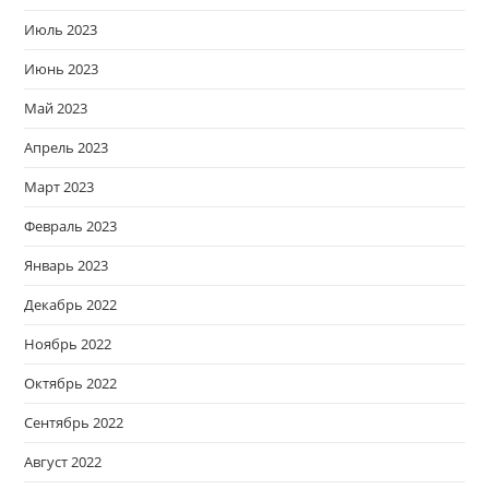
Июль 2023
Июнь 2023
Май 2023
Апрель 2023
Март 2023
Февраль 2023
Январь 2023
Декабрь 2022
Ноябрь 2022
Октябрь 2022
Сентябрь 2022
Август 2022