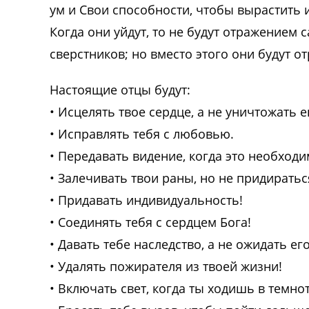
ум и Свои способности, чтобы вырастить 
Когда они уйдут, то не будут отражением 
сверстников; но вместо этого они будут 
Настоящие отцы будут:
• Исцелять твое сердце, а не уничтожать е
• Исправлять тебя с любовью.
• Передавать видение, когда это необходи
• Залечивать твои раны, но не придираться
• Придавать индивидуальность!
• Соединять тебя с сердцем Бога!
• Давать тебе наследство, а не ожидать его
• Удалять пожирателя из твоей жизни!
• Включать свет, когда ты ходишь в темнот