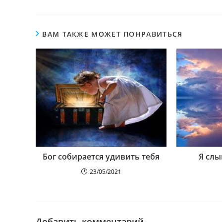
ВАМ ТАКЖЕ МОЖЕТ ПОНРАВИТЬСЯ
Бог собирается удивить тебя
Я слы
23/05/2021
Добавить комментарий