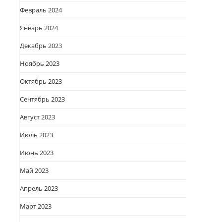
Февраль 2024
Январь 2024
Декабрь 2023
Ноябрь 2023
Октябрь 2023
Сентябрь 2023
Август 2023
Июль 2023
Июнь 2023
Май 2023
Апрель 2023
Март 2023