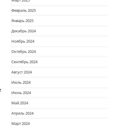
Март 2025
Февраль 2025
Январь 2025
Декабрь 2024
Ноябрь 2024
Октябрь 2024
Сентябрь 2024
Август 2024
Июль 2024
е
Июнь 2024
Май 2024
Апрель 2024
Март 2024