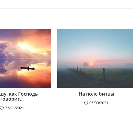
шу, как Господь
На поле битвы
говорит…
06/09/2021
23/08/2021