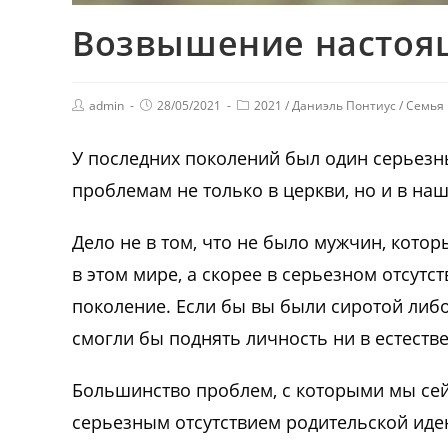
Возвышение настоящ
admin
28/05/2021
2021
/
Даниэль Понтиус
/
Семья
У последних поколений был один серьезн
проблемам не только в церкви, но и в наш
Дело не в том, что не было мужчин, кото
в этом мире, а скорее в серьезном отсутс
поколение. Если бы вы были сиротой либо
смогли бы поднять личность ни в естестве
Большинство проблем, с которыми мы сей
серьезным отсутствием родительской иде