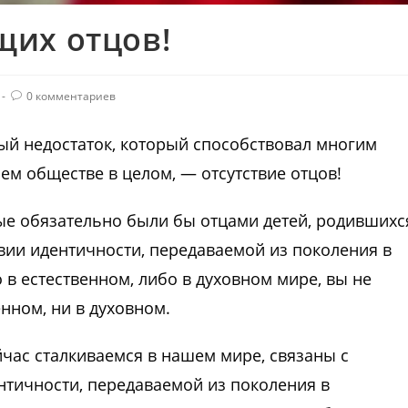
их отцов!
0 комментариев
ый недостаток, который способствовал многим
ем обществе в целом, — отсутствие отцов!
рые обязательно были бы отцами детей, родившихс
твии идентичности, передаваемой из поколения в
 в естественном, либо в духовном мире, вы не
нном, ни в духовном.
час сталкиваемся в нашем мире, связаны с
нтичности, передаваемой из поколения в