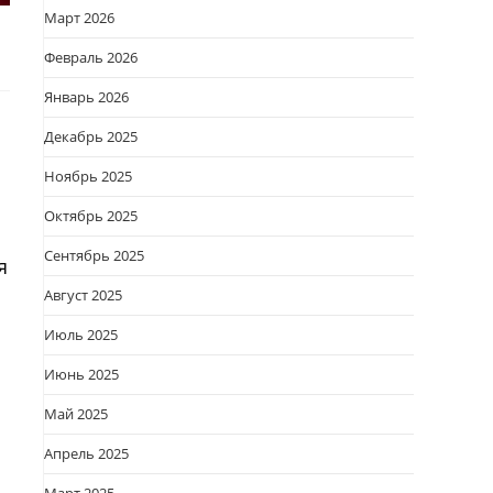
Март 2026
Февраль 2026
Январь 2026
Декабрь 2025
Ноябрь 2025
Октябрь 2025
Сентябрь 2025
я
Август 2025
Июль 2025
Июнь 2025
Май 2025
Апрель 2025