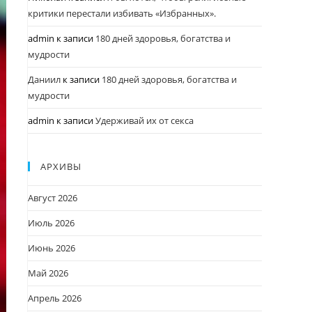
критики перестали избивать «Избранных».
admin
к записи
180 дней здоровья, богатства и
мудрости
Даниил
к записи
180 дней здоровья, богатства и
мудрости
admin
к записи
Удерживай их от секса
АРХИВЫ
Август 2026
Июль 2026
Июнь 2026
Май 2026
Апрель 2026