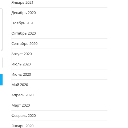
Январь 2021
Декабрь 2020
Ноябрь 2020
Октябрь 2020
Сентябрь 2020
Август 2020
Июль 2020
Июнь 2020
Май 2020
Апрель 2020
Март 2020
Февраль 2020
Январь 2020