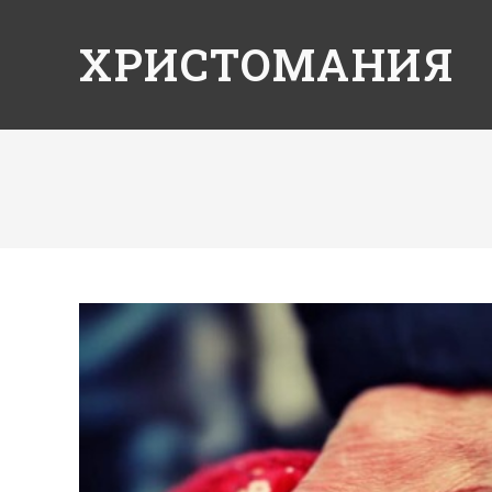
ХРИСТОМАНИЯ