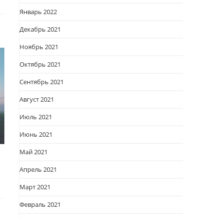
Январь 2022
Декабрь 2021
Ноябрь 2021
Октябрь 2021
Сентябрь 2021
Август 2021
Июль 2021
Июнь 2021
Май 2021
Апрель 2021
Март 2021
Февраль 2021