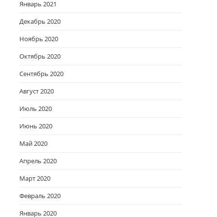
Январь 2021
Декабрь 2020
Ноябрь 2020
Октябрь 2020
Сентябрь 2020
Август 2020
Июль 2020
Июнь 2020
Май 2020
Апрель 2020
Март 2020
Февраль 2020
Январь 2020