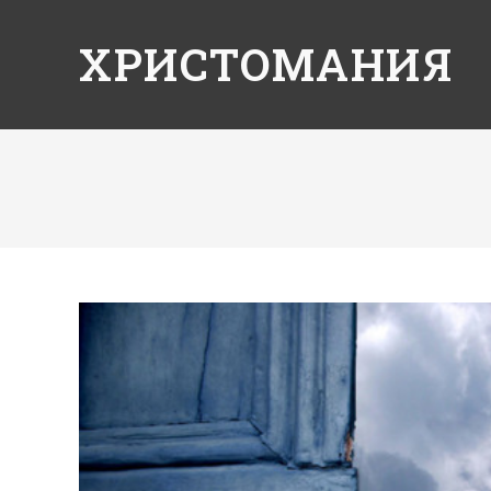
ХРИСТОМАНИЯ