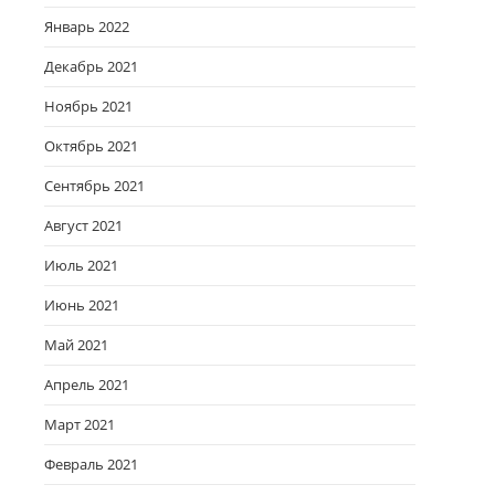
Январь 2022
Декабрь 2021
Ноябрь 2021
Октябрь 2021
Сентябрь 2021
Август 2021
Июль 2021
Июнь 2021
Май 2021
Апрель 2021
Март 2021
Февраль 2021