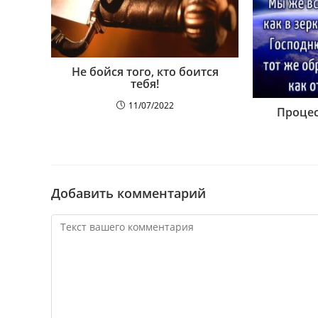
Не бойся того, кто боится
тебя!
11/07/2022
Процес
Добавить комментарий