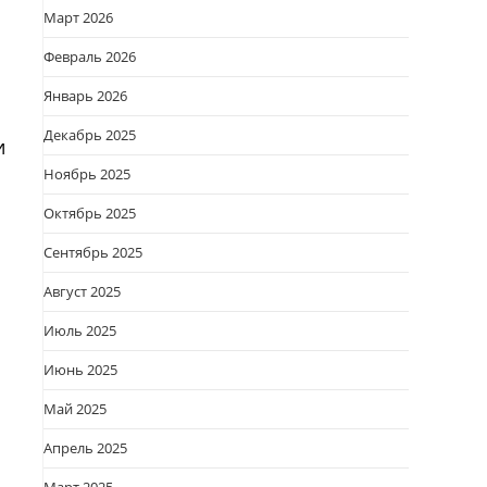
Март 2026
Февраль 2026
Январь 2026
Декабрь 2025
и
Ноябрь 2025
Октябрь 2025
Сентябрь 2025
Август 2025
Июль 2025
Июнь 2025
Май 2025
Апрель 2025