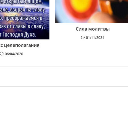
Сила молитвы
01/11/2021
с целеполагания
06/04/2020