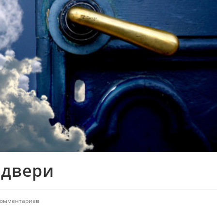
 двери
комментариев