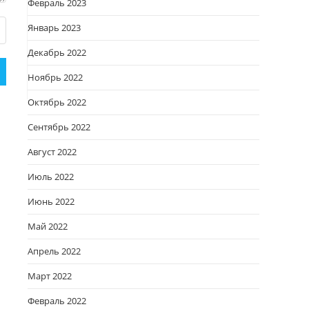
Февраль 2023
Январь 2023
Декабрь 2022
Ноябрь 2022
Октябрь 2022
Сентябрь 2022
Август 2022
Июль 2022
Июнь 2022
Май 2022
Апрель 2022
Март 2022
Февраль 2022