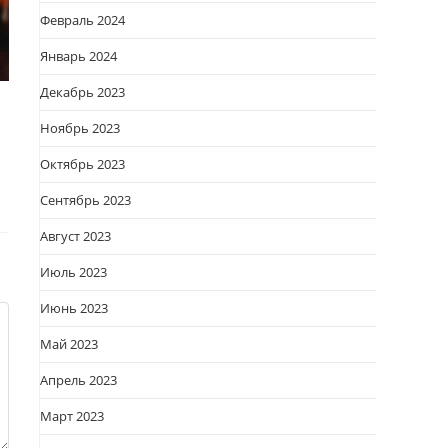
Февраль 2024
Январь 2024
Декабрь 2023
Ноябрь 2023
Октябрь 2023
Сентябрь 2023
Август 2023
Июль 2023
Июнь 2023
Май 2023
Апрель 2023
Март 2023