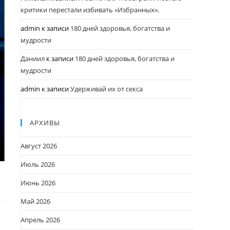
критики перестали избивать «Избранных».
admin
к записи
180 дней здоровья, богатства и
мудрости
Даниил
к записи
180 дней здоровья, богатства и
мудрости
admin
к записи
Удерживай их от секса
АРХИВЫ
Август 2026
Июль 2026
Июнь 2026
Май 2026
Апрель 2026