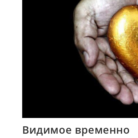
Видимое временно