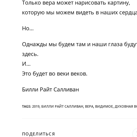
Только вера может нарисовать картину,
которую мы можем видеть в наших сердца
Но…
Однажды мы будем там и наши глаза будут
здесь.
И…
Это будет во веки веков.
Билли Райт Салливан
TAGS:
2019
,
БИЛЛИ РАЙТ САЛЛИВАН
,
ВЕРА
,
ВИДИМОЕ
,
ДУХОВНАЯ 
ПОДЕЛИТЬСЯ
ПОДЕЛИТЬСЯ