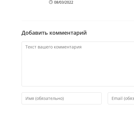
08/03/2022
Добавить комментарий