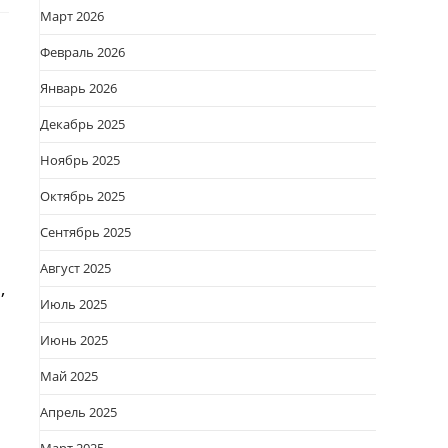
Март 2026
Февраль 2026
Январь 2026
Декабрь 2025
Ноябрь 2025
Октябрь 2025
Сентябрь 2025
Август 2025
,
Июль 2025
Июнь 2025
Май 2025
Апрель 2025