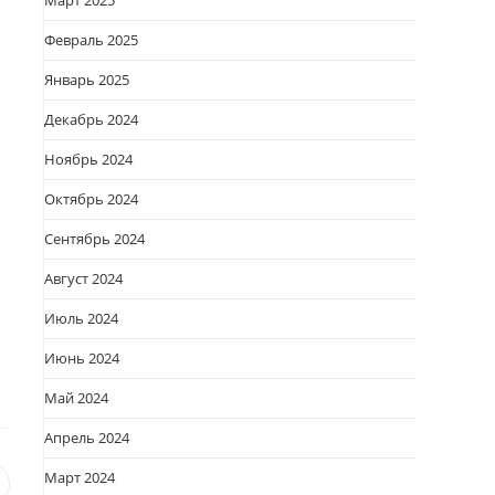
Март 2025
Февраль 2025
Январь 2025
Декабрь 2024
ь
Ноябрь 2024
Октябрь 2024
Сентябрь 2024
Август 2024
Июль 2024
Июнь 2024
Май 2024
Апрель 2024
Март 2024
я
вается
ткрывается