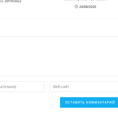
20/10/2022
24/08/2020