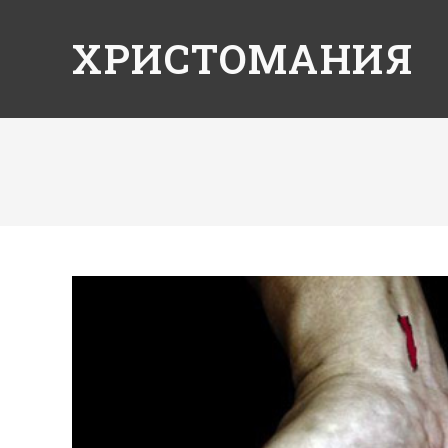
ХРИСТОМАНИЯ