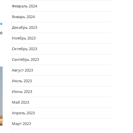
Февраль 2024
овом
кне
Январь 2024
Декабрь 2023
те
Ноябрь 2023
Октябрь 2023
Сентябрь 2023
Август 2023
Июль 2023
Июнь 2023
Май 2023
Апрель 2023
Март 2023