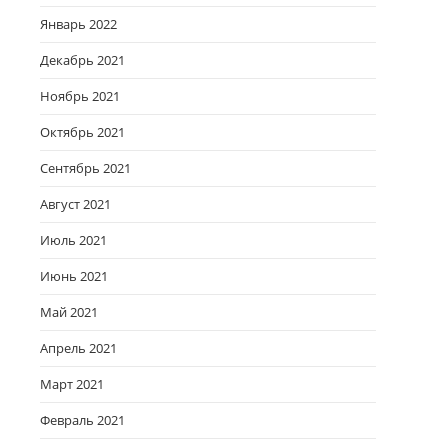
Январь 2022
Декабрь 2021
Ноябрь 2021
Октябрь 2021
Сентябрь 2021
Август 2021
Июль 2021
Июнь 2021
Май 2021
Апрель 2021
Март 2021
Февраль 2021