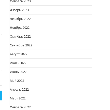
Февраль 2023
Январь 2023
Декабрь 2022
Ноябрь 2022
Октябрь 2022
Сентябрь 2022
Август 2022
Июль 2022
Июнь 2022
Май 2022
Апрель 2022
Март 2022
Февраль 2022