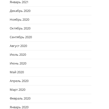
Январь 2021
Декабрь 2020
Ноябрь 2020
Октябрь 2020
Сентябрь 2020
Август 2020
Июль 2020
Июнь 2020
Май 2020
Апрель 2020
Март 2020
Февраль 2020
Январь 2020