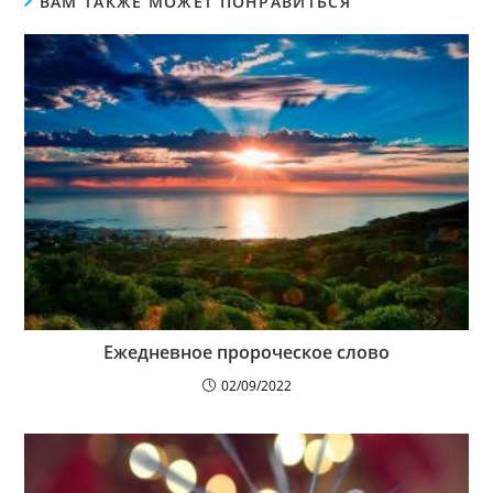
ВАМ ТАКЖЕ МОЖЕТ ПОНРАВИТЬСЯ
Ежедневное пророческое слово
02/09/2022