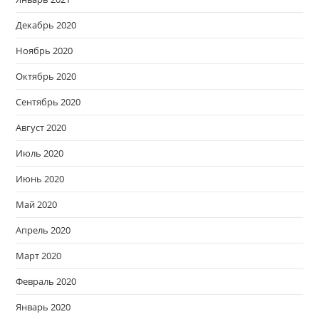
Декабрь 2020
Ноябрь 2020
Октябрь 2020
Сентябрь 2020
Август 2020
Июль 2020
Июнь 2020
Май 2020
Апрель 2020
Март 2020
Февраль 2020
Январь 2020