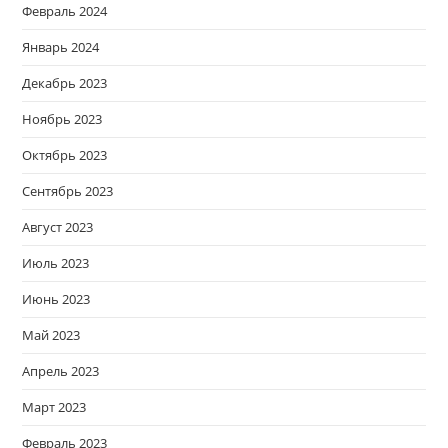
Февраль 2024
Январь 2024
Декабрь 2023
Ноябрь 2023
Октябрь 2023
Сентябрь 2023
Август 2023
Июль 2023
Июнь 2023
Май 2023
Апрель 2023
Март 2023
Февраль 2023