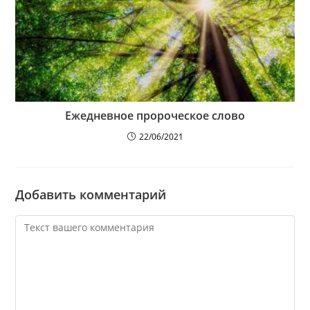
Ежедневное пророческое слово
22/06/2021
Добавить комментарий