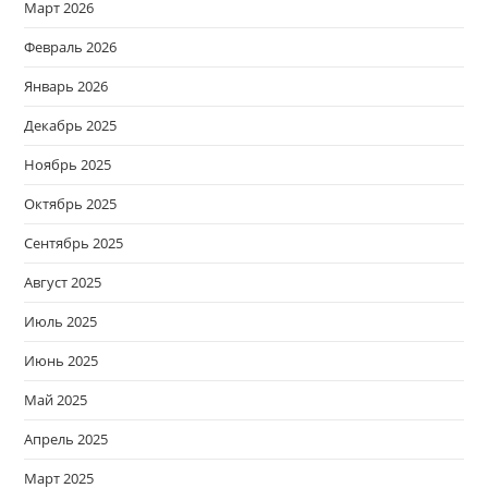
Март 2026
Февраль 2026
Январь 2026
Декабрь 2025
Ноябрь 2025
Октябрь 2025
Сентябрь 2025
Август 2025
Июль 2025
Июнь 2025
Май 2025
Апрель 2025
Март 2025