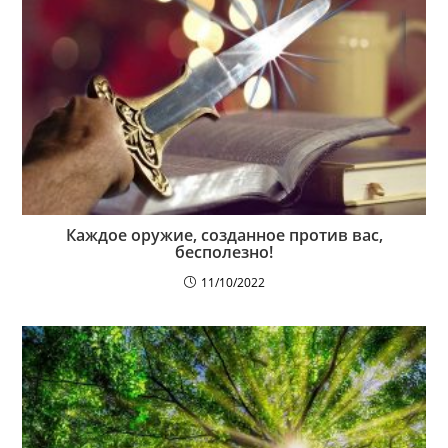
Каждое оружие, созданное против вас,
бесполезно!
11/10/2022