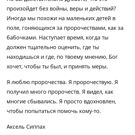
произойдет без войны, веры и действий?
Иногда мы похожи на маленьких детей в
поле, гоняющихся за пророчествами, как за
бабочками. Наступает время, когда ты
должен тщательно оценить, где ты
находишься и где, по твоему мнению, Бог
хочет, чтобы ты был, и принять меры.
Я люблю пророчества. Я пророчествую. Я
получил много пророчеств. Я видел, как
многие сбывались. Я просто вдохновлен,
чтобы попытаться помочь кому-то.
Аксель Сиппах