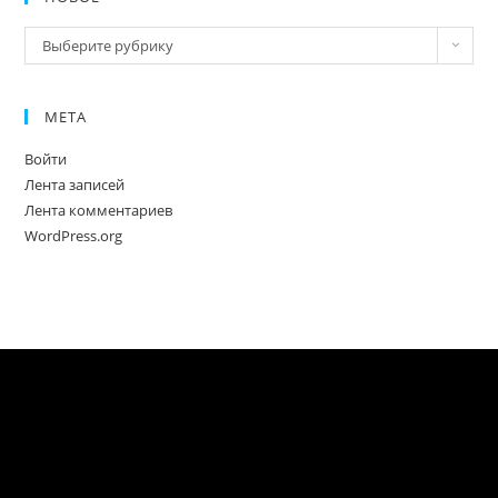
Новое
Выберите рубрику
МЕТА
Войти
Лента записей
Лента комментариев
WordPress.org