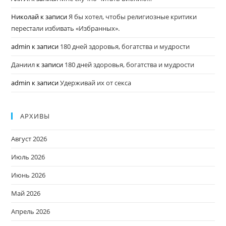
Николай
к записи
Я бы хотел, чтобы религиозные критики
перестали избивать «Избранных».
admin
к записи
180 дней здоровья, богатства и мудрости
Даниил
к записи
180 дней здоровья, богатства и мудрости
admin
к записи
Удерживай их от секса
АРХИВЫ
Август 2026
Июль 2026
Июнь 2026
Май 2026
Апрель 2026