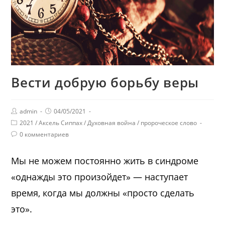
Вести добрую борьбу веры
admin
04/05/2021
2021
/
Аксель Сиппах
/
Духовная война
/
пророческое слово
0 комментариев
Мы не можем постоянно жить в синдроме
«однажды это произойдет» — наступает
время, когда мы должны «просто сделать
это».