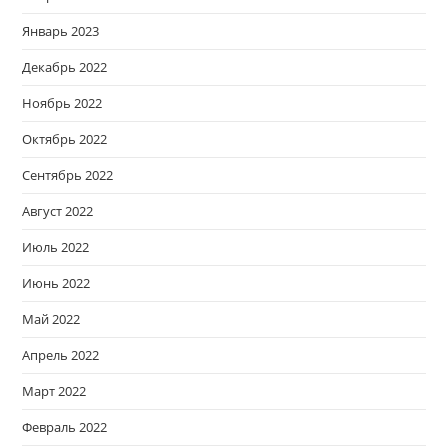
Январь 2023
Декабрь 2022
Ноябрь 2022
Октябрь 2022
Сентябрь 2022
Август 2022
Июль 2022
Июнь 2022
Май 2022
Апрель 2022
Март 2022
Февраль 2022