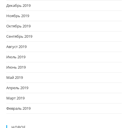
Декабрь 2019
Ноябрь 2019
Октябрь 2019
Сентябрь 2019
Август 2019
Июль 2019
Июнь 2019
Май 2019
Апрель 2019
Март 2019
Февраль 2019
НОВОЕ