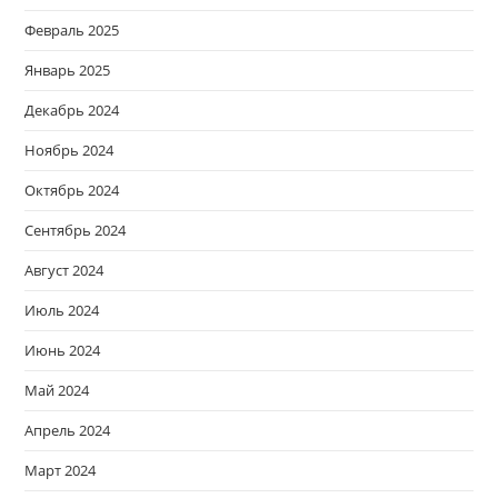
Февраль 2025
Январь 2025
Декабрь 2024
Ноябрь 2024
Октябрь 2024
Сентябрь 2024
Август 2024
Июль 2024
Июнь 2024
Май 2024
Апрель 2024
Март 2024