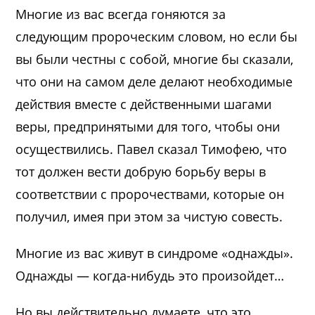
Многие из вас всегда гоняются за
следующим пророческим словом, но если бы
вы были честны с собой, многие бы сказали,
что они на самом деле делают необходимые
действия вместе с действенными шагами
веры, предпринятыми для того, чтобы они
осуществились. Павел сказал Тимофею, что
тот должен вести добрую борьбу веры в
соответствии с пророчествами, которые он
получил, имея при этом за чистую совесть.
Многие из вас живут в синдроме «однажды».
Однажды — когда-нибудь это произойдет…
Но вы действительно думаете, что это