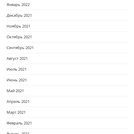
Январь 2022
Декабрь 2021
Ноябрь 2021
Октябрь 2021
Сентябрь 2021
Август 2021
Июль 2021
Июнь 2021
Май 2021
Апрель 2021
Март 2021
Февраль 2021
Январь 2021