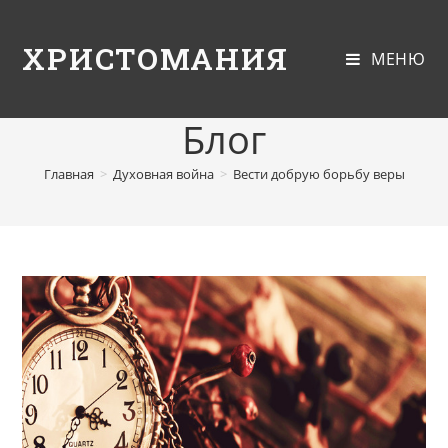
ХРИСТОМАНИЯ
МЕНЮ
Блог
Главная
>
Духовная война
>
Вести добрую борьбу веры