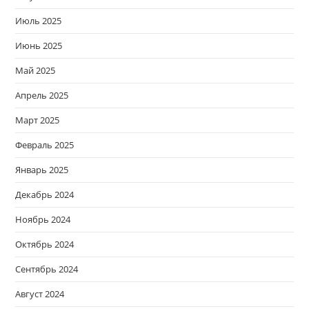
Июль 2025
Июнь 2025
Май 2025
Апрель 2025
Март 2025
Февраль 2025
Январь 2025
Декабрь 2024
Ноябрь 2024
Октябрь 2024
Сентябрь 2024
Август 2024