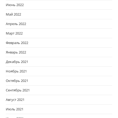
Июнь 2022
Май 2022
Апрель 2022
Март 2022
Февраль 2022
Январь 2022
Декабрь 2021
Ноябрь 2021
Октябрь 2021
Сентябрь 2021
Август 2021
Июль 2021