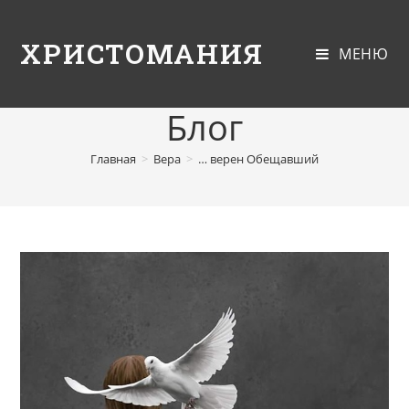
ХРИСТОМАНИЯ
МЕНЮ
Блог
Главная
>
Вера
>
… верен Обещавший