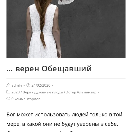
… верен Обещавший
admin
24/02/2020
2020
/
Вера
/
Духовные плоды
/
Эстер Альманзар
0 комментариев
Бог может использовать людей только в той
мере, в какой они не будут уверены в себе.