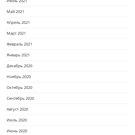
Июнь 2021
Май 2021
Апрель 2021
Март 2021
Февраль 2021
Январь 2021
Декабрь 2020
Ноябрь 2020
Октябрь 2020
Сентябрь 2020
Август 2020
Июль 2020
Июнь 2020