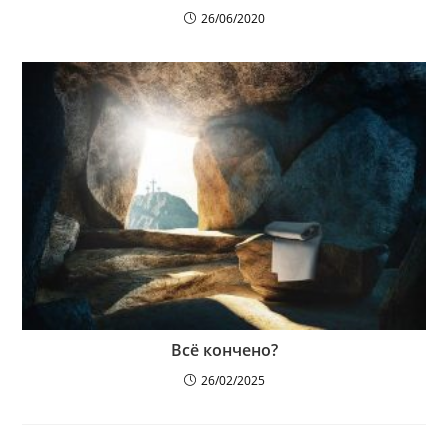
26/06/2020
Всё кончено?
26/02/2025