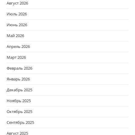
Август 2026
Июль 2026
Июнь 2026
Май 2026
Апрель 2026
Март 2026
Февраль 2026
Январь 2026
Декабрь 2025
Ноябрь 2025
Октябрь 2025
Сентябрь 2025
Август 2025