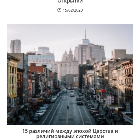
Открытки
15/02/2020
15 различий между эпохой Царства и
религиозными системами