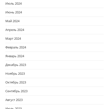
Июль 2024
Июнь 2024
Май 2024
Апрель 2024
Март 2024
Февраль 2024
Январь 2024
Декабрь 2023
Ноябрь 2023
Октябрь 2023
Сентябрь 2023
Август 2023
Июль 2023