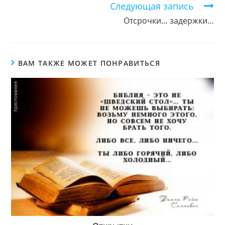
Следующая запись
Отсрочки… задержки…
ВАМ ТАКЖЕ МОЖЕТ ПОНРАВИТЬСЯ