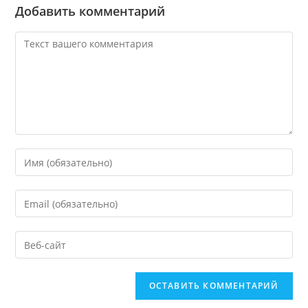
Добавить комментарий