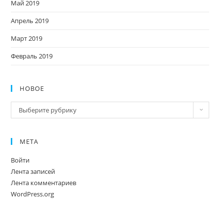
Май 2019
Апрель 2019
Март 2019
Февраль 2019
НОВОЕ
Новое
Выберите рубрику
МЕТА
Войти
Лента записей
Лента комментариев
WordPress.org