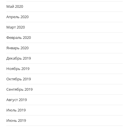
Май 2020
Апрель 2020
Март 2020
Февраль 2020
Январь 2020
Декабрь 2019
Ноябрь 2019
Октябрь 2019
Сентябрь 2019
Август 2019
Июль 2019
Июнь 2019