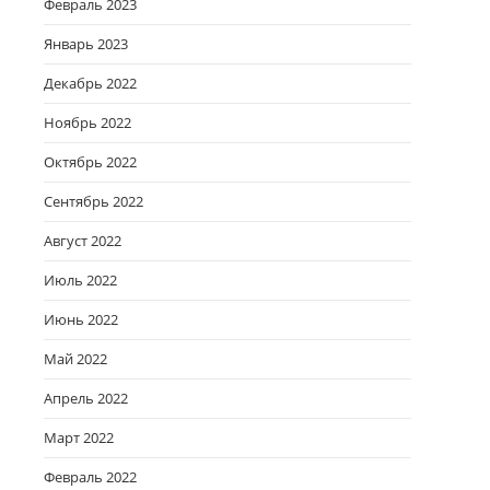
Февраль 2023
Январь 2023
Декабрь 2022
Ноябрь 2022
Октябрь 2022
Сентябрь 2022
Август 2022
Июль 2022
Июнь 2022
Май 2022
Апрель 2022
Март 2022
Февраль 2022