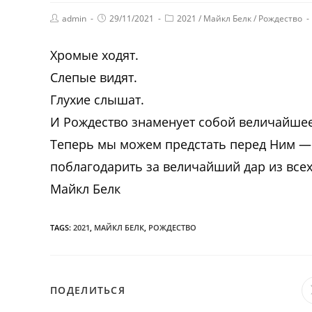
admin
29/11/2021
2021
/
Майкл Белк
/
Рождество
Хромые ходят.
Слепые видят.
Глухие слышат.
И Рождество знаменует собой величайшее
Теперь мы можем предстать перед Ним — 
поблагодарить за величайший дар из всех
Майкл Белк
TAGS:
2021
,
МАЙКЛ БЕЛК
,
РОЖДЕСТВО
ПОДЕЛИТЬСЯ
ПОДЕЛИТЬСЯ