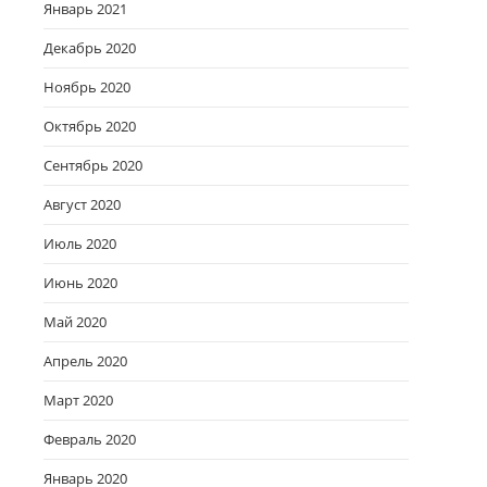
Январь 2021
Декабрь 2020
Ноябрь 2020
Октябрь 2020
Сентябрь 2020
Август 2020
Июль 2020
Июнь 2020
Май 2020
Апрель 2020
Март 2020
Февраль 2020
Январь 2020