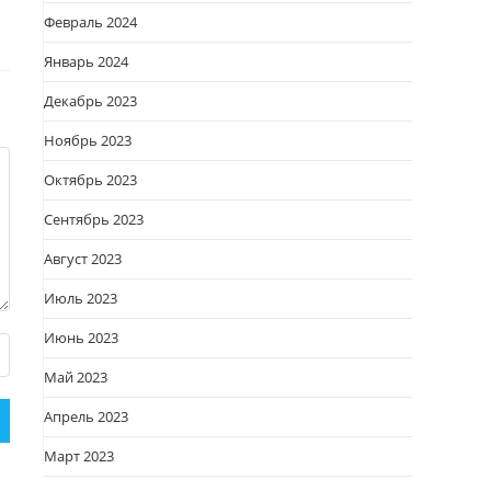
Февраль 2024
Январь 2024
Декабрь 2023
Ноябрь 2023
Октябрь 2023
Сентябрь 2023
Август 2023
Июль 2023
Июнь 2023
Май 2023
Апрель 2023
Март 2023