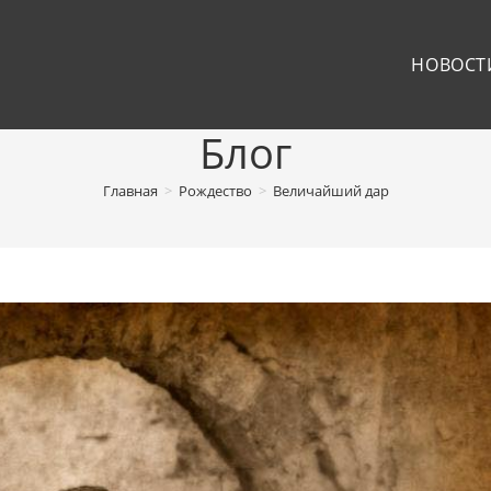
НОВОСТ
Блог
Главная
>
Рождество
>
Величайший дар