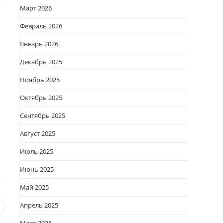
Март 2026
Февраль 2026
Январь 2026
Декабрь 2025
Ноябрь 2025
Октябрь 2025
Сентябрь 2025
Август 2025
Июль 2025
Июнь 2025
Май 2025
Апрель 2025
я
вается
ткрывается