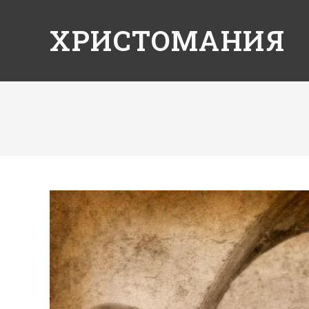
ХРИСТОМАНИЯ