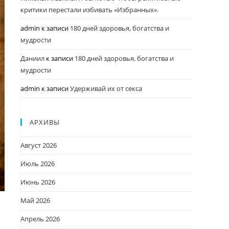
критики перестали избивать «Избранных».
admin
к записи
180 дней здоровья, богатства и
мудрости
Даниил
к записи
180 дней здоровья, богатства и
мудрости
admin
к записи
Удерживай их от секса
АРХИВЫ
Август 2026
Июль 2026
Июнь 2026
Май 2026
Апрель 2026