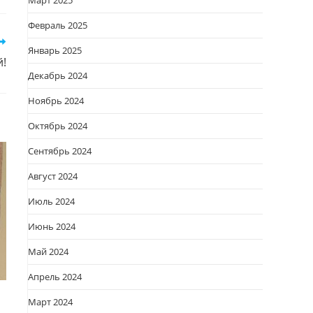
Март 2025
овом
кне
Февраль 2025
Январь 2025
й!
Декабрь 2024
Ноябрь 2024
Октябрь 2024
Сентябрь 2024
Август 2024
Июль 2024
Июнь 2024
Май 2024
Апрель 2024
Март 2024