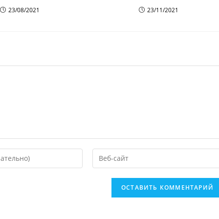
23/08/2021
23/11/2021