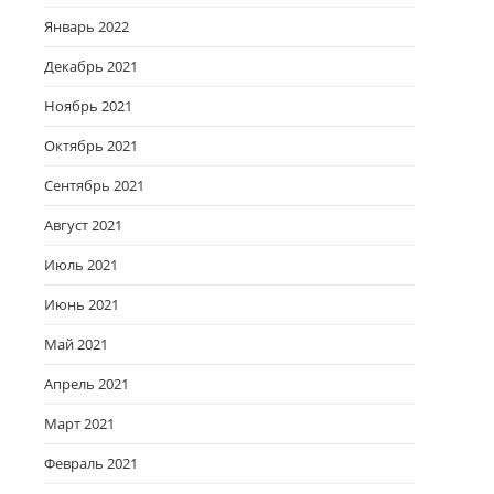
Январь 2022
Декабрь 2021
Ноябрь 2021
Октябрь 2021
Сентябрь 2021
Август 2021
Июль 2021
Июнь 2021
Май 2021
Апрель 2021
Март 2021
Февраль 2021