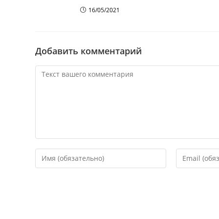
16/05/2021
Добавить комментарий