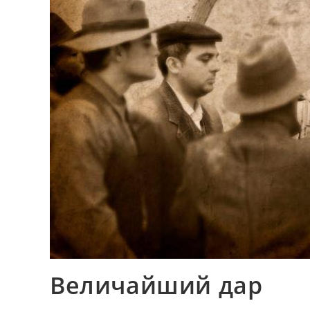
Величайший дар