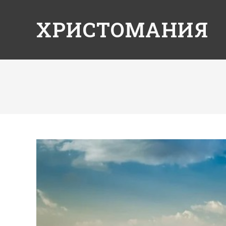
ХРИСТОМАНИЯ