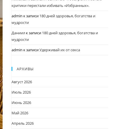
критики перестали избивать «Избранных».
admin
к записи
180 дней здоровья, богатства и
мудрости
Даниил
к записи
180 дней здоровья, богатства и
мудрости
admin
к записи
Удерживай их от секса
АРХИВЫ
Август 2026
Июль 2026
Июнь 2026
Май 2026
Апрель 2026