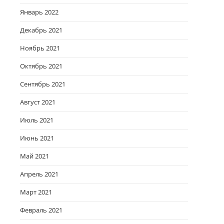
Январь 2022
Декабрь 2021
Ноябрь 2021
Октябрь 2021
Сентябрь 2021
Август 2021
Июль 2021
Июнь 2021
Май 2021
Апрель 2021
Март 2021
Февраль 2021