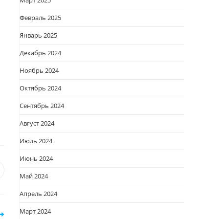
Март 2025
Февраль 2025
Январь 2025
Декабрь 2024
Ноябрь 2024
Октябрь 2024
Сентябрь 2024
Август 2024
Июль 2024
Июнь 2024
я
вается
ткрывается
Май 2024
овом
Апрель 2024
кне
Март 2024