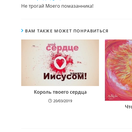
чтение
Не трогай Моего помазанника!
ВАМ ТАКЖЕ МОЖЕТ ПОНРАВИТЬСЯ
Король твоего сердца
20/03/2019
Чт