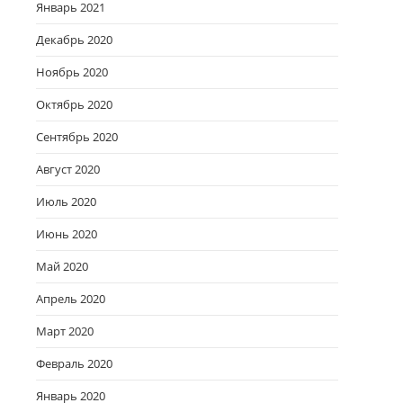
Январь 2021
Декабрь 2020
Ноябрь 2020
Октябрь 2020
Сентябрь 2020
Август 2020
Июль 2020
Июнь 2020
Май 2020
Апрель 2020
Март 2020
Февраль 2020
Январь 2020