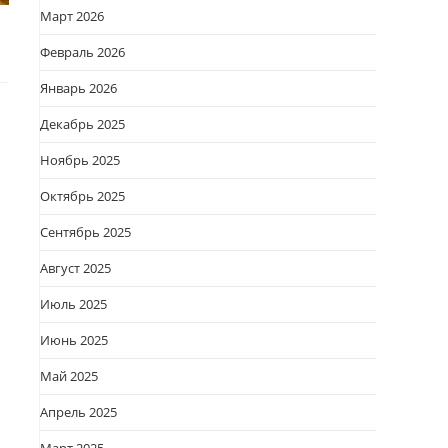
Март 2026
Февраль 2026
Январь 2026
Декабрь 2025
Ноябрь 2025
Октябрь 2025
Сентябрь 2025
Август 2025
Июль 2025
Июнь 2025
Май 2025
Апрель 2025