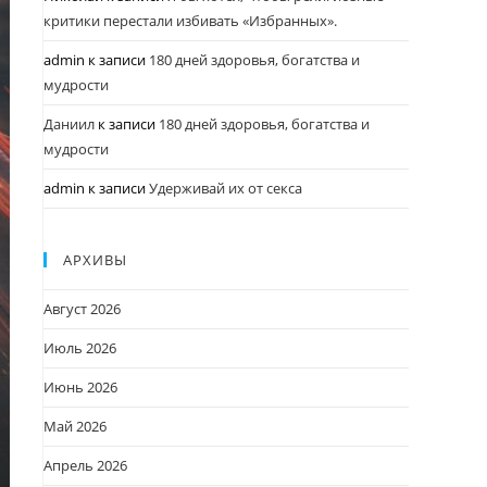
критики перестали избивать «Избранных».
admin
к записи
180 дней здоровья, богатства и
мудрости
Даниил
к записи
180 дней здоровья, богатства и
мудрости
admin
к записи
Удерживай их от секса
АРХИВЫ
Август 2026
Июль 2026
Июнь 2026
Май 2026
Апрель 2026