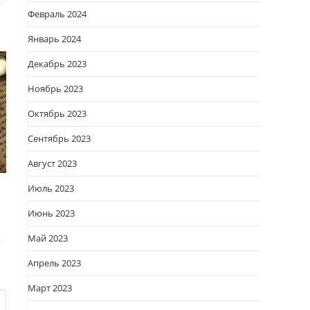
Февраль 2024
Январь 2024
Декабрь 2023
Ноябрь 2023
Октябрь 2023
Сентябрь 2023
Август 2023
Июль 2023
Июнь 2023
Май 2023
Апрель 2023
Март 2023