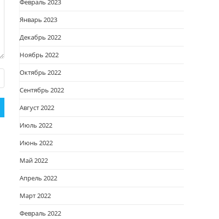
Февраль 2023
Январь 2023
Декабрь 2022
Ноябрь 2022
Октябрь 2022
Сентябрь 2022
Август 2022
Июль 2022
Июнь 2022
Май 2022
Апрель 2022
Март 2022
Февраль 2022