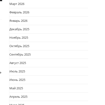
Март 2026
Февраль 2026
Январь 2026
Декабрь 2025
Ноябрь 2025
Октябрь 2025
Сентябрь 2025
Август 2025
ь
Июль 2025
Июнь 2025
Май 2025
Апрель 2025