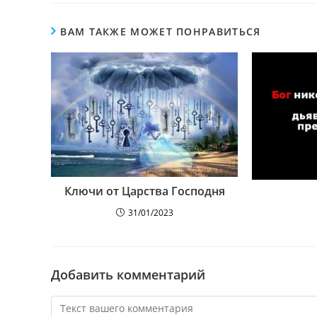
ВАМ ТАКЖЕ МОЖЕТ ПОНРАВИТЬСЯ
Ключи от Царства Господня
31/01/2023
Добавить комментарий