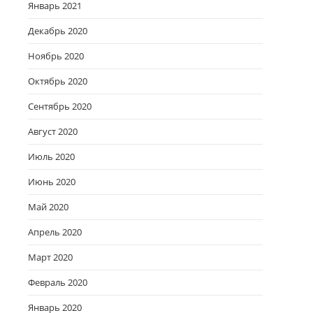
Январь 2021
Декабрь 2020
Ноябрь 2020
Октябрь 2020
Сентябрь 2020
Август 2020
Июль 2020
Июнь 2020
Май 2020
Апрель 2020
Март 2020
Февраль 2020
Январь 2020