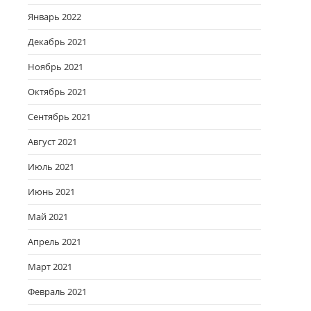
Январь 2022
Декабрь 2021
Ноябрь 2021
Октябрь 2021
Сентябрь 2021
Август 2021
Июль 2021
Июнь 2021
Май 2021
Апрель 2021
Март 2021
Февраль 2021