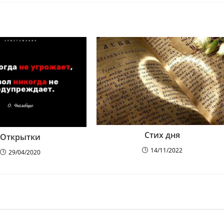
Стих дня
Открытки
14/11/2022
29/04/2020