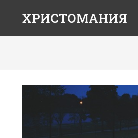
ХРИСТОМАНИЯ