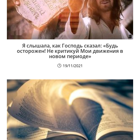
Я слышала, как Господь сказал: «Будь
осторожен! Не критикуй Мои движения в
новом периоде»
19/11/2021