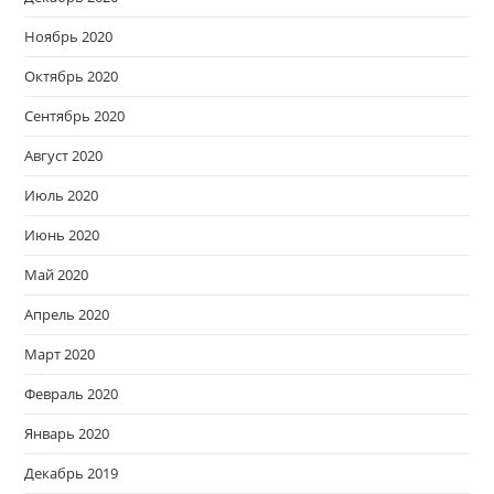
Ноябрь 2020
Октябрь 2020
Сентябрь 2020
Август 2020
Июль 2020
Июнь 2020
Май 2020
Апрель 2020
Март 2020
Февраль 2020
Январь 2020
Декабрь 2019