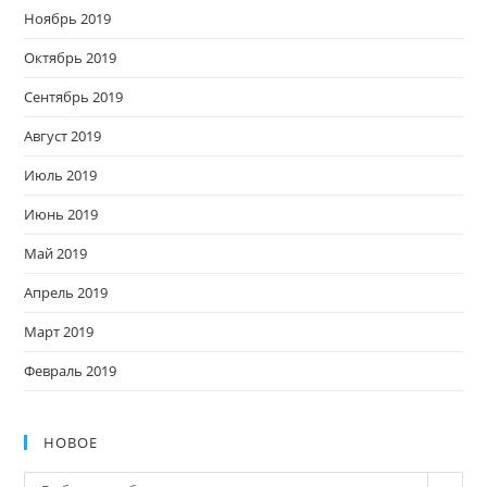
Ноябрь 2019
Октябрь 2019
Сентябрь 2019
Август 2019
Июль 2019
Июнь 2019
Май 2019
Апрель 2019
Март 2019
Февраль 2019
НОВОЕ
Новое