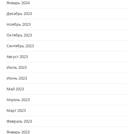
Январь 2024
Декабрь 2023
Ноябрь 2023
Октябрь 2023
Сентябрь 2023
Август 2023
Июль 2023
Июнь 2023
Май 2023
Апрель 2023
Март 2023
Февраль 2023
Январь 2023