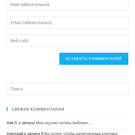
СВЕЖИЕ КОММЕНТАРИИ
Аля Л.
к записи
Мне скучно читать Библию…
Николай
к записи
Я бы хотел, чтобы религиозные критики