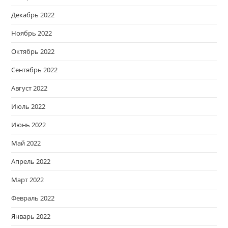
Декабрь 2022
Ноябрь 2022
Октябрь 2022
Сентябрь 2022
Август 2022
Июль 2022
Июнь 2022
Май 2022
Апрель 2022
Март 2022
Февраль 2022
Январь 2022