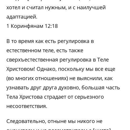
хотел и считал нужным, и с наилучшей
адаптацией.
1 Коринфянам 12:18
В то время как есть регулировка в
естественном теле, есть также
сверхъестественная регулировка в Теле
Христовом! Однако, поскольку мы все еще
(во многих отношениях) не выяснили, как
узнавать друг друга духовно, большая часть
Тела Христова страдает от серьезного
несоответствия.
Следовательно, отныне мы никого не