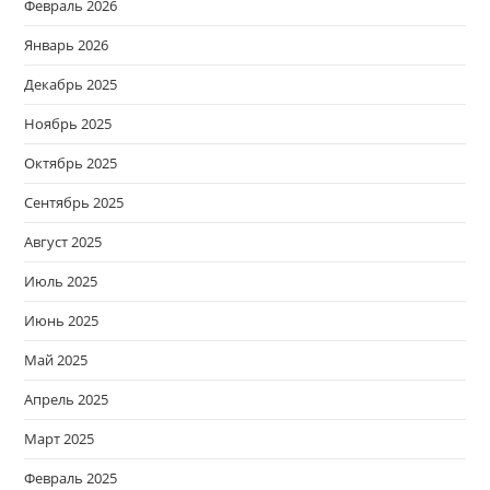
Февраль 2026
Январь 2026
Декабрь 2025
Ноябрь 2025
Октябрь 2025
Сентябрь 2025
Август 2025
Июль 2025
Июнь 2025
Май 2025
Апрель 2025
Март 2025
Февраль 2025