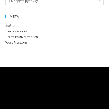
Выберите рубрику
МЕТА
Войти
Лента записей
Лента комментариев
WordPress.org