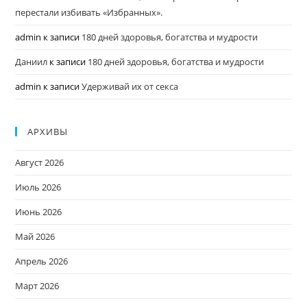
перестали избивать «Избранных».
admin
к записи
180 дней здоровья, богатства и мудрости
Даниил
к записи
180 дней здоровья, богатства и мудрости
admin
к записи
Удерживай их от секса
АРХИВЫ
Август 2026
Июль 2026
Июнь 2026
Май 2026
Апрель 2026
Март 2026