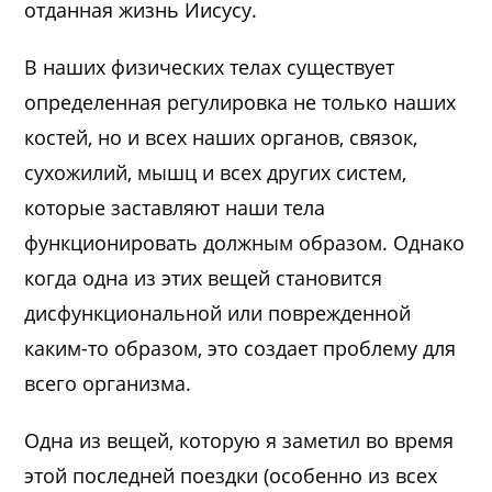
отданная жизнь Иисусу.
В наших физических телах существует
определенная регулировка не только наших
костей, но и всех наших органов, связок,
сухожилий, мышц и всех других систем,
которые заставляют наши тела
функционировать должным образом. Однако
когда одна из этих вещей становится
дисфункциональной или поврежденной
каким-то образом, это создает проблему для
всего организма.
Одна из вещей, которую я заметил во время
этой последней поездки (особенно из всех