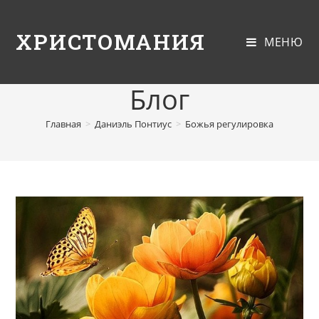
ХРИСТОМАНИЯ
МЕНЮ
Блог
Главная
>
Даниэль Понтиус
>
Божья регулировка