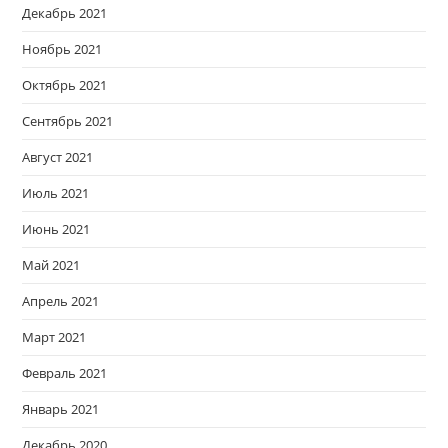
Декабрь 2021
Ноябрь 2021
Октябрь 2021
Сентябрь 2021
Август 2021
Июль 2021
Июнь 2021
Май 2021
Апрель 2021
Март 2021
Февраль 2021
Январь 2021
Декабрь 2020