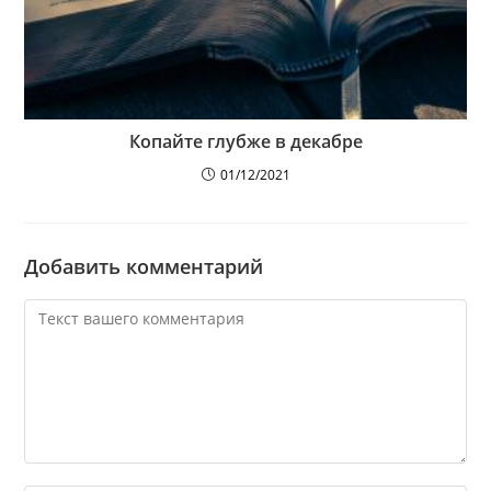
Копайте глубже в декабре
01/12/2021
Добавить комментарий