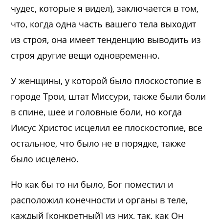
чудес, которые я видел), заключается в том,
что, когда одна часть вашего тела выходит
из строя, она имеет тенденцию выводить из
строя другие вещи одновременно.
У женщины, у которой было плоскостопие в
городе Трои, штат Миссури, также были боли
в спине, шее и головные боли, но когда
Иисус Христос исцелил ее плоскостопие, все
остальное, что было не в порядке, также
было исцелено.
Но как бы то ни было, Бог поместил и
расположил конечности и органы в теле,
каждый [конкретный] из них, так, как Он