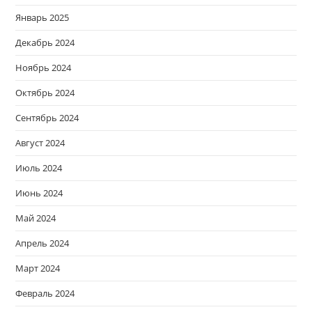
Январь 2025
Декабрь 2024
Ноябрь 2024
Октябрь 2024
Сентябрь 2024
Август 2024
Июль 2024
Июнь 2024
Май 2024
Апрель 2024
Март 2024
Февраль 2024