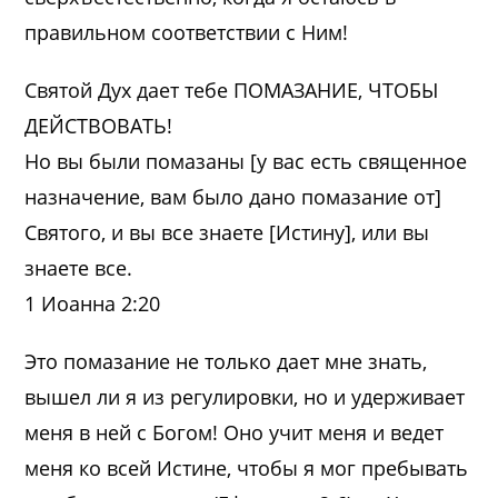
правильном соответствии с Ним!
Святой Дух дает тебе ПОМАЗАНИЕ, ЧТОБЫ
ДЕЙСТВОВАТЬ!
Но вы были помазаны [у вас есть священное
назначение, вам было дано помазание от]
Святого, и вы все знаете [Истину], или вы
знаете все.
1 Иоанна 2:20
Это помазание не только дает мне знать,
вышел ли я из регулировки, но и удерживает
меня в ней с Богом! Оно учит меня и ведет
меня ко всей Истине, чтобы я мог пребывать