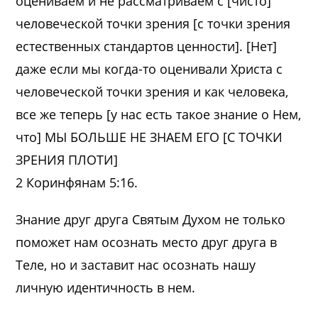
оцениваем и не рассматриваем с [чисто]
человеческой точки зрения [с точки зрения
естественных стандартов ценности]. [Нет]
даже если мы когда-то оценивали Христа с
человеческой точки зрения и как человека,
все же теперь [у нас есть такое знание о Нем,
что] МЫ БОЛЬШЕ НЕ ЗНАЕМ ЕГО [С ТОЧКИ
ЗРЕНИЯ ПЛОТИ]
2 Коринфянам 5:16.
Знание друг друга Святым Духом не только
поможет нам осознать место друг друга в
Теле, но и заставит нас осознать нашу
личную идентичность в нем.