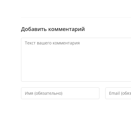
Добавить комментарий