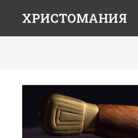
ХРИСТОМАНИЯ