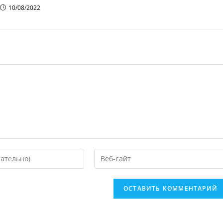
10/08/2022