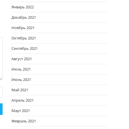
Январь 2022
Декабрь 2021
Ноябрь 2021
Октябрь 2021
Сентябрь 2021
Август 2021
Июль 2021
Июнь 2021
Май 2021
Апрель 2021
Март 2021
Февраль 2021