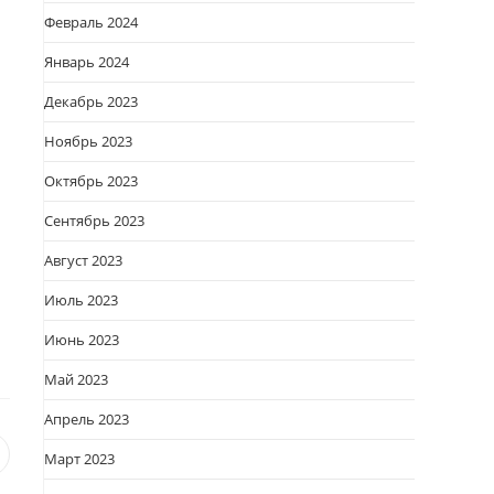
Февраль 2024
Январь 2024
Декабрь 2023
Ноябрь 2023
Октябрь 2023
Сентябрь 2023
Август 2023
Июль 2023
Июнь 2023
Май 2023
Апрель 2023
Март 2023
я
вается
ткрывается