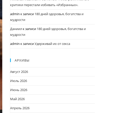
критики перестали избивать «Избранных».
admin
к записи
180 дней здоровья, богатства и
мудрости
Даниил
к записи
180 дней здоровья, богатства и
мудрости
admin
к записи
Удерживай их от секса
АРХИВЫ
Август 2026
Июль 2026
Июнь 2026
Май 2026
Апрель 2026