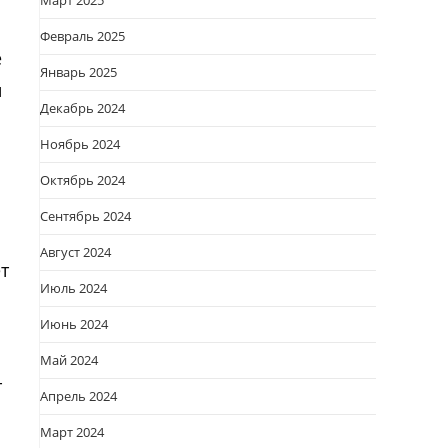
Март 2025
Февраль 2025
е
Январь 2025
и
Декабрь 2024
Ноябрь 2024
Октябрь 2024
Сентябрь 2024
Август 2024
т
Июль 2024
Июнь 2024
Май 2024
т
Апрель 2024
Март 2024