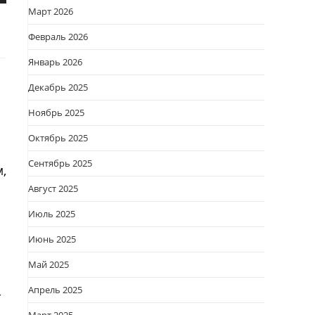
Март 2026
Февраль 2026
Январь 2026
Декабрь 2025
Ноябрь 2025
Октябрь 2025
Сентябрь 2025
,
Август 2025
Июль 2025
Июнь 2025
Май 2025
Апрель 2025
т