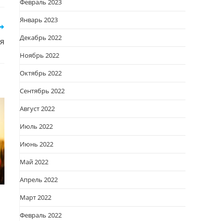
Февраль 2023
овом
кне
Январь 2023
Декабрь 2022
ия
Ноябрь 2022
Октябрь 2022
Сентябрь 2022
Август 2022
Июль 2022
Июнь 2022
Май 2022
Апрель 2022
Март 2022
Февраль 2022