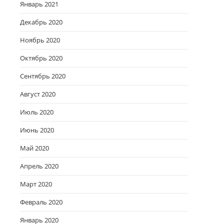
Январь 2021
Декабрь 2020
Ноябрь 2020
Октябрь 2020
Сентябрь 2020
Август 2020
Июль 2020
Июнь 2020
Май 2020
Апрель 2020
Март 2020
Февраль 2020
Январь 2020